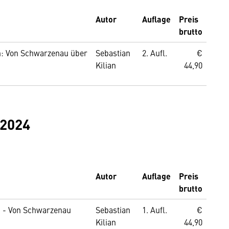
Autor
Auflage
Preis
brutto
n: Von Schwarzenau über
Sebastian
2. Aufl.
€
Kilian
44,90
 2024
Autor
Auflage
Preis
brutto
n - Von Schwarzenau
Sebastian
1. Aufl.
€
Kilian
44,90