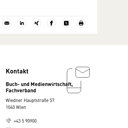
Kontakt
Buch- und Medienwirtschaft,
Fachverband
Wiedner Hauptstraße 57
1040 Wien
+43 5 90900