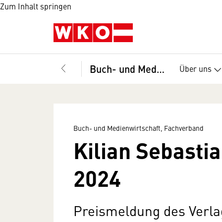
Zum Inhalt springen
Buch- und Medienwirtschaft, Fachverband
Über uns
Buch- und Medienwirtschaft, Fachverband
Kilian Sebasti
2024
Preismeldung des Verla