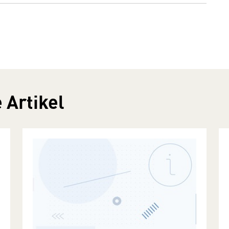
 Artikel