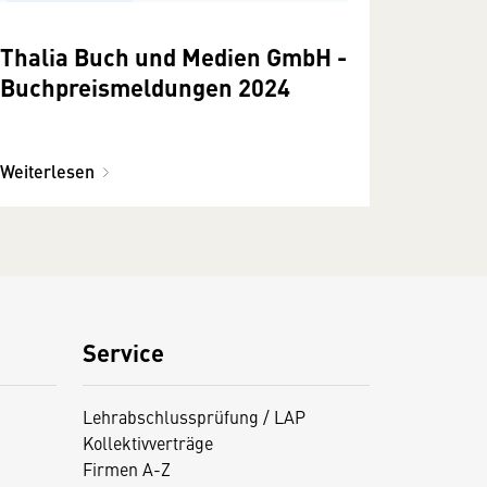
Thalia Buch und Medien GmbH -
Buchpreismeldungen 2024
Weiterlesen
Service
Lehrabschlussprüfung / LAP
Kollektivverträge
Firmen A-Z