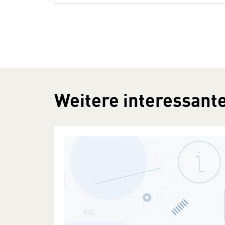
Weitere interessante