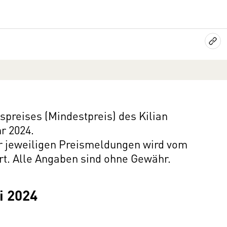
preises (Mindestpreis) des Kilian
r 2024.
er jeweiligen Preismeldungen wird vom
rt. Alle Angaben sind ohne Gewähr.
i 2024