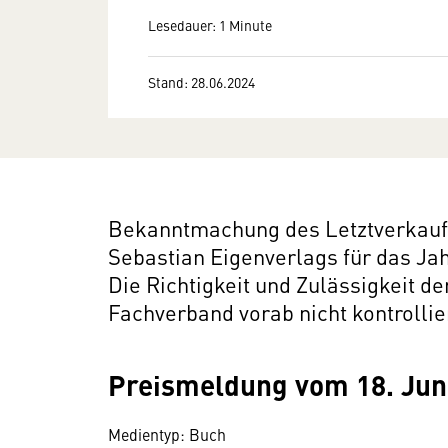
Lesedauer: 1 Minute
Stand: 28.06.2024
Bekanntmachung des Letztverkaufs
Sebastian Eigenverlags für das Jah
Die Richtigkeit und Zulässigkeit d
Fachverband vorab nicht kontrollie
Preismeldung vom 18. Jun
Medientyp: Buch