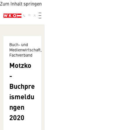
Zum Inhalt springen
Buch- und
Medienwirtschaft,
Fachverband
Motzko
-
Buchpre
ismeldu
ngen
2020