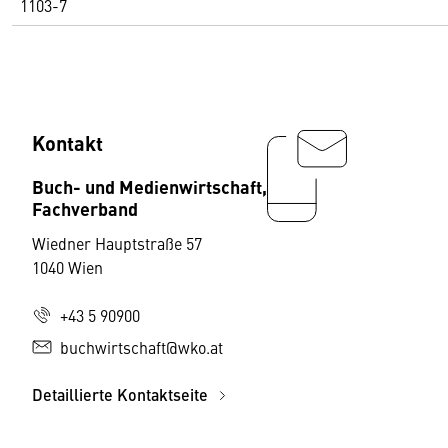
1103-7
Kontakt
Buch- und Medienwirtschaft,
Fachverband
Wiedner Hauptstraße 57
1040 Wien
+43 5 90900
buchwirtschaft@wko.at
Detaillierte Kontaktseite