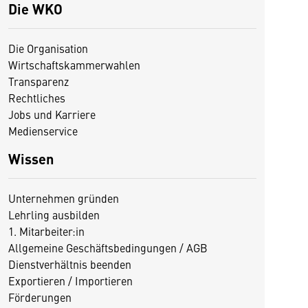
Die WKO
Die Organisation
Wirtschaftskammerwahlen
Transparenz
Rechtliches
Jobs und Karriere
Medienservice
Wissen
Unternehmen gründen
Lehrling ausbilden
1. Mitarbeiter:in
Allgemeine Geschäftsbedingungen / AGB
Dienstverhältnis beenden
Exportieren / Importieren
Förderungen