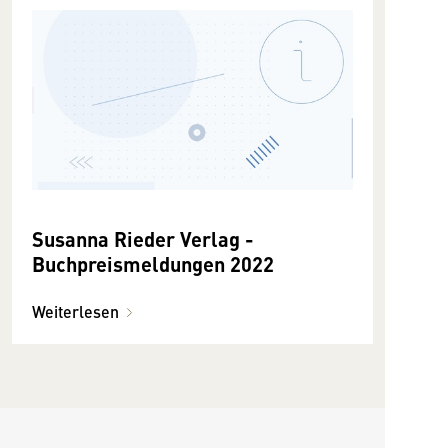
Susanna Rieder Verlag -
Buchpreismeldungen 2022
Weiterlesen