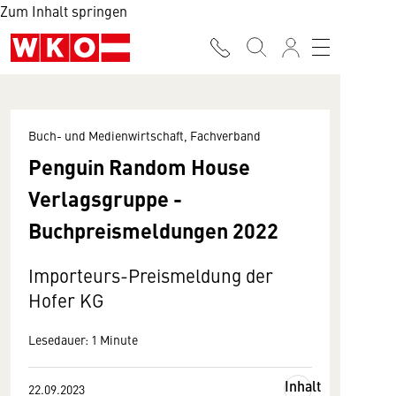
Zum Inhalt springen
Buch- und Medienwirtschaft, Fachverband
Penguin Random House
Verlagsgruppe -
Buchpreismeldungen 2022
Importeurs-Preismeldung der
Hofer KG
Lesedauer: 1 Minute
Inhalt
22.09.2023