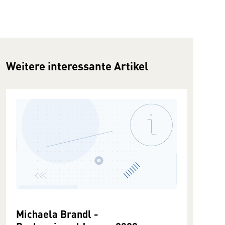
Weitere interessante Artikel
Michaela Brandl -