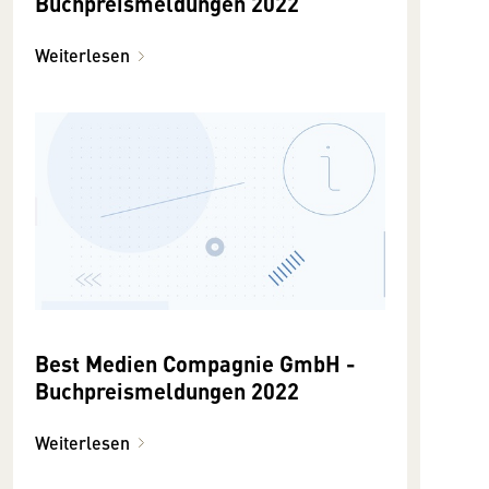
Buchpreismeldungen 2022
Weiterlesen
Best Medien Compagnie GmbH -
Buchpreismeldungen 2022
Weiterlesen