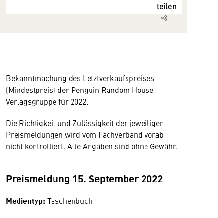
teilen
Bekanntmachung des Letztverkaufspreises
(Mindestpreis) der Penguin Random House
Verlagsgruppe für 2022.
Die Richtigkeit und Zulässigkeit der jeweiligen
Preismeldungen wird vom Fachverband vorab
nicht kontrolliert. Alle Angaben sind ohne Gewähr.
Preismeldung 15. September 2022
Medientyp:
Taschenbuch