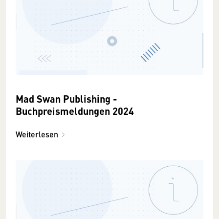
Mad Swan Publishing -
Buchpreismeldungen 2024
Weiterlesen