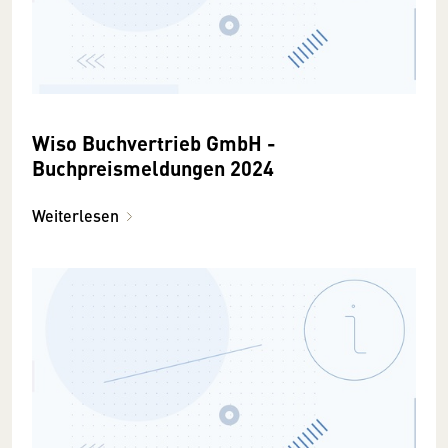
Wiso Buchvertrieb GmbH -
Buchpreismeldungen 2024
Weiterlesen