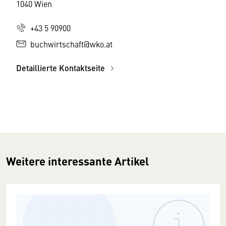
1040 Wien
+43 5 90900
buchwirtschaft@wko.at
Detaillierte Kontaktseite
Weitere interessante Artikel