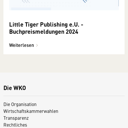
Little Tiger Publishing e.U. -
Buchpreismeldungen 2024
Weiterlesen
Die WKO
Die Organisation
Wirtschaftskammerwahlen
Transparenz
Rechtliches