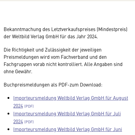
Bekanntmachung des Letztverkaufspreises (Mindestpreis)
der Weltbild Verlag GmbH für das Jahr 2024.
Die Richtigkeit und Zulässigkeit der jeweiligen
Preismeldungen wird vom Fachverband und den
Fachgruppen vorab nicht kontrolliert. Alle Angaben sind
ohne Gewähr.
Buchpreismeldungen als PDF-zum Download:
Importeursmeldung Weltbild Verlag GmbH für August
2024
Importeursmeldung Weltbild Verlag GmbH für Juli
2024
Importeursmeldung Weltbild Verlag GmbH für Juni