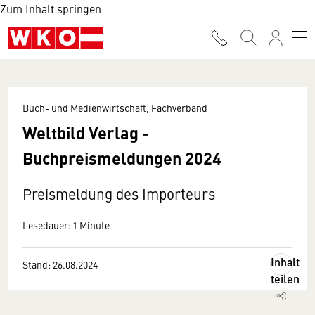
Zum Inhalt springen
Buch- und Medienwirtschaft, Fachverband
Weltbild Verlag -
Buchpreismeldungen 2024
Preismeldung des Importeurs
Lesedauer: 1 Minute
Inhalt
Stand: 26.08.2024
teilen