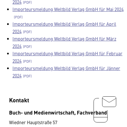
2024
Importeursmeldung Weltbild Verlag GmbH für Mai 2024
Importeursmeldung Weltbild Verlag GmbH für April
2024
Importeursmeldung Weltbild Verlag GmbH für März
2024
Importeursmeldung Weltbild Verlag GmbH für Februar
2024
Importeursmeldung Weltbild Verlag GmbH für Jänner
2024
Kontakt
Buch- und Medienwirtschaft, Fachverband
Wiedner Hauptstraße 57