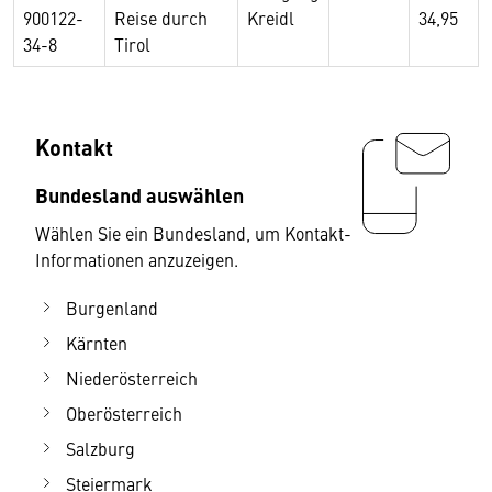
900122-
Reise durch
Kreidl
34,95
34-8
Tirol
Kontakt
Bundesland auswählen
Wählen Sie ein Bundesland, um Kontakt-
Informationen anzuzeigen.
Burgenland
Kärnten
Niederösterreich
Oberösterreich
Salzburg
Steiermark