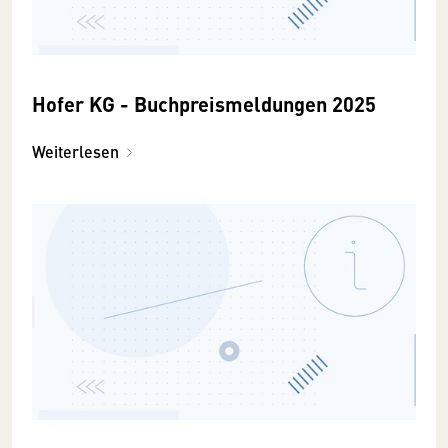
Hofer KG - Buchpreismeldungen 2025
Weiterlesen