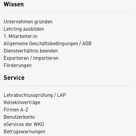
Wissen
Unternehmen gründen
Lehrling ausbilden
1. Mitarbeiter:in
Allgemeine Geschäftsbedingungen / AGB
Dienstverhältnis beenden
Exportieren / Importieren
Förderungen
Service
Lehrabschlussprüfung / LAP
Kollektivverträge
Firmen A-Z
Benutzerkonto
eServices der WKO
Betrugswarnungen