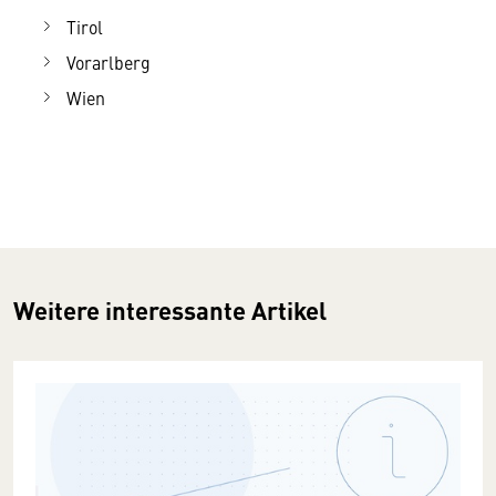
Tirol
Vorarlberg
Wien
Weitere interessante Artikel