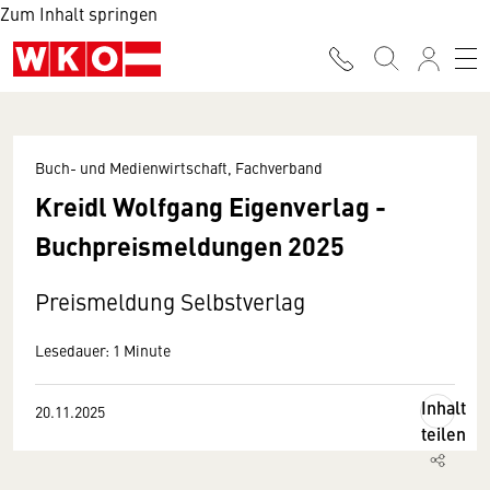
Zum Inhalt springen
Buch- und Medienwirtschaft, Fachverband
Kreidl Wolfgang Eigenverlag -
Buchpreismeldungen 2025
Preismeldung Selbstverlag
Lesedauer: 1 Minute
Inhalt
20.11.2025
teilen