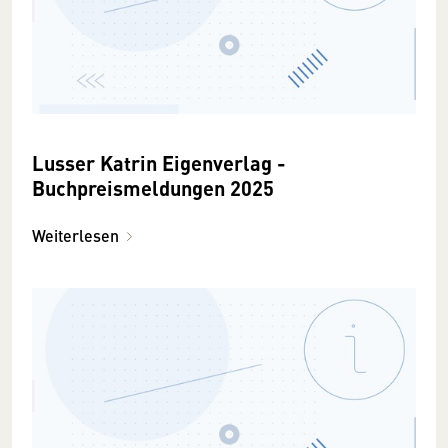
Lusser Katrin Eigenverlag -
Buchpreismeldungen 2025
Weiterlesen