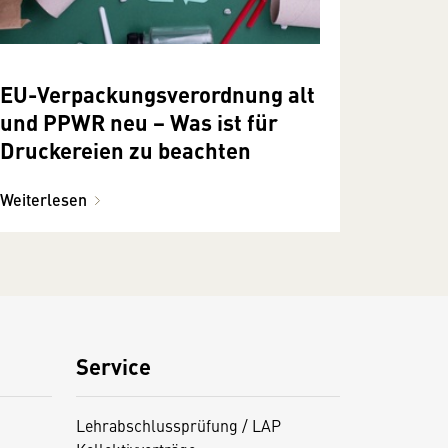
EU-Verpackungsverordnung alt
und PPWR neu − Was ist für
Druckereien zu beachten
Weiterlesen
Service
Lehrabschlussprüfung / LAP