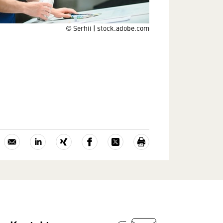
© Serhii | stock.adobe.com