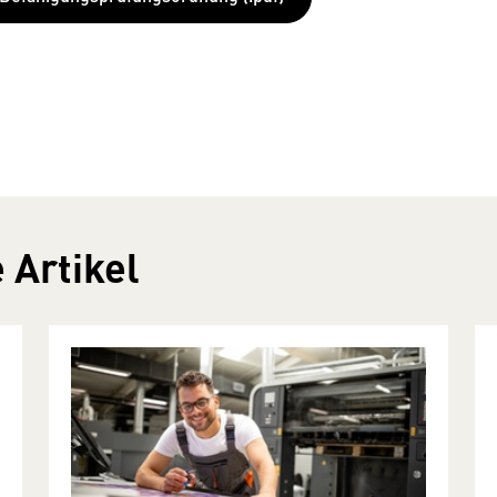
 Artikel