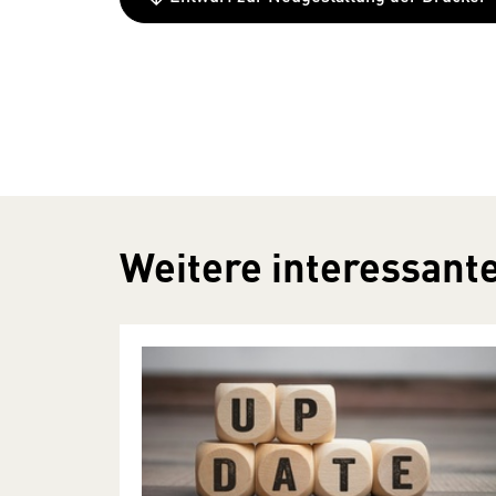
Weitere interessante