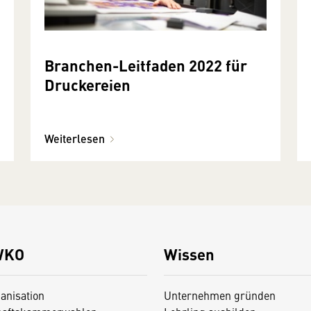
Branchen-Leitfaden 2022 für
Druckereien
Weiterlesen
WKO
Wissen
anisation
Unternehmen gründen