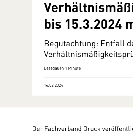
Verhältnismäß
bis 15.3.2024 
Begutachtung: Entfall de
Verhältnismäßigkeitsp
Lesedauer: 1 Minute
16.02.2024
Der Fachverband Druck veröffentlich