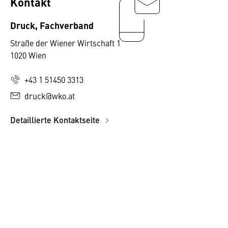
Kontakt
Druck, Fachverband
Straße der Wiener Wirtschaft 1
1020 Wien
+43 1 51450 3313
druck@wko.at
Detaillierte Kontaktseite