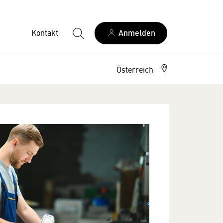
Kontakt
Anmelden
Österreich