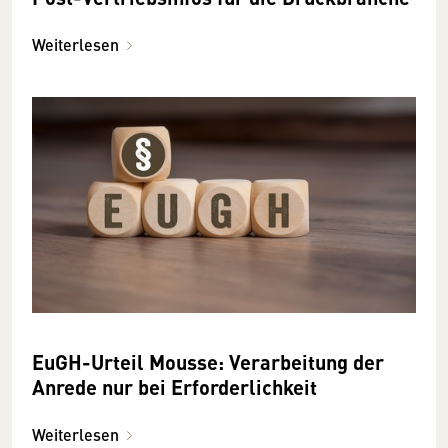
Weiterlesen
EuGH-Urteil Mousse: Verarbeitung der
Anrede nur bei Erforderlichkeit
Weiterlesen