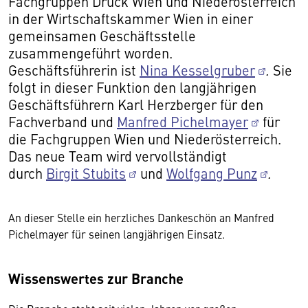
Fachgruppen Druck Wien und Niederösterreich
in der Wirtschaftskammer Wien in einer
gemeinsamen Geschäftsstelle
zusammengeführt worden.
Geschäftsführerin ist
Nina Kesselgruber
.
Sie
folgt in dieser Funktion den langjährigen
Geschäftsführern Karl Herzberger für den
Fachverband und
Manfred Pichelmayer
für
die Fachgruppen Wien und Niederösterreich.
Das neue Team wird vervollständigt
durch
Birgit Stubits
und
Wolfgang Punz
.
An dieser Stelle ein herzliches Dankeschön an Manfred
Pichelmayer für seinen langjährigen Einsatz.
Wissenswertes zur Branche