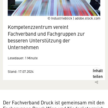
© Industrieblick | adobe.stock.com
Kompetenzzentrum vereint
Fachverband und Fachgruppen zur
besseren Unterstützung der
Unternehmen
Lesedauer: 1 Minute
Inhalt
Stand: 17.07.2024
teilen
Der Fachverband Druck ist gemeinsam mit den