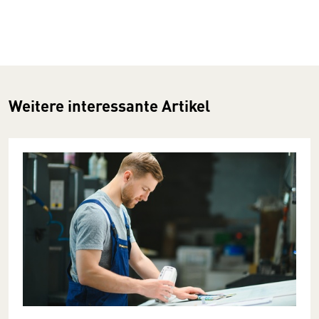
Weitere interessante Artikel