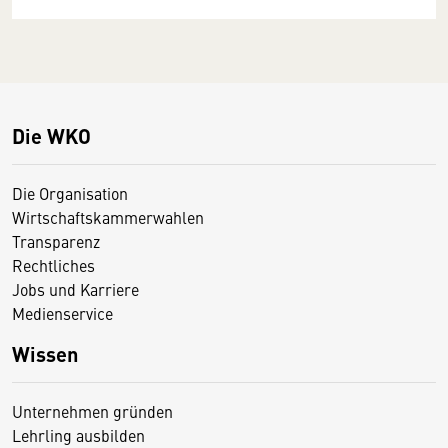
Die WKO
Die Organisation
Wirtschaftskammerwahlen
Transparenz
Rechtliches
Jobs und Karriere
Medienservice
Wissen
Unternehmen gründen
Lehrling ausbilden