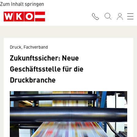
Zum Inhalt springen
Druck, Fachverband
Zukunftssicher: Neue
Geschäftsstelle für die
Druckbranche