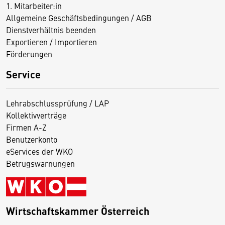
1. Mitarbeiter:in
Allgemeine Geschäftsbedingungen / AGB
Dienstverhältnis beenden
Exportieren / Importieren
Förderungen
Service
Lehrabschlussprüfung / LAP
Kollektivverträge
Firmen A-Z
Benutzerkonto
eServices der WKO
Betrugswarnungen
Wirtschaftskammer Österreich