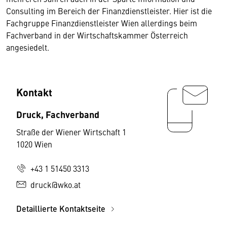
Consulting im Bereich der Finanzdienstleister. Hier ist die
Fachgruppe Finanzdienstleister Wien allerdings beim
Fachverband in der Wirtschaftskammer Österreich
angesiedelt.
Kontakt
Druck, Fachverband
Straße der Wiener Wirtschaft 1
1020 Wien
+43 1 51450 3313
druck@wko.at
Detaillierte Kontaktseite