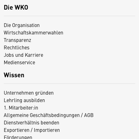
Die WKO
Die Organisation
Wirtschaftskammerwahlen
Transparenz
Rechtliches
Jobs und Karriere
Medienservice
Wissen
Unternehmen gründen
Lehrling ausbilden
1. Mitarbeiter:in
Allgemeine Geschäftsbedingungen / AGB
Dienstverhältnis beenden
Exportieren / Importieren
Förderungen