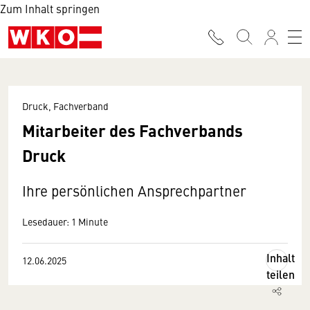
Zum Inhalt springen
Druck, Fachverband
Mitarbeiter des Fachverbands
Druck
Ihre persönlichen Ansprechpartner
Lesedauer: 1 Minute
Inhalt
12.06.2025
teilen