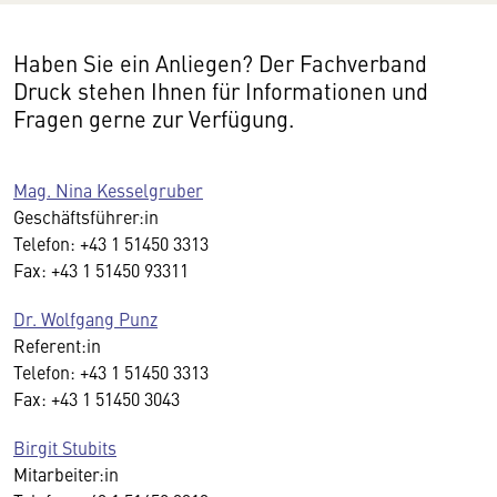
Haben Sie ein Anliegen? Der Fachverband
Druck stehen Ihnen für Informationen und
Fragen gerne zur Verfügung.
Mag. Nina Kesselgruber
Geschäftsführer:in
Telefon: +43 1 51450 3313
Fax: +43 1 51450 93311
Dr. Wolfgang Punz
Referent:in
Telefon: +43 1 51450 3313
Fax: +43 1 51450 3043
Birgit Stubits
Mitarbeiter:in