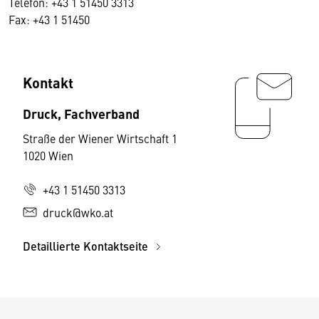
Telefon: +43 1 51450 3313
Fax: +43 1 51450
Kontakt
Druck, Fachverband
Straße der Wiener Wirtschaft 1
1020 Wien
+43 1 51450 3313
druck@wko.at
Detaillierte Kontaktseite