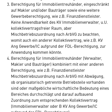
Berechtigung für Immobilientreuhänder, eingeschränkt
auf Makler und/oder Bauträger sowie eine weitere
Gewerbeberechtigung, wie z.B. Finanzdienstleister.
Keine Anwendbarkeit des KV Immobilienverwalter, u.U.
kollektivvertragsfreier Raum, aber
Mischbetriebszuordnung nach ArbVG zu beachten,
womit auch ein anderer Kollektivvertrag, wie z.B. KV
Ang Gewerbe/IC aufgrund der FDL-Berechtigung, zur
Anwendung kommen könnte.
Berechtigung für Immobilientreuhänder (Verwalter,
Makler und Bauträger) kombiniert mit einer anderen
Berechtigung, wie z.B. Finanzdienstleister
Mischbetriebszuordnung nach ArbVG mit Abwägung,
ob organisatorisch getrennte Betriebsteile vorhanden
sind oder maßgebliche wirtschaftliche Bedeutung eines
Bereiches durchschlägt und darauf aufbauend
Zuordnung zum entsprechenden Kollektivvertrag
(Immobilienverwalter oder B KV Ang Gewerbe/IC