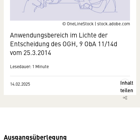
© OneLineStock | stock.adobe.com
Anwendungsbereich im Lichte der
Entscheidung des OGH, 9 ObA 11/14d
vom 25.3.2014
Lesedauer: 1 Minute
Inhalt
14.02.2025
teilen
Ausgangsüberlegung