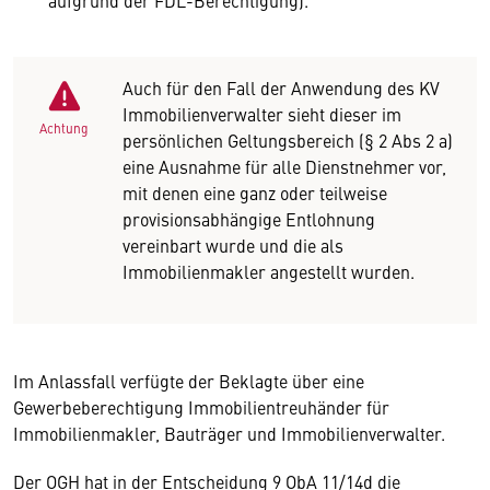
aufgrund der FDL-Berechtigung).
Auch für den Fall der Anwendung des KV
Immobilienverwalter sieht dieser im
Achtung
persönlichen Geltungsbereich (§ 2 Abs 2 a)
eine Ausnahme für alle Dienstnehmer vor,
mit denen eine ganz oder teilweise
provisionsabhängige Entlohnung
vereinbart wurde und die als
Immobilienmakler angestellt wurden.
Im Anlassfall verfügte der Beklagte über eine
Gewerbeberechtigung Immobilientreuhänder für
Immobilienmakler, Bauträger und Immobilienverwalter.
Der OGH hat in der Entscheidung 9 ObA 11/14d die