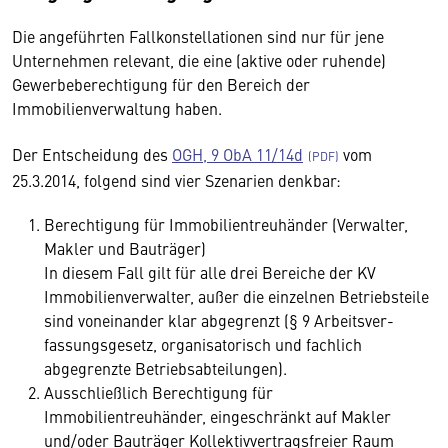
Die angeführten Fallkonstellationen sind nur für jene
Unternehmen relevant, die eine (aktive oder ruhende)
Gewerbeberechtigung für den Bereich der
Immobilienverwaltung haben.
Der Entscheidung des
OGH, 9 ObA 11/14d
vom
25.3.2014, folgend sind vier Szenarien denkbar:
Berechtigung für Immobilientreuhänder (Verwalter,
Makler und Bauträger)
In diesem Fall gilt für alle drei Bereiche der KV
Immobilienverwalter, außer die einzelnen Betriebsteile
sind voneinander klar abgegrenzt (§ 9 Arbeitsver-
fassungsgesetz, organisatorisch und fachlich
abgegrenzte Betriebsabteilungen).
Ausschließlich Berechtigung für
Immobilientreuhänder, eingeschränkt auf Makler
und/oder Bauträger Kollektivvertragsfreier Raum