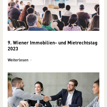
9. Wiener Immobilien- und Mietrechtstag
2023
Weiterlesen