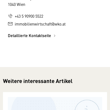
1040 Wien
+43 5 90900 5522
immobilienwirtschaft@wko.at
Detaillierte Kontaktseite
Weitere interessante Artikel