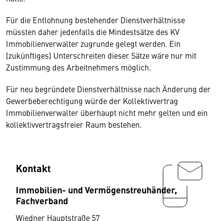
Für die Entlohnung bestehender Dienstverhältnisse
müssten daher jedenfalls die Mindestsätze des KV
Immobilienverwalter zugrunde gelegt werden. Ein
(zukünftiges) Unterschreiten dieser Sätze wäre nur mit
Zustimmung des Arbeitnehmers möglich.
Für neu begründete Dienstverhältnisse nach Änderung der
Gewerbeberechtigung würde der Kollektivvertrag
Immobilienverwalter überhaupt nicht mehr gelten und ein
kollektivvertragsfreier Raum bestehen.
Kontakt
Immobilien- und Vermögenstreuhänder,
Fachverband
Wiedner Hauptstraße 57