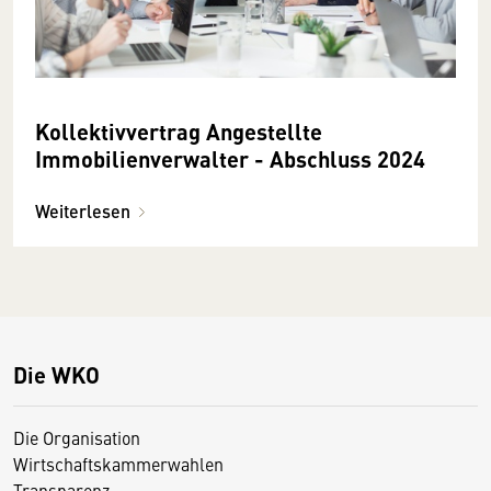
Kollektivvertrag Angestellte
Immobilienverwalter - Abschluss 2024
Weiterlesen
Die WKO
Die Organisation
Wirtschaftskammerwahlen
Transparenz