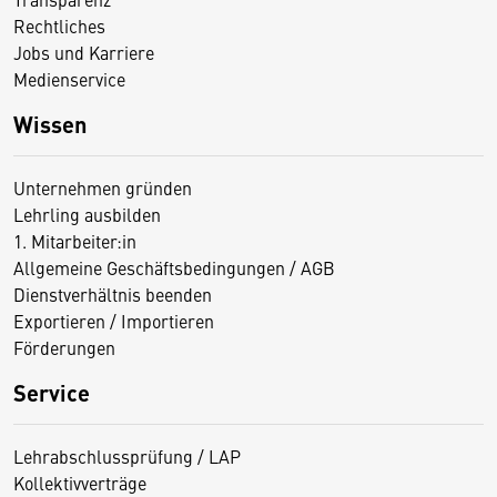
Rechtliches
Jobs und Karriere
Medienservice
Wissen
Unternehmen gründen
Lehrling ausbilden
1. Mitarbeiter:in
Allgemeine Geschäftsbedingungen / AGB
Dienstverhältnis beenden
Exportieren / Importieren
Förderungen
Service
Lehrabschlussprüfung / LAP
Kollektivverträge