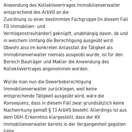
Anwendung des Kollektivvertrages Immobilienverwalter
entsprechend des ArbVG an die
Zuordnung zu einer bestimmten Fachgruppe (in diesem Fall
FG Immobilien- und
Vermögenstreuhänder) geknüpft, unabhängig davon, ob und
in welchem Umfang die Berechtigung ausgeübt wird.
Obwohl also im konkreten Anlassfall die Tätigkeit als
Immobilienverwalter niemals ausgeübt wurde, ist für den
Bereich Bauträger und Makler die Anwendung des
Kollektivvertrages angenommen worden.
Würde man nun die Gewerbeberechtigung
Immobilienverwalter zurücklegen, weil keine
entsprechende Tätigkeit ausgeübt wird, wäre die
Konsequenz, dass in diesem Fall zwar grundsätzlich keine
Nachwirkung gemäß § 13 ArbVG besteht. Allerdings ist aus
dem OGH-Erkenntnis klargestellt, dass der KV
Immobilienverwalter bereits in der Vergangenheit gegolten
hätte.