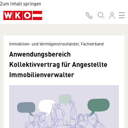
Zum Inhalt springen
Immobilien- und Vermögenstreuhänder, Fachverband
Anwendungsbereich
Kollektivvertrag für Angestellte
Immobilienverwalter