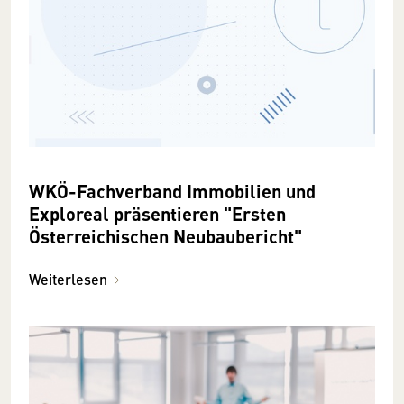
WKÖ-Fachverband Immobilien und
Exploreal präsentieren "Ersten
Österreichischen Neubaubericht"
Weiterlesen