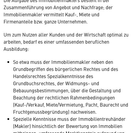
Die Aufgabe des Immobilienmaklers besteht in der
Zusammenführung von Angebot und Nachfrage; der
Immobilienmakler vermittelt Kauf-, Miete und
Firmenanteile bzw. ganze Unternehmen.
Um zum Nutzen aller Kunden und der Wirtschaft optimal zu
arbeiten, bedarf es einer umfassenden beruflichen
Ausbildung:
So etwa muss der Immobilienmakler neben den
Grundbegriffen des bürgerlichen Rechtes und des
Handelsrechtes Spezialkenntnisse des
Grundbuchsrechtes, der Widmungs- und
Bebauungsbestimmungen, über die Gestaltung und
Beachtung der rechtlichen Rahmenbedingungen
(Kauf-/Verkauf, Miete/Vermietung, Pacht, Baurecht und
Fruchtgenussbegründung) nachweisen.
Spezielle Kenntnisse muss der Immobilientreuhänder
(Makler) hinsichtlich der Bewertung von Immobilien