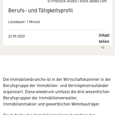
© Prostock-studio | stock.adobe.com
Berufs- und Tätigkeitsprofil
Lesedauer: 1 Minute
Inhalt
22.09.2023
teilen
Die Immobilienbranche ist in der Wirtschaftskammer in der
Berufsgruppe der Immobilien- und Vermögenstreuhänder
organisiert. Diese wiederum umfasst die drei wesentlichen
Berufsgruppen der Immobilienverwalter,
Immobilienmakler und gewerblichen Wohnbauträger.