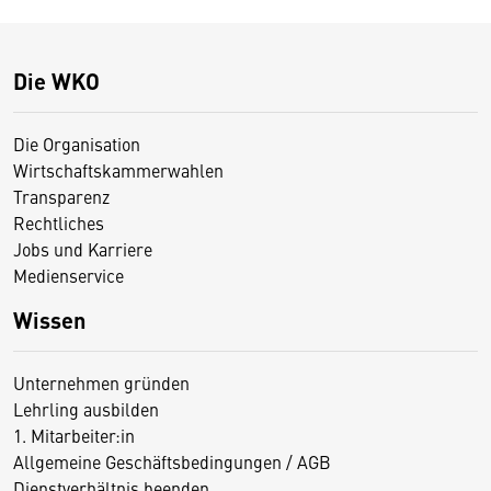
Die WKO
Die Organisation
Wirtschaftskammerwahlen
Transparenz
Rechtliches
Jobs und Karriere
Medienservice
Wissen
Unternehmen gründen
Lehrling ausbilden
1. Mitarbeiter:in
Allgemeine Geschäftsbedingungen / AGB
Dienstverhältnis beenden