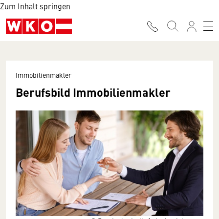
Zum Inhalt springen
Immobilienmakler
Berufsbild Immobilienmakler