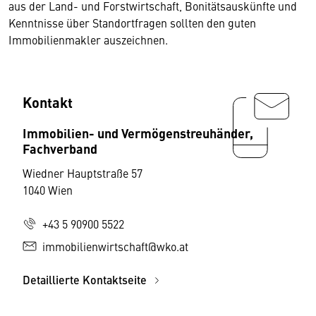
aus der Land- und Forstwirtschaft, Bonitätsauskünfte und
Kenntnisse über Standortfragen sollten den guten
Immobilienmakler auszeichnen.
Kontakt
Immobilien- und Vermögenstreuhänder,
Fachverband
Wiedner Hauptstraße 57
1040 Wien
+43 5 90900 5522
immobilienwirtschaft@wko.at
Detaillierte Kontaktseite