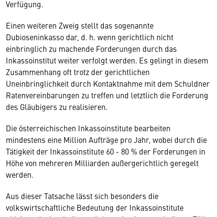
Verfügung.
Einen weiteren Zweig stellt das sogenannte
Dubioseninkasso dar, d. h. wenn gerichtlich nicht
einbringlich zu machende Forderungen durch das
Inkassoinstitut weiter verfolgt werden. Es gelingt in diesem
Zusammenhang oft trotz der gerichtlichen
Uneinbringlichkeit durch Kontaktnahme mit dem Schuldner
Ratenvereinbarungen zu treffen und letztlich die Forderung
des Gläubigers zu realisieren.
Die österreichischen Inkassoinstitute bearbeiten
mindestens eine Million Aufträge pro Jahr, wobei durch die
Tätigkeit der Inkassoinstitute 60 - 80 % der Forderungen in
Höhe von mehreren Milliarden außergerichtlich geregelt
werden.
Aus dieser Tatsache lässt sich besonders die
volkswirtschaftliche Bedeutung der Inkassoinstitute