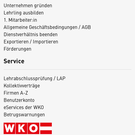
Unternehmen gründen
Lehrling ausbilden
1. Mitarbeiter:in
Allgemeine Geschäftsbedingungen / AGB
Dienstverhältnis beenden
Exportieren / Importieren
Förderungen
Service
Lehrabschlussprüfung / LAP
Kollektivverträge
Firmen A-Z
Benutzerkonto
eServices der WKO
Betrugswarnungen