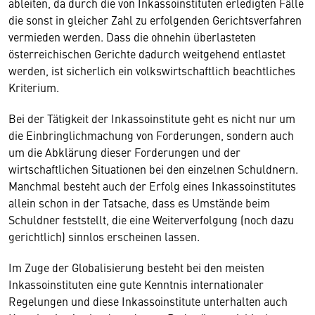
ableiten, da durch die von Inkassoinstituten erledigten Fälle
die sonst in gleicher Zahl zu erfolgenden Gerichtsverfahren
vermieden werden. Dass die ohnehin überlasteten
österreichischen Gerichte dadurch weitgehend entlastet
werden, ist sicherlich ein volkswirtschaftlich beachtliches
Kriterium.
Bei der Tätigkeit der Inkassoinstitute geht es nicht nur um
die Einbringlichmachung von Forderungen, sondern auch
um die Abklärung dieser Forderungen und der
wirtschaftlichen Situationen bei den einzelnen Schuldnern.
Manchmal besteht auch der Erfolg eines Inkassoinstitutes
allein schon in der Tatsache, dass es Umstände beim
Schuldner feststellt, die eine Weiterverfolgung (noch dazu
gerichtlich) sinnlos erscheinen lassen.
Im Zuge der Globalisierung besteht bei den meisten
Inkassoinstituten eine gute Kenntnis internationaler
Regelungen und diese Inkassoinstitute unterhalten auch