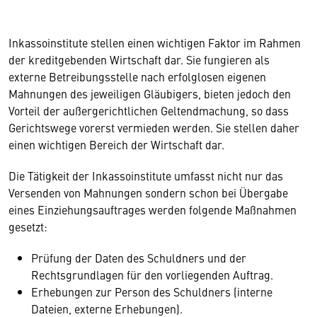
Inkassoinstitute stellen einen wichtigen Faktor im Rahmen
der kreditgebenden Wirtschaft dar. Sie fungieren als
externe Betreibungsstelle nach erfolglosen eigenen
Mahnungen des jeweiligen Gläubigers, bieten jedoch den
Vorteil der außergerichtlichen Geltendmachung, so dass
Gerichtswege vorerst vermieden werden. Sie stellen daher
einen wichtigen Bereich der Wirtschaft dar.
Die Tätigkeit der Inkassoinstitute umfasst nicht nur das
Versenden von Mahnungen sondern schon bei Übergabe
eines Einziehungsauftrages werden folgende Maßnahmen
gesetzt:
Prüfung der Daten des Schuldners und der
Rechtsgrundlagen für den vorliegenden Auftrag.
Erhebungen zur Person des Schuldners (interne
Dateien, externe Erhebungen).