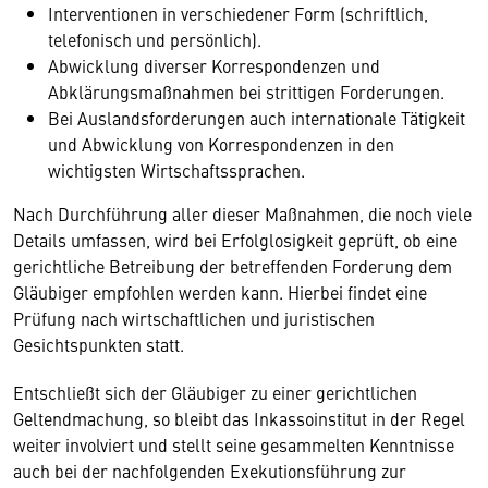
Interventionen in verschiedener Form (schriftlich,
telefonisch und persönlich).
Abwicklung diverser Korrespondenzen und
Abklärungsmaßnahmen bei strittigen Forderungen.
Bei Auslandsforderungen auch internationale Tätigkeit
und Abwicklung von Korrespondenzen in den
wichtigsten Wirtschaftssprachen.
Nach Durchführung aller dieser Maßnahmen, die noch viele
Details umfassen, wird bei Erfolglosigkeit geprüft, ob eine
gerichtliche Betreibung der betreffenden Forderung dem
Gläubiger empfohlen werden kann. Hierbei findet eine
Prüfung nach wirtschaftlichen und juristischen
Gesichtspunkten statt.
Entschließt sich der Gläubiger zu einer gerichtlichen
Geltendmachung, so bleibt das Inkassoinstitut in der Regel
weiter involviert und stellt seine gesammelten Kenntnisse
auch bei der nachfolgenden Exekutionsführung zur