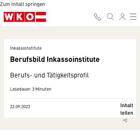
Zum Inhalt springen
Inkassoinstitute
Berufsbild Inkassoinstitute
Berufs- und Tätigkeitsprofil
Lesedauer: 3 Minuten
Inhalt
22.09.2023
teilen