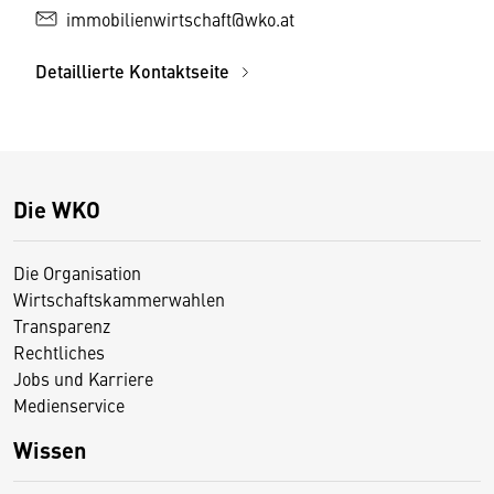
immobilienwirtschaft@wko.at
Detaillierte Kontaktseite
Die WKO
Die Organisation
Wirtschaftskammerwahlen
Transparenz
Rechtliches
Jobs und Karriere
Medienservice
Wissen