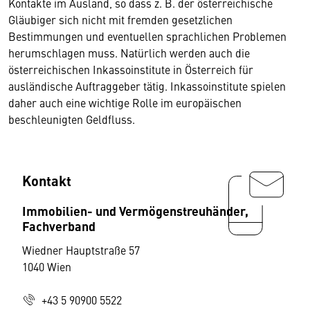
Kontakte im Ausland, so dass z. B. der österreichische
Gläubiger sich nicht mit fremden gesetzlichen
Bestimmungen und eventuellen sprachlichen Problemen
herumschlagen muss. Natürlich werden auch die
österreichischen Inkassoinstitute in Österreich für
ausländische Auftraggeber tätig. Inkassoinstitute spielen
daher auch eine wichtige Rolle im europäischen
beschleunigten Geldfluss.
Kontakt
Immobilien- und Vermögenstreuhänder,
Fachverband
Wiedner Hauptstraße 57
1040 Wien
+43 5 90900 5522