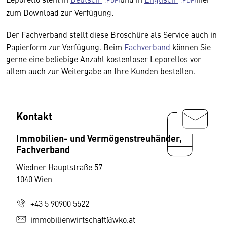
zum Download zur Verfügung.
Der Fachverband stellt diese Broschüre als Service auch in
Papierform zur Verfügung. Beim
Fachverband
können Sie
gerne eine beliebige Anzahl kostenloser Leporellos vor
allem auch zur Weitergabe an Ihre Kunden bestellen.
Kontakt
Immobilien- und Vermögenstreuhänder,
Fachverband
Wiedner Hauptstraße 57
1040 Wien
+43 5 90900 5522
immobilienwirtschaft@wko.at