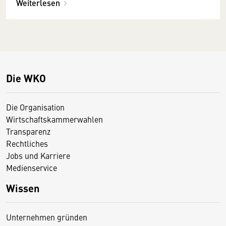
Weiterlesen
Die WKO
Die Organisation
Wirtschaftskammerwahlen
Transparenz
Rechtliches
Jobs und Karriere
Medienservice
Wissen
Unternehmen gründen