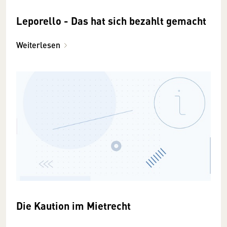
Leporello - Das hat sich bezahlt gemacht
Weiterlesen
Die Kaution im Mietrecht