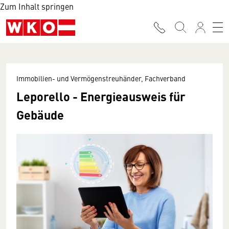
Zum Inhalt springen
Immobilien- und Vermögenstreuhänder, Fachverband
Leporello - Energieausweis für
Gebäude