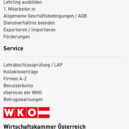
Lehrling ausbilden
1. Mitarbeiter:in
Allgemeine Geschäftsbedingungen / AGB
Dienstverhältnis beenden
Exportieren / Importieren
Förderungen
Service
Lehrabschlussprüfung / LAP
Kollektivverträge
Firmen A-Z
Benutzerkonto
eServices der WKO
Betrugswarnungen
Wirtschaftskammer Österreich