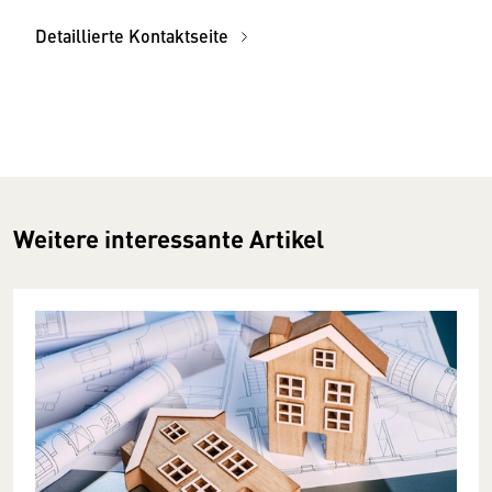
Detaillierte Kontaktseite
Weitere interessante Artikel