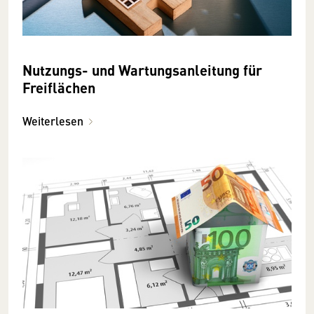
Nutzungs- und Wartungsanleitung für
Freiflächen
Weiterlesen