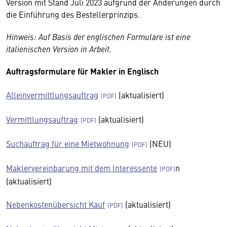
Version mit Stand Juli 2023 aufgrund der Änderungen durch
die Einführung des Bestellerprinzips.
Hinweis: Auf Basis der englischen Formulare ist eine
italienischen Version in Arbeit.
Auftragsformulare für Makler in Englisch
Alleinvermittlungsauftrag
(aktualisiert)
Vermittlungsauftrag
(aktualisiert)
Suchauftrag für eine Mietwohnung
(NEU)
Maklervereinbarung mit dem Interessente
n
(aktualisiert)
Nebenkostenübersicht Kauf
(aktualisiert)