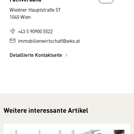
Wiedner Hauptstraße 57
1040 Wien
+43 5 90900 5522
immobilienwirtschaft@wko.at
Detaillierte Kontaktseite
Weitere interessante Artikel