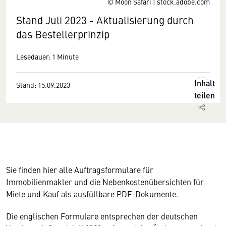
© Moon Safari | stock.adobe.com
Stand Juli 2023 - Aktualisierung durch
das Bestellerprinzip
Lesedauer: 1 Minute
Inhalt
Stand: 15.09.2023
teilen
Sie finden hier alle Auftragsformulare für
Immobilienmakler und die Nebenkostenübersichten für
Miete und Kauf als ausfüllbare PDF-Dokumente.
Die englischen Formulare entsprechen der deutschen