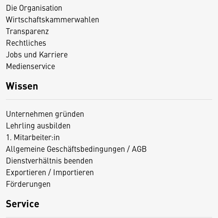
Die Organisation
Wirtschaftskammerwahlen
Transparenz
Rechtliches
Jobs und Karriere
Medienservice
Wissen
Unternehmen gründen
Lehrling ausbilden
1. Mitarbeiter:in
Allgemeine Geschäftsbedingungen / AGB
Dienstverhältnis beenden
Exportieren / Importieren
Förderungen
Service