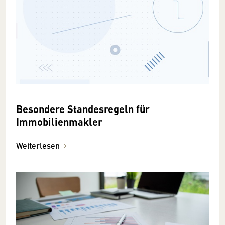
Besondere Standesregeln für
Immobilienmakler
Weiterlesen