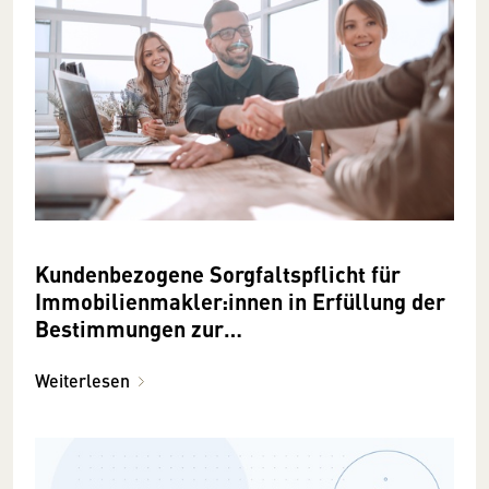
Kundenbezogene Sorgfaltspflicht für
Immobilienmakler:innen in Erfüllung der
Bestimmungen zur
Geldwäscheprävention
Weiterlesen