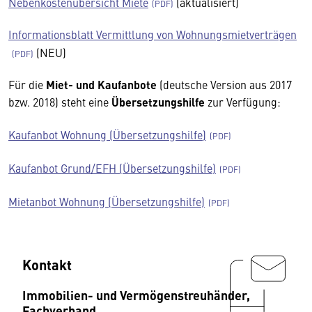
Nebenkostenübersicht Miete
(aktualisiert)
Informationsblatt Vermittlung von Wohnungsmietverträgen
(NEU)
Für die
Miet- und Kaufanbote
(deutsche Version aus 2017
bzw. 2018) steht eine
Übersetzungshilfe
zur Verfügung:
Kaufanbot Wohnung (Übersetzungshilfe)
Kaufanbot Grund/EFH (Übersetzungshilfe)
Mietanbot Wohnung (Übersetzungshilfe)
Kontakt
Immobilien- und Vermögenstreuhänder,
Fachverband