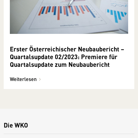
Erster Österreichischer Neubaubericht –
Quartalsupdate 02/2023: Premiere für
Quartalsupdate zum Neubaubericht
Weiterlesen
Die WKO