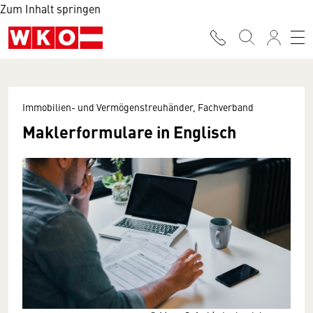
Zum Inhalt springen
Immobilien- und Vermögenstreuhänder, Fachverband
Maklerformulare in Englisch