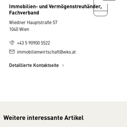
Immobilien- und Vermögenstreuhänder,
Fachverband
Wiedner Hauptstraße 57
1040 Wien
+43 5 90900 5522
immobilienwirtschaft@wko.at
Detaillierte Kontaktseite
Weitere interessante Artikel