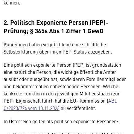
können.
2. Politisch Exponierte Person (PEP)-
Prüfung; § 365s Abs 1 Ziffer 1 GewO
Kund:innen haben verpflichtend eine schriftliche
Selbsterklärung über ihren PEP-Status abzugeben.
Eine politisch exponierte Person (PEP) ist grundsätzlich
eine natürliche Person, die wichtige öffentliche Ämter
ausübt oder ausgeübt hat, sowie deren Familienmitglieder
und bekanntermaßen nahestehende Personen. Welche
konkrete Funktion in den jeweiligen Mitgliedstaaten zur
PEP- Eigenschaft führt, hat die EU- Kommission (
ABl.
C/2023/724 vom 10.11.2023
) veröffentlicht.
In Österreich gelten als politisch exponierte Personen: