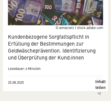
© annacovic | stock.adobe.com
Kundenbezogene Sorgfaltspflicht in
Erfüllung der Bestimmungen zur
Geldwäscheprävention. Identifizierung
und Überprüfung der Kund:innen
Lesedauer: 4 Minuten
Inhalt
25.08.2025
teilen