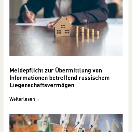
Meldepflicht zur Übermittlung von
Informationen betreffend russischem
Liegenschaftsvermögen
Weiterlesen