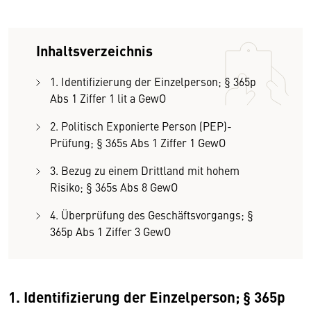
Inhaltsverzeichnis
1. Identifizierung der Einzelperson; § 365p
Abs 1 Ziffer 1 lit a GewO
2. Politisch Exponierte Person (PEP)-
Prüfung; § 365s Abs 1 Ziffer 1 GewO
3. Bezug zu einem Drittland mit hohem
Risiko; § 365s Abs 8 GewO
4. Überprüfung des Geschäftsvorgangs; §
365p Abs 1 Ziffer 3 GewO
1. Identifizierung der Einzelperson; § 365p