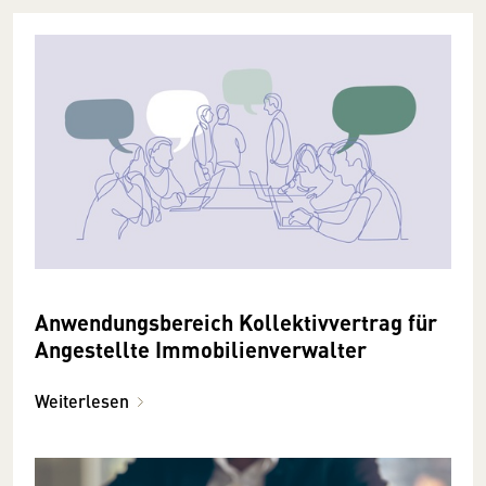
Anwendungsbereich Kollektivvertrag für
Angestellte Immobilienverwalter
Weiterlesen