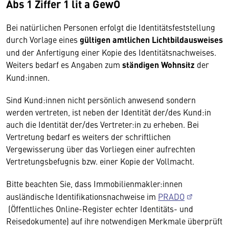
Abs 1 Ziffer 1 lit a GewO
Bei natürlichen Personen erfolgt die Identitätsfeststellung
durch Vorlage eines
gültigen amtlichen Lichtbildausweises
und der Anfertigung einer Kopie des Identitätsnachweises.
Weiters bedarf es Angaben zum
ständigen Wohnsitz
der
Kund:innen.
Sind Kund:innen nicht persönlich anwesend sondern
werden vertreten, ist neben der Identität der/des Kund:in
auch die Identität der/des Vertreter:in zu erheben. Bei
Vertretung bedarf es weiters der schriftlichen
Vergewisserung über das Vorliegen einer aufrechten
Vertretungsbefugnis bzw. einer Kopie der Vollmacht.
Bitte beachten Sie, dass Immobilienmakler:innen
ausländische Identifikationsnachweise im
PRADO
(Öffentliches Online-Register echter Identitäts- und
Reisedokumente) auf ihre notwendigen Merkmale überprüft