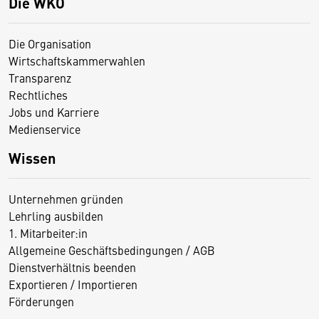
Die WKO
Die Organisation
Wirtschaftskammerwahlen
Transparenz
Rechtliches
Jobs und Karriere
Medienservice
Wissen
Unternehmen gründen
Lehrling ausbilden
1. Mitarbeiter:in
Allgemeine Geschäftsbedingungen / AGB
Dienstverhältnis beenden
Exportieren / Importieren
Förderungen