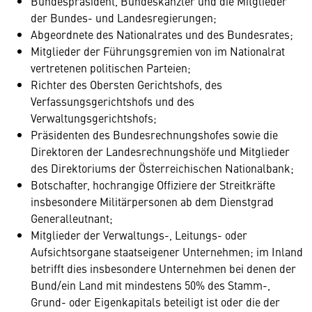
Bundespräsident, Bundeskanzler und die Mitglieder
der Bundes- und Landesregierungen;
Abgeordnete des Nationalrates und des Bundesrates;
Mitglieder der Führungsgremien von im Nationalrat
vertretenen politischen Parteien;
Richter des Obersten Gerichtshofs, des
Verfassungsgerichtshofs und des
Verwaltungsgerichtshofs;
Präsidenten des Bundesrechnungshofes sowie die
Direktoren der Landesrechnungshöfe und Mitglieder
des Direktoriums der Österreichischen Nationalbank;
Botschafter, hochrangige Offiziere der Streitkräfte
insbesondere Militärpersonen ab dem Dienstgrad
Generalleutnant;
Mitglieder der Verwaltungs-, Leitungs- oder
Aufsichtsorgane staatseigener Unternehmen; im Inland
betrifft dies insbesondere Unternehmen bei denen der
Bund/ein Land mit mindestens 50% des Stamm-,
Grund- oder Eigenkapitals beteiligt ist oder die der