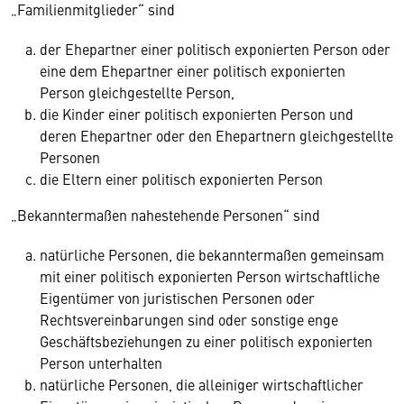
„Familienmitglieder“ sind
der Ehepartner einer politisch exponierten Person oder
eine dem Ehepartner einer politisch exponierten
Person gleichgestellte Person,
die Kinder einer politisch exponierten Person und
deren Ehepartner oder den Ehepartnern gleichgestellte
Personen
die Eltern einer politisch exponierten Person
„Bekanntermaßen nahestehende Personen“ sind
natürliche Personen, die bekanntermaßen gemeinsam
mit einer politisch exponierten Person wirtschaftliche
Eigentümer von juristischen Personen oder
Rechtsvereinbarungen sind oder sonstige enge
Geschäftsbeziehungen zu einer politisch exponierten
Person unterhalten
natürliche Personen, die alleiniger wirtschaftlicher