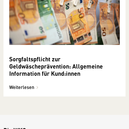
Sorgfaltspflicht zur
Geldwäscheprävention: Allgemeine
Information für Kund:innen
Weiterlesen