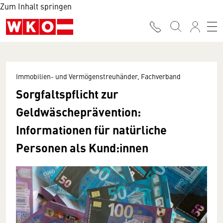
Zum Inhalt springen
Immobilien- und Vermögenstreuhänder, Fachverband
Sorgfaltspflicht zur
Geldwäscheprävention:
Informationen für natürliche
Personen als Kund:innen