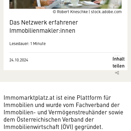
© Robert Kneschke | stock.adobe.com
Das Netzwerk erfahrener
Immobilienmakler:innen
Lesedauer: 1 Minute
Inhalt
24.10.2024
teilen
Immomarktplatz.at ist eine Plattform für
Immobilien und wurde vom Fachverband der
Immobilien- und Vermögenstreuhänder sowie
dem Österreichischen Verband der
Immobilienwirtschaft (ÖVI) gegründet.