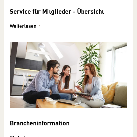
Service für Mitglieder - Übersicht
Weiterlesen
Brancheninformation