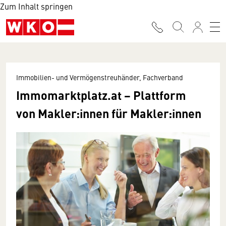
Zum Inhalt springen
Immobilien- und Vermögenstreuhänder, Fachverband
Immomarktplatz.at − Plattform
von Makler:innen für Makler:innen