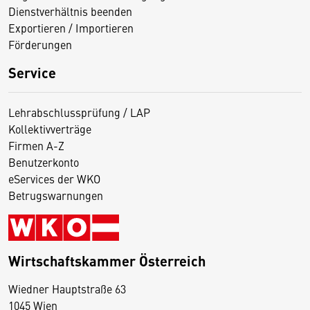
Dienstverhältnis beenden
Exportieren / Importieren
Förderungen
Service
Lehrabschlussprüfung / LAP
Kollektivverträge
Firmen A-Z
Benutzerkonto
eServices der WKO
Betrugswarnungen
Wirtschaftskammer Österreich
Wiedner Hauptstraße 63
1045 Wien