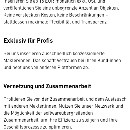
Inserieren Sie ab 15 EUR monatlich exkl. USt. und
veröffentlichen Sie eine unbegrenzte Anzahl an Objekten.
Keine versteckten Kosten, keine Beschränkungen –
stattdessen maximale Flexibilität und Transparenz.
Exklusiv für Profis
Bei uns inserieren ausschließlich konzessionierte
Makler:innen. Das schafft Vertrauen bei Ihren Kund:innen
und hebt uns von anderen Plattformen ab.
Vernetzung und Zusammenarbeit
Profitieren Sie von der Zusammenarbeit und dem Austausch
mit anderen Makler:innen. Nutzen Sie unser Netzwerk und
die Möglichkeit der softwareübergreifenden
Zusammenarbeit, um Ihre Effizienz zu steigern und Ihre
Geschäftsprozesse zu optimieren.