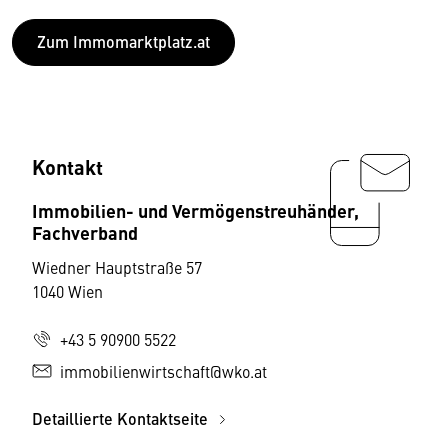
Zum Immomarktplatz.at
Kontakt
Immobilien- und Vermögenstreuhänder,
Fachverband
Wiedner Hauptstraße 57
1040 Wien
+43 5 90900 5522
immobilienwirtschaft@wko.at
Detaillierte Kontaktseite