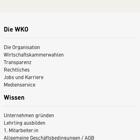
Die WKO
Die Organisation
Wirtschaftskammerwahlen
Transparenz
Rechtliches
Jobs und Karriere
Medienservice
Wissen
Unternehmen gründen
Lehrling ausbilden
1. Mitarbeiter:in
Allgemeine Geschäftsbedingungen / AGB