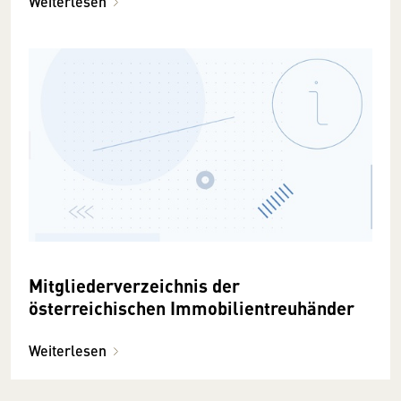
Weiterlesen
Mitgliederverzeichnis der
österreichischen Immobilientreuhänder
Weiterlesen