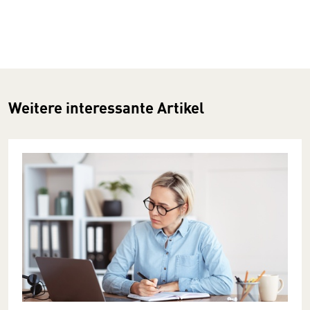
Weitere interessante Artikel