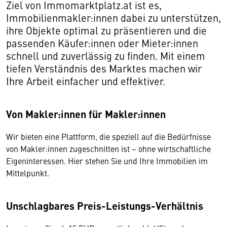
Ziel von Immomarktplatz.at ist es,
Immobilienmakler:innen dabei zu unterstützen,
ihre Objekte optimal zu präsentieren und die
passenden Käufer:innen oder Mieter:innen
schnell und zuverlässig zu finden. Mit einem
tiefen Verständnis des Marktes machen wir
Ihre Arbeit einfacher und effektiver.
Von Makler:innen für Makler:innen
Wir bieten eine Plattform, die speziell auf die Bedürfnisse
von Makler:innen zugeschnitten ist – ohne wirtschaftliche
Eigeninteressen. Hier stehen Sie und Ihre Immobilien im
Mittelpunkt.
Unschlagbares Preis-Leistungs-Verhältnis