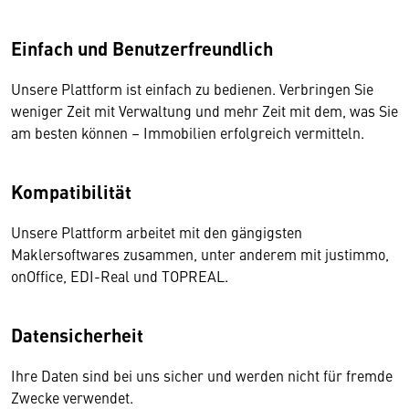
Einfach und Benutzerfreundlich
Unsere Plattform ist einfach zu bedienen. Verbringen Sie
weniger Zeit mit Verwaltung und mehr Zeit mit dem, was Sie
am besten können – Immobilien erfolgreich vermitteln.
Kompatibilität
Unsere Plattform arbeitet mit den gängigsten
Maklersoftwares zusammen, unter anderem mit justimmo,
onOffice, EDI-Real und TOPREAL.
Datensicherheit
Ihre Daten sind bei uns sicher und werden nicht für fremde
Zwecke verwendet.