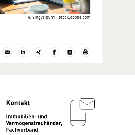
© Yingyaipumi | stock.adobe.com
Kontakt
Immobilien- und
Vermögenstreuhänder,
Fachverband