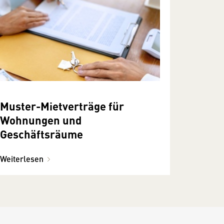
Muster-Mietverträge für
Wohnungen und
Geschäftsräume
Weiterlesen