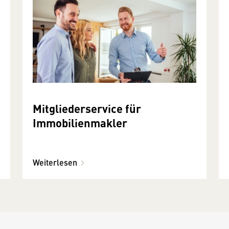
Mitgliederservice für
Immobilienmakler
Weiterlesen