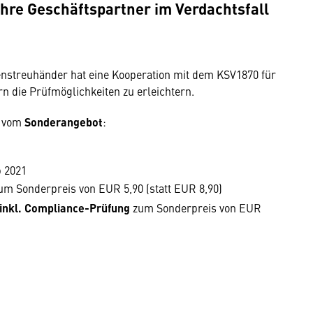
hre Geschäftspartner im Verdachtsfall
streuhänder hat eine Kooperation mit dem KSV1870 für
n die Prüfmöglichkeiten zu erleichtern.
e vom
Sonderangebot
:
b 2021
m Sonderpreis von EUR 5,90 (statt EUR 8,90)
inkl. Compliance-Prüfung
zum Sonderpreis von EUR