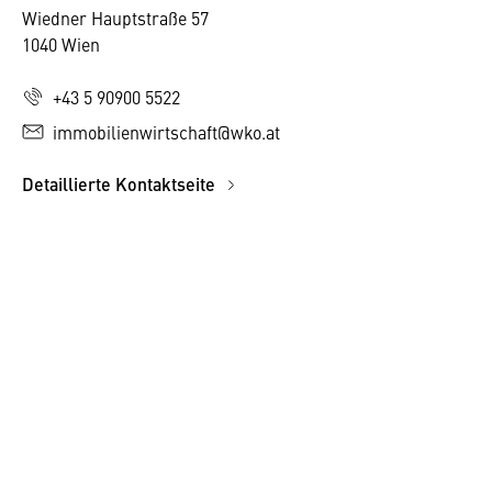
Wiedner Hauptstraße 57
1040 Wien
+43 5 90900 5522
immobilienwirtschaft@wko.at
Detaillierte Kontaktseite