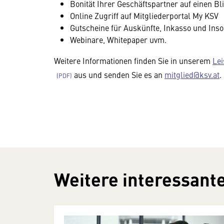
Bonität Ihrer Geschäftspartner auf einen Bl
Online Zugriff auf Mitgliederportal My KSV
Gutscheine für Auskünfte, Inkasso und Ins
Webinare, Whitepaper uvm.
Weitere Informationen finden Sie in unserem
Lei
aus und senden Sie es an
mitglied@ksv.at
.
Weitere interessante