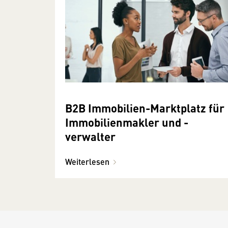
B2B Immobilien-Marktplatz für
Immobilienmakler und -
verwalter
Weiterlesen