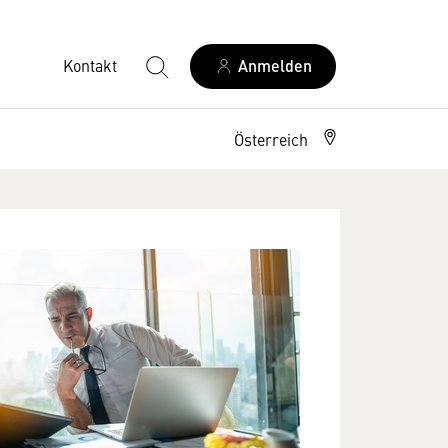
Kontakt
Anmelden
Österreich