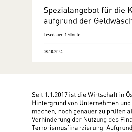
Spezialangebot für die
aufgrund der Geldwäsch
Lesedauer: 1 Minute
08.10.2024
Seit 1.1.2017
ist die Wirtschaft in 
Hintergrund von Unternehmen und 
machen, noch genauer zu prüfen als
Verhinderung der Nutzung des Fin
Terrorismusfinanzierung. Aufgrun