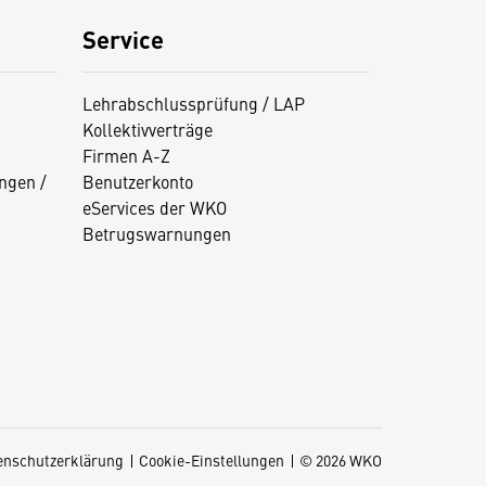
Service
Lehrabschlussprüfung / LAP
Kollektivverträge
Firmen A-Z
ngen /
Benutzerkonto
eServices der WKO
Betrugswarnungen
enschutzerklärung
Cookie-Einstellungen
© 2026 WKO