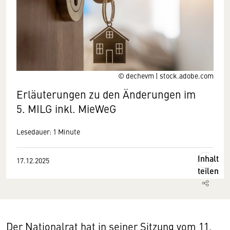
© dechevm | stock.adobe.com
Erläuterungen zu den Änderungen im
5. MILG inkl. MieWeG
Lesedauer: 1 Minute
Inhalt
17.12.2025
teilen
Der Nationalrat hat in seiner Sitzung vom 11.