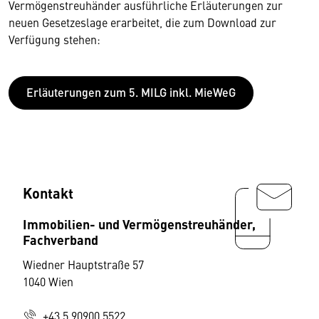
Vermögenstreuhänder ausführliche Erläuterungen zur
neuen Gesetzeslage erarbeitet, die zum Download zur
Verfügung stehen:
Erläuterungen zum 5. MILG inkl. MieWeG
Kontakt
Immobilien- und Vermögenstreuhänder,
Fachverband
Wiedner Hauptstraße 57
1040 Wien
+43 5 90900 5522