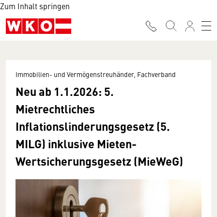
Zum Inhalt springen
Immobilien- und Vermögenstreuhänder, Fachverband
Neu ab 1.1.2026: 5.
Mietrechtliches
Inflationslinderungsgesetz (5.
MILG) inklusive Mieten-
Wertsicherungsgesetz (MieWeG)