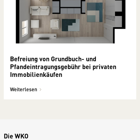
Befreiung von Grundbuch- und
Pfandeintragungsgebühr bei privaten
Immobilienkäufen
Weiterlesen
Die WKO