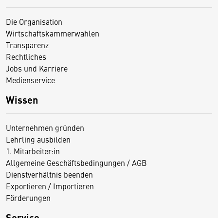
Die Organisation
Wirtschaftskammerwahlen
Transparenz
Rechtliches
Jobs und Karriere
Medienservice
Wissen
Unternehmen gründen
Lehrling ausbilden
1. Mitarbeiter:in
Allgemeine Geschäftsbedingungen / AGB
Dienstverhältnis beenden
Exportieren / Importieren
Förderungen
Service