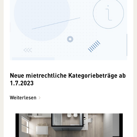
Neue mietrechtliche Kategoriebeträge ab
1.7.2023
Weiterlesen