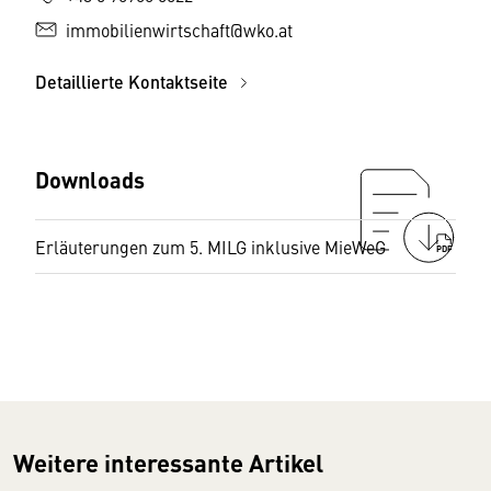
immobilienwirtschaft@wko.at
Detaillierte Kontaktseite
Downloads
Erläuterungen zum 5. MILG inklusive MieWeG
PDF
Weitere interessante Artikel