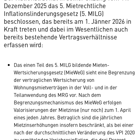
Dezember 2025 das 5. Mietrechtliche
Inflationslinderungsgesetz (5. MILG)
beschlossen, das bereits am 1. Jänner 2026 in
Kraft treten und dabei im Wesentlichen auch
bereits bestehende Vertragsverhältnisse
erfassen wird:
Das einen Teil des 5. MILG bildende Mieten-
Wertsicherungsgesetz (MieWeG) sieht eine Begrenzung
der vertraglichen Wertsicherung von
Wohnungsmietverträgen in der Voll- und in der
Teilanwendung des MRG vor. Nach dem
Begrenzungsmechanismus des MieWeG erfolgen
Valorisierungen der Mietzinse (nur noch) zum 1. April
eines jeden Jahres. Betraglich sind die jährlichen
Mietzinserhöhungen insofern beschränkt, als bei einer
nach der durchschnittlichen Veränderung des VPI 2020
zu ermittelnden Vorjahresinflation, die drei Prozent