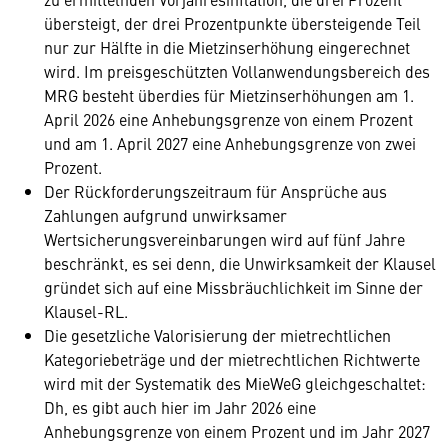
übersteigt, der drei Prozentpunkte übersteigende Teil
nur zur Hälfte in die Mietzinserhöhung eingerechnet
wird. Im preisgeschützten Vollanwendungsbereich des
MRG besteht überdies für Mietzinserhöhungen am 1.
April 2026 eine Anhebungsgrenze von einem Prozent
und am 1. April 2027 eine Anhebungsgrenze von zwei
Prozent.
Der Rückforderungszeitraum für Ansprüche aus
Zahlungen aufgrund unwirksamer
Wertsicherungsvereinbarungen wird auf fünf Jahre
beschränkt, es sei denn, die Unwirksamkeit der Klausel
gründet sich auf eine Missbräuchlichkeit im Sinne der
Klausel-RL.
Die gesetzliche Valorisierung der mietrechtlichen
Kategoriebeträge und der mietrechtlichen Richtwerte
wird mit der Systematik des MieWeG gleichgeschaltet:
Dh, es gibt auch hier im Jahr 2026 eine
Anhebungsgrenze von einem Prozent und im Jahr 2027