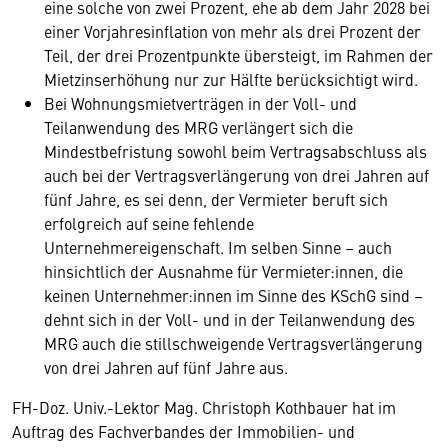
eine solche von zwei Prozent, ehe ab dem Jahr 2028 bei
einer Vorjahresinflation von mehr als drei Prozent der
Teil, der drei Prozentpunkte übersteigt, im Rahmen der
Mietzinserhöhung nur zur Hälfte berücksichtigt wird.
Bei Wohnungsmietverträgen in der Voll- und
Teilanwendung des MRG verlängert sich die
Mindestbefristung sowohl beim Vertragsabschluss als
auch bei der Vertragsverlängerung von drei Jahren auf
fünf Jahre, es sei denn, der Vermieter beruft sich
erfolgreich auf seine fehlende
Unternehmereigenschaft. Im selben Sinne – auch
hinsichtlich der Ausnahme für Vermieter:innen, die
keinen Unternehmer:innen im Sinne des KSchG sind –
dehnt sich in der Voll- und in der Teilanwendung des
MRG auch die stillschweigende Vertragsverlängerung
von drei Jahren auf fünf Jahre aus.
FH-Doz. Univ.-Lektor Mag. Christoph Kothbauer hat im
Auftrag des Fachverbandes der Immobilien- und