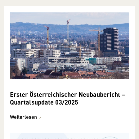
Erster Österreichischer Neubaubericht –
Quartalsupdate 03/2025
Weiterlesen