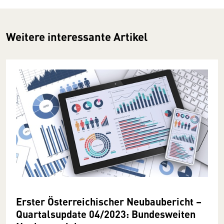
Weitere interessante Artikel
Erster Österreichischer Neubaubericht –
Quartalsupdate 04/2023: Bundesweiten