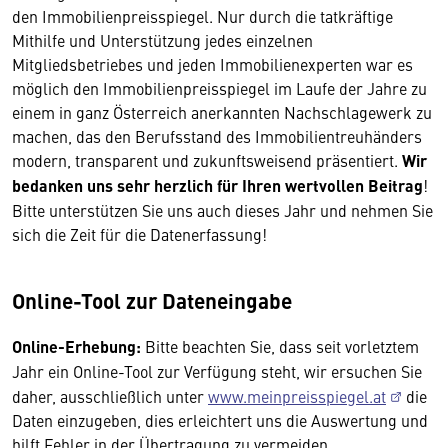
den Immobilienpreisspiegel. Nur durch die tatkräftige
Mithilfe und Unterstützung jedes einzelnen
Mitgliedsbetriebes und jeden Immobilienexperten war es
möglich den Immobilienpreisspiegel im Laufe der Jahre zu
einem in ganz Österreich anerkannten Nachschlagewerk zu
machen, das den Berufsstand des Immobilientreuhänders
modern, transparent und zukunftsweisend präsentiert.
Wir
bedanken uns sehr herzlich für Ihren wertvollen Beitrag
!
Bitte unterstützen Sie uns auch dieses Jahr und nehmen Sie
sich die Zeit für die Datenerfassung!
Online-Tool zur Dateneingabe
Online-Erhebung:
Bitte beachten Sie, dass seit vorletztem
Jahr ein Online-Tool zur Verfügung steht, wir ersuchen Sie
daher, ausschließlich unter
www.meinpreisspiegel.at
die
Daten einzugeben, dies erleichtert uns die Auswertung und
hilft Fehler in der Übertragung zu vermeiden.