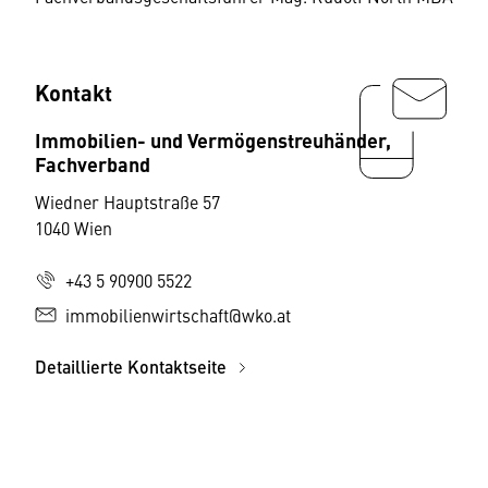
Kontakt
Immobilien- und Vermögenstreuhänder,
Fachverband
Wiedner Hauptstraße 57
1040 Wien
+43 5 90900 5522
immobilienwirtschaft@wko.at
Detaillierte Kontaktseite