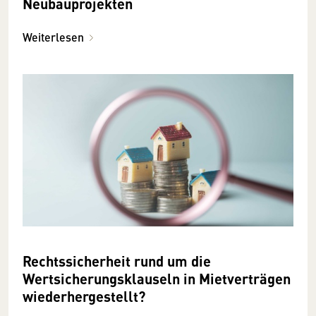
Neubauprojekten
Weiterlesen
Rechtssicherheit rund um die
Wertsicherungsklauseln in Mietverträgen
wiederhergestellt?