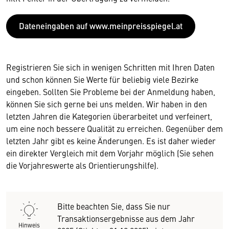
Dateneingaben auf www.meinpreisspiegel.at
Registrieren Sie sich in wenigen Schritten mit Ihren Daten
und schon können Sie Werte für beliebig viele Bezirke
eingeben. Sollten Sie Probleme bei der Anmeldung haben,
können Sie sich gerne bei uns melden. Wir haben in den
letzten Jahren die Kategorien überarbeitet und verfeinert,
um eine noch bessere Qualität zu erreichen. Gegenüber dem
letzten Jahr gibt es keine Änderungen. Es ist daher wieder
ein direkter Vergleich mit dem Vorjahr möglich (Sie sehen
die Vorjahreswerte als Orientierungshilfe).
Bitte beachten Sie, dass Sie nur
Transaktionsergebnisse aus dem Jahr
Hinweis