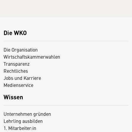
Die WKO
Die Organisation
Wirtschaftskammerwahlen
Transparenz
Rechtliches
Jobs und Karriere
Medienservice
Wissen
Unternehmen gründen
Lehrling ausbilden
1. Mitarbeiter:in