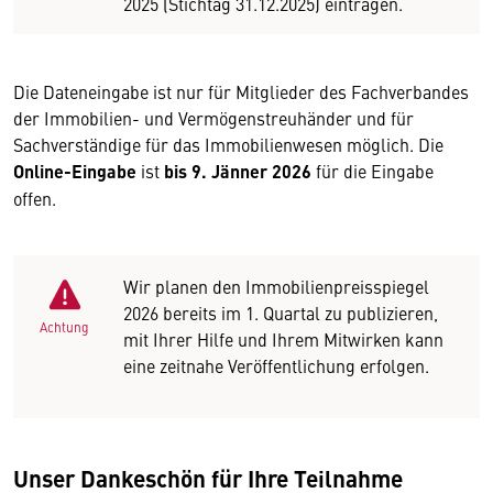
2025 (Stichtag 31.12.2025) eintragen.
Die Dateneingabe ist nur für Mitglieder des Fachverbandes
der Immobilien- und Vermögenstreuhänder und für
Sachverständige für das Immobilienwesen möglich. Die
Online-Eingabe
ist
bis 9. Jänner 2026
für die Eingabe
offen.
Wir planen den Immobilienpreisspiegel
2026 bereits im 1. Quartal zu publizieren,
Achtung
mit Ihrer Hilfe und Ihrem Mitwirken kann
eine zeitnahe Veröffentlichung erfolgen.
Unser Dankeschön für Ihre Teilnahme