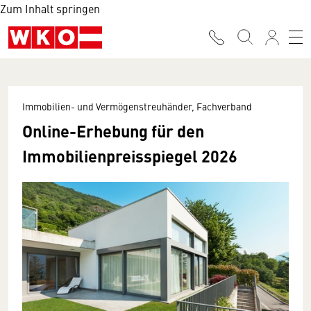
Zum Inhalt springen
Immobilien- und Vermögenstreuhänder, Fachverband
Online-Erhebung für den
Immobilienpreisspiegel 2026