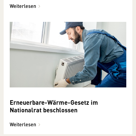
Weiterlesen
Erneuerbare-Wärme-Gesetz im
Nationalrat beschlossen
Weiterlesen