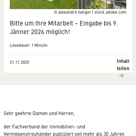
© alexandre zveiger | stock.adobe.com
Bitte um Ihre Mitarbeit − Eingabe bis 9.
Jänner 2026 möglich!
Lesedauer: 1 Minute
Inhalt
21.11.2025
teilen
Sehr geehrte Damen und Herren,
der Fachverband der Immobilien- und
Vermögenstreuhänder publiziert seit mehr als 30 Jahren