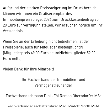
Aufgrund der starken Preissteigerung im Druckbereich
können wir Ihnen ein Gratisexemplar des
Immobilienpreisspiegel 2026 zum Druckkostenbeitrag von
20 Euro zur Verfügung stellen. Wir ersuchen höflich um Ihr
Verständnis.
Wenn Sie an der Erhebung nicht teilnehmen, ist der
Preisspiegel auch für Mitglieder kostenpflichtig
(Mitgliederpreis 49,00 Euro netto/Nichtmitglieder 59,00
Euro netto).
Vielen Dank für Ihre Mitarbeit!
Ihr Fachverband der Immobilien- und
Vermögenstreuhänder
Fachverbandsobmann Dipl.-FM Roman Oberndorfer MSc
Fachverbandsgeschäftsführer Mag. Rudolf North MBA