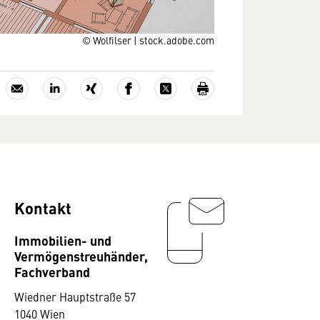
© Wolfilser | stock.adobe.com
Kontakt
Immobilien- und
Vermögenstreuhänder,
Fachverband
Wiedner Hauptstraße 57
1040 Wien