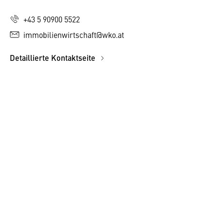
+43 5 90900 5522
immobilienwirtschaft@wko.at
Detaillierte Kontaktseite