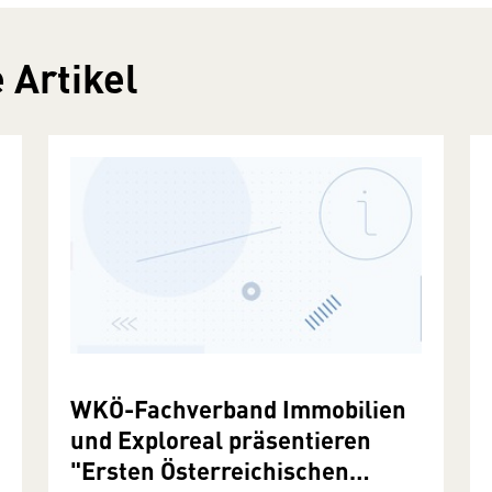
 Artikel
WKÖ-Fachverband Immobilien
und Exploreal präsentieren
"Ersten Österreichischen