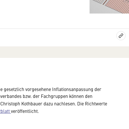
ie gesetzlich vorgesehene Inflationsanpassung der
achverbandes bzw. der Fachgruppen können den
 Christoph Kothbauer dazu nachlesen. Die Richtwerte
blatt
veröffentlicht.