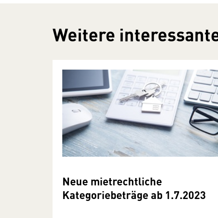
Weitere interessante
Neue mietrechtliche
Kategoriebeträge ab 1.7.2023