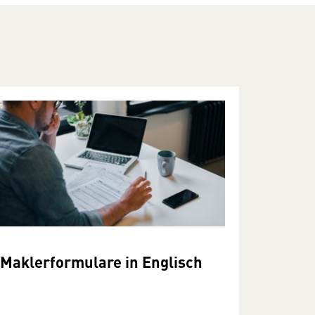
Maklerformulare in Englisch