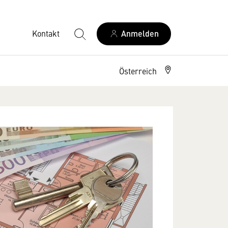
Kontakt
Anmelden
Österreich