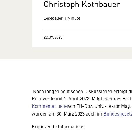
Christoph Kothbauer
Lesedauer: 1 Minute
22.09.2023
Nach langen politischen Diskussionen erfolgt d
Richtwerte mit 1. April 2023. Mitglieder des F
Kommentar
von FH-Doz. Univ.-Lektor Mag.
wurden am 30. März 2023 auch im
Bundesgesetz
Ergänzende Information: