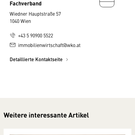
Fachverband
Wiedner Hauptstraße 57
1040 Wien
+43 5 90900 5522
immobilienwirtschaft@wko.at
Detaillierte Kontaktseite
Weitere interessante Artikel