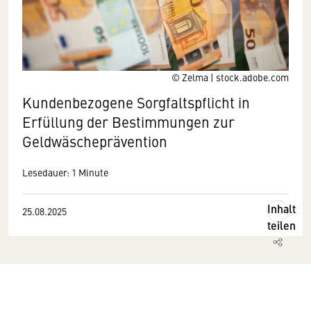
© Zelma | stock.adobe.com
Kundenbezogene Sorgfaltspflicht in
Erfüllung der Bestimmungen zur
Geldwäscheprävention
Lesedauer: 1 Minute
Inhalt
25.08.2025
teilen