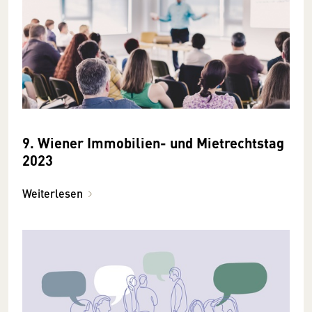
9. Wiener Immobilien- und Mietrechtstag
2023
Weiterlesen