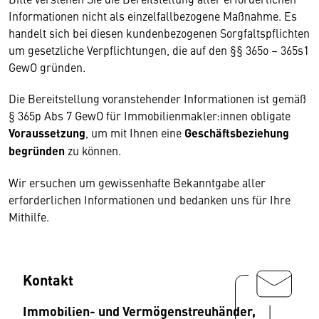
Informationen nicht als einzelfallbezogene Maßnahme. Es
handelt sich bei diesen kundenbezogenen Sorgfaltspflichten
um gesetzliche Verpflichtungen, die auf den §§ 365o – 365s1
GewO gründen.
Die Bereitstellung voranstehender Informationen ist gemäß
§ 365p Abs 7 GewO für Immobilienmakler:innen obligate
Voraussetzung
, um mit Ihnen eine
Geschäftsbeziehung
begründen
zu können.
Wir ersuchen um gewissenhafte Bekanntgabe aller
erforderlichen Informationen und bedanken uns für Ihre
Mithilfe.
Kontakt
Immobilien- und Vermögenstreuhänder,