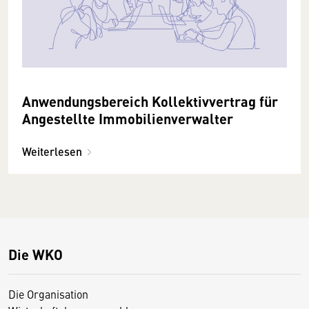
Anwendungsbereich Kollektivvertrag für
Angestellte Immobilienverwalter
Weiterlesen
Die WKO
Die Organisation