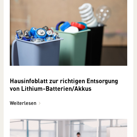
Hausinfoblatt zur richtigen Entsorgung
von Lithium-Batterien/Akkus
Weiterlesen