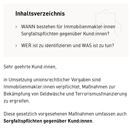
Inhaltsverzeichnis
WANN bestehen für Immobilienmakler:innen
Sorgfaltspflichten gegenüber Kund:innen?
WER ist zu identifizieren und WAS ist zu tun?
Sehr geehrte Kund:innen,
in Umsetzung unionsrechtlicher Vorgaben sind
Immobilienmakler:innen verpflichtet, Maßnahmen zur
Bekämpfung von Geldwäsche und Terrorismusfinanzierung
zu ergreifen.
Diese gesetzlich vorgesehenen Maßnahmen umfassen auch
Sorgfaltspflichten gegenüber Kund:innen
.