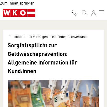
Zum Inhalt springen
Immobilien- und Vermögenstreuhänder, Fachverband
Sorgfaltspflicht zur
Geldwäscheprävention:
Allgemeine Information für
Kund:innen