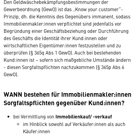
Den Geldwäschebekämpfungsbestimmungen der
Gewerbeordnung (GewO) ist das „Know your customer“-
Prinzip, dh. die Kenntnis des Gegenübers immanent, sodass
Immobilienmakler:innen verpflichtet sind jedenfalls vor
Begründung einer Geschäftsbeziehung oder Durchführung
des Geschäfts die Identität ihrer Kund:innen oder
wirtschaftlichen Eigentümer:innen festzustellen und zu
überprüfen (§ 365q Abs 1 GewO). Auch bei bestehenden
Kund:innen ist – sofern sich maßgebliche Umstände ändern
- diesen Sorgfaltspflichten nachzukommen (§ 365p Abs 6
GewO).
WANN bestehen für Immobilienmakler:innen
Sorgfaltspflichten gegenüber Kund:innen?
bei Vermittlung von
Immobilienkauf/ -verkauf
im Hinblick sowohl auf Verkäufer:innen als auch
Käufer:innen