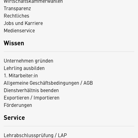
Wirtschaftskammerwahlen
Transparenz
Rechtliches
Jobs und Karriere
Medienservice
Wissen
Unternehmen gründen
Lehrling ausbilden
1. Mitarbeiter:in
Allgemeine Geschäftsbedingungen / AGB
Dienstverhältnis beenden
Exportieren / Importieren
Förderungen
Service
Lehrabschlussprüfung / LAP