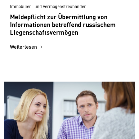
Immobilien- und Vermögenstreuhänder
Meldepflicht zur Übermittlung von
Informationen betreffend russischem
Liegenschaftsvermögen
Weiterlesen