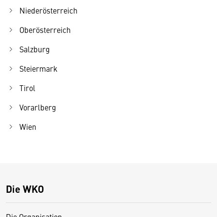
Niederösterreich
Oberösterreich
Salzburg
Steiermark
Tirol
Vorarlberg
Wien
Die WKO
Die Organisation