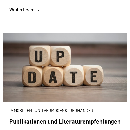
Weiterlesen
IMMOBILIEN- UND VERMÖGENSTREUHÄNDER
Publikationen und Literaturempfehlungen