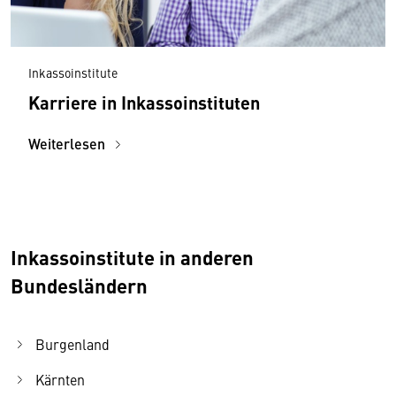
Inkassoinstitute
Karriere in Inkassoinstituten
Weiterlesen
Inkassoinstitute in anderen
Bundesländern
Burgenland
Kärnten