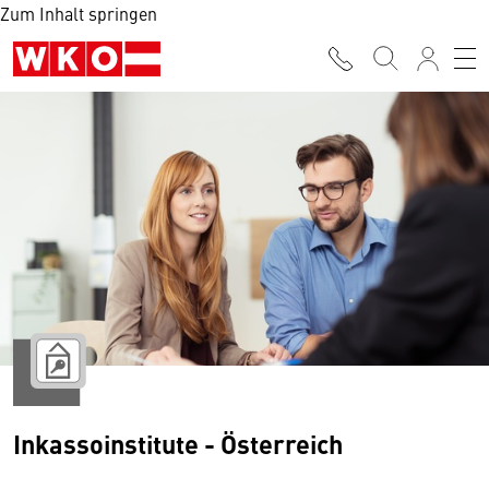
Zum Inhalt springen
Inkassoinstitute - Österreich