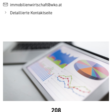
immobilienwirtschaft@wko.at
Detaillierte Kontaktseite
208