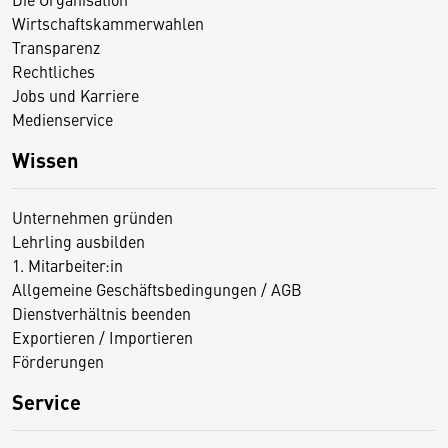
Wirtschaftskammerwahlen
Transparenz
Rechtliches
Jobs und Karriere
Medienservice
Wissen
Unternehmen gründen
Lehrling ausbilden
1. Mitarbeiter:in
Allgemeine Geschäftsbedingungen / AGB
Dienstverhältnis beenden
Exportieren / Importieren
Förderungen
Service