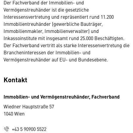
Der Fachverband der Immobilien- und
Vermögenstreuhänder ist die gesetzliche
Interessensvertretung und repräsentiert rund 11.200
Immobilientreuhänder (gewerbliche Bauträger,
Immobilienmakler, Immobilienverwalter) und
Inkassoinstitute mit insgesamt rund 25.000 Beschäftigten.
Der Fachverband vertritt als starke Interessenvertretung die
Brancheninteressen der Immobilien- und
Vermögenstreuhänder auf EU- und Bundesebene.
Kontakt
Immobilien- und Vermögenstreuhänder, Fachverband
Wiedner Hauptstraße 57
1040 Wien
+43 5 90900 5522