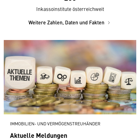
Inkassoinstitute österreichweit
Weitere Zahlen, Daten und Fakten
IMMOBILIEN- UND VERMÖGENSTREUHÄNDER
Aktuelle Meldungen