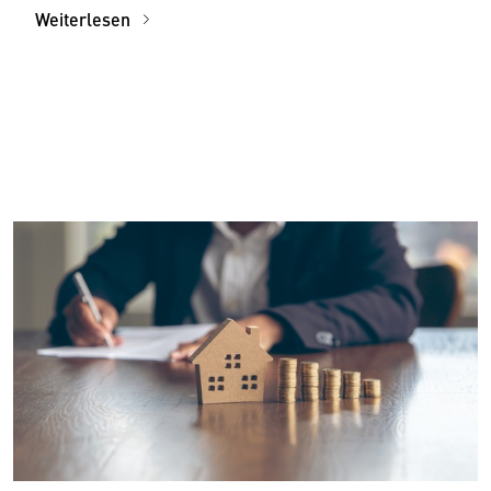
Weiterlesen