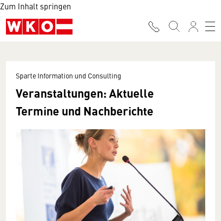
Zum Inhalt springen
Sparte Information und Consulting
Veranstaltungen: Aktuelle
Termine und Nachberichte