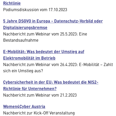
Richtlinie
Podiumsdiskussion vom 17.10.2023
5 Jahre DSGVO in Europa - Datenschutz-Vorbild oder
Digitalisierungsbremse
Nachbericht zum Webinar vom 25.5.2023: Eine
Bestandsaufnahme
E-Mobilität: Was bedeutet der Umstieg auf
Elektromobilität im Betrieb
Nachbericht zum Webinar vom 26.4.2023: E-Mobilität – Zahlt
sich ein Umstieg aus?
Cybersicherheit in der EU: Was bedeutet die NIS2-
Richtlinie für Unternehmen?
Nachbericht zum Webinar vom 21.2.2023
Women4Cyber Austria
Nachbericht zur Kick-Off Veranstaltung