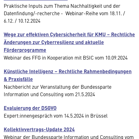
Praktische Inputs zum Thema Nachhaltigkeit und der
Datenfindung/-recherche - Webinar-Reihe vom 18.11. /
6.12. / 10.12.2024
Wege zur effektiven Cybersicherheit für KMU − Rechtliche
Änderungen zur Cyberresilienz und aktuelle
Förderprogramme
Webinar des FFG in Kooperation mit BSIC vom 10.09.2024
Künstliche Intelligenz – Rechtliche Rahmenbedingungen
& Praxisfälle
Nachbericht zur Veranstaltung der Bundessparte
Information und Consulting vom 21.5.2024
Evaluierung der DSGVO
Expert:innengespräch vom 14.5.2024 in Brüssel
Kollektivvertrags-Update 2024
Webinar der Bundessparte Information und Consulting vom