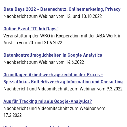
Data Days 2022 - Datenschutz, Onlinemarketing, Privacy
Nachbericht zum Webinar vom 12. und 13.10.2022
Online Event "IT Job Days"
Veranstaltung der WKÖ in Kooperation mit der ABA Work in
Austria vom 20. und 21.6.2022
Datenkontrollmöglichkeiten in Google Analytics
Nachbericht zum Webinar vom 14.6.2022
Grundlagen Arbeitsvertragsrecht in der Praxis -
Spezialfokus Kollektivvertrag Information und Consulting
Nachbericht und Videomitschnitt zum Webinar vom 9.3.2022
Aus für Tracking mittels Google-Analytics?
Nachbericht und Videomitschnitt zum Webinar vom
17.2.2022