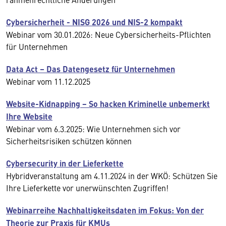
Cybersicherheit - NISG 2026 und NIS-2 kompakt
Webinar vom 30.01.2026: Neue Cybersicherheits-Pflichten
für Unternehmen
Data Act – Das Datengesetz für Unternehmen
Webinar vom 11.12.2025
Website-Kidnapping − So hacken Kriminelle unbemerkt
Ihre Website
Webinar vom 6.3.2025: Wie Unternehmen sich vor
Sicherheitsrisiken schützen können
Cybersecurity in der Lieferkette
Hybridveranstaltung am 4.11.2024 in der WKÖ: Schützen Sie
Ihre Lieferkette vor unerwünschten Zugriffen!
Webinarreihe Nachhaltigkeitsdaten im Fokus: Von der
Theorie zur Praxis für KMUs