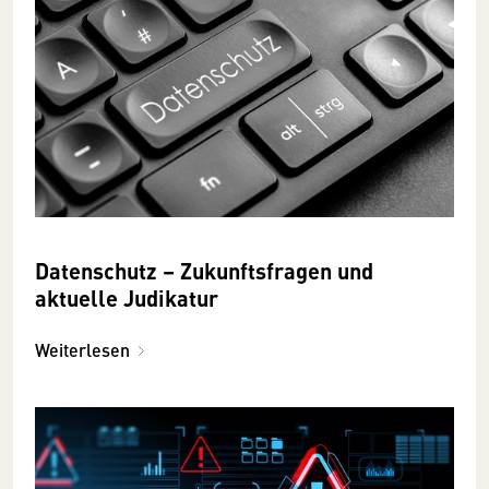
Datenschutz – Zukunftsfragen und
aktuelle Judikatur
Weiterlesen