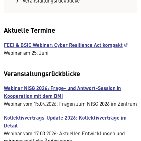
Veranstaltungsrückblicke
Aktuelle Termine
FEEI & BSIC Webinar: Cyber Resilience Act kompakt
Webinar am 25. Juni
Veranstaltungsrückblicke
Webinar NISG 2026: Frage- und Antwort-Session in
Kooperation mit dem BMI
Webinar vom 15.04.2026: Fragen zum NISG 2026 im Zentrum
Kollektivvertrags-Update 2026: Kollektivverträge im
Detail
Webinar vom 17.03.2026: Aktuellen Entwicklungen und
rahmenrechtliche Änderungen