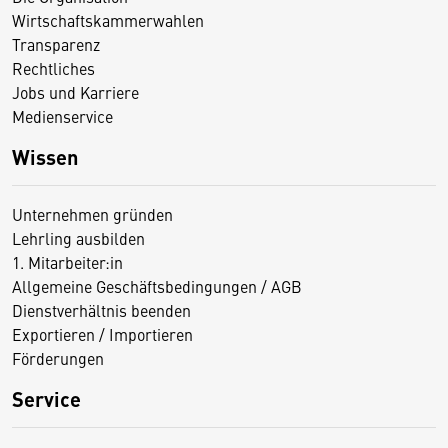
Wirtschaftskammerwahlen
Transparenz
Rechtliches
Jobs und Karriere
Medienservice
Wissen
Unternehmen gründen
Lehrling ausbilden
1. Mitarbeiter:in
Allgemeine Geschäftsbedingungen / AGB
Dienstverhältnis beenden
Exportieren / Importieren
Förderungen
Service