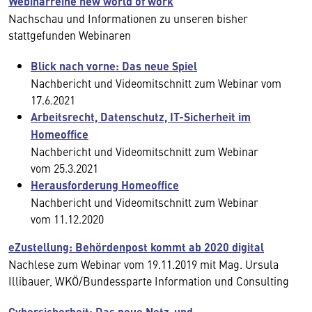
Webinarreihe new world of work
Nachschau und Informationen zu unseren bisher
stattgefunden Webinaren
Blick nach vorne: Das neue Spiel
Nachbericht und Videomitschnitt zum Webinar vom
17.6.2021
Arbeitsrecht, Datenschutz, IT-Sicherheit im
Homeoffice
Nachbericht und Videomitschnitt zum Webinar
vom 25.3.2021
Herausforderung Homeoffice
Nachbericht und Videomitschnitt zum Webinar
vom 11.12.2020
eZustellung: Behördenpost kommt ab 2020 digital
Nachlese zum Webinar vom 19.11.2019 mit Mag. Ursula
Illibauer, WKÖ/Bundessparte Information und Consulting
Cybersicherheit: Das neue Netz-und