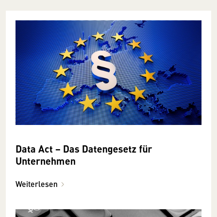
Data Act – Das Datengesetz für
Unternehmen
Weiterlesen