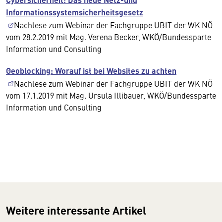
Informationssystemsicherheitsgesetz
Nachlese zum Webinar der Fachgruppe UBIT der WK NÖ
vom 28.2.2019 mit Mag. Verena Becker, WKÖ/Bundessparte
Information und Consulting
Geoblocking: Worauf ist bei Websites zu achten
Nachlese zum Webinar der Fachgruppe UBIT der WK NÖ
vom 17.1.2019 mit Mag. Ursula Illibauer, WKÖ/Bundessparte
Information und Consulting
Weitere interessante Artikel