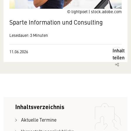
© lightpoet | stock.adobe.com
Sparte Information und Consulting
Lesedauer: 3 Minuten
Inhalt
11.06.2026
teilen
Inhaltsverzeichnis
Aktuelle Termine