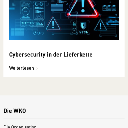
Cybersecurity in der Lieferkette
Weiterlesen
Die WKO
Die Organisation