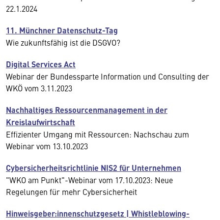
22.1.2024
11. Münchner Datenschutz-Tag
Wie zukunftsfähig ist die DSGVO?
Digital Services Act
Webinar der Bundessparte Information und Consulting der
WKÖ vom 3.11.2023
Nachhaltiges Ressourcenmanagement in der
Kreislaufwirtschaft
Effizienter Umgang mit Ressourcen: Nachschau zum
Webinar vom 13.10.2023
Cybersicherheitsrichtlinie NIS2 für Unternehmen
"WKO am Punkt"-Webinar vom 17.10.2023: Neue
Regelungen für mehr Cybersicherheit
Hinweisgeber:innenschutzgesetz | Whistleblowing-