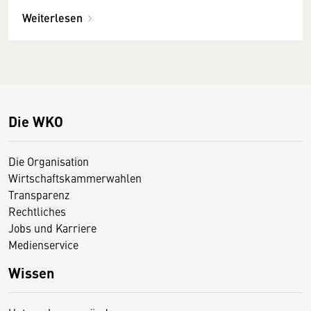
Weiterlesen
Die WKO
Die Organisation
Wirtschaftskammerwahlen
Transparenz
Rechtliches
Jobs und Karriere
Medienservice
Wissen