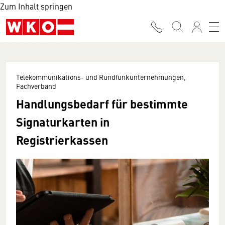
Zum Inhalt springen
Telekommunikations- und Rundfunkunternehmungen,
Fachverband
Handlungsbedarf für bestimmte
Signaturkarten in
Registrierkassen