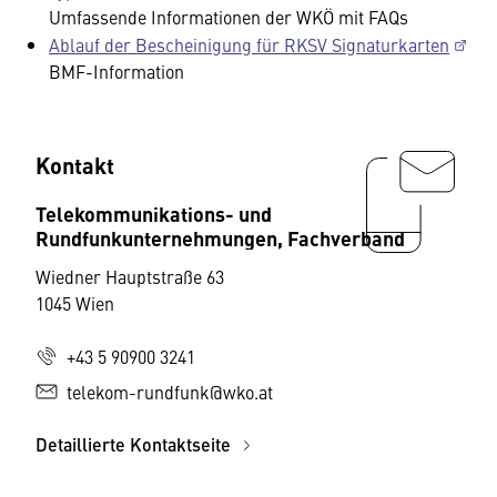
Umfassende Informationen der WKÖ mit FAQs
Ablauf der Bescheinigung für RKSV Signaturkarten
BMF-Information
Kontakt
Telekommunikations- und
Rundfunkunternehmungen, Fachverband
Wiedner Hauptstraße 63
1045 Wien
+43 5 90900 3241
telekom-rundfunk@wko.at
Detaillierte Kontaktseite