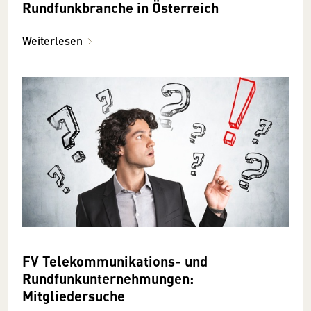
Rundfunkbranche in Österreich
Weiterlesen
FV Telekommunikations- und
Rundfunkunternehmungen:
Mitgliedersuche