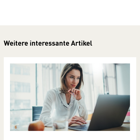
Weitere interessante Artikel