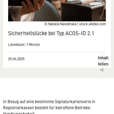
© Natalia Navodnaia | stock.adobe.com
Sicherheitslücke bei Typ ACOS-ID 2.1
Lesedauer: 1 Minute
Inhalt
25.04.2025
teilen
In Bezug auf eine bestimmte Signaturkartenserie in
Registrierkassen besteht für betroffene Betriebe
Handlungsbedarf.