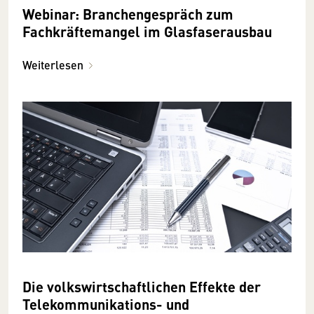
Webinar: Branchengespräch zum
Fachkräftemangel im Glasfaserausbau
Weiterlesen
Die volkswirtschaftlichen Effekte der
Telekommunikations- und