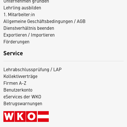
Unternehmen gründen
Lehrling ausbilden
1. Mitarbeiter:in
Allgemeine Geschäftsbedingungen / AGB
Dienstverhältnis beenden
Exportieren / Importieren
Förderungen
Service
Lehrabschlussprüfung / LAP
Kollektivverträge
Firmen A-Z
Benutzerkonto
eServices der WKO
Betrugswarnungen