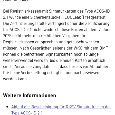
Bei Registrierkassen mit Signaturkarten des Typs ACOS-ID
2.1 wurde eine Sicherheitslücke („EUCLeak“) festgestellt.
Die Zertifizierungsstelle verlängert daher die Zertifizierung
für ACOS-ID 2.1 nicht, wodurch diese Karten ab dem 7. Juni
2025 nicht mehr den rechtlichen Vorgaben für
Registrierkassen entsprechen und getauscht werden
müssen. Nach Gesprächen seitens der WKÖ mit dem BMF
können die betroffenen Signaturkarten noch so lange
weiterverwendet werden, bis die neuen Karten erhältlich
sind – Voraussetzung dafür ist, dass bereits vor Ablauf der
Frist eine Vorbestellung erfolgt ist und nachgewiesen
werden kann.
Weitere Informationen
Ablauf der Bescheinigung für RKSV Signaturkarten des
Typs ACOS-ID 2.1