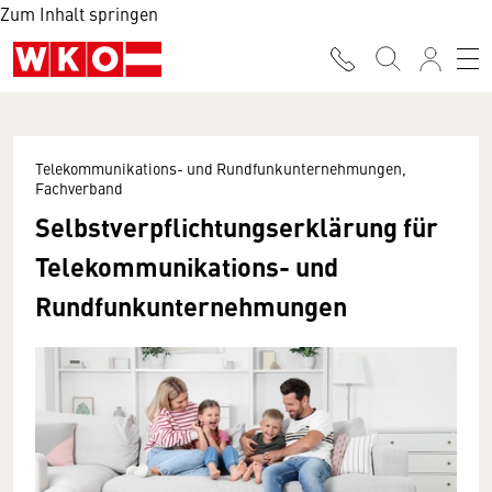
Zum Inhalt springen
Telekommunikations- und Rundfunkunternehmungen,
Fachverband
Selbstverpflichtungserklärung für
Telekommunikations- und
Rundfunkunternehmungen