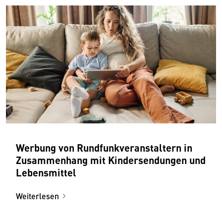
Werbung von Rundfunkveranstaltern in
Zusammenhang mit Kindersendungen und
Lebensmittel
Weiterlesen