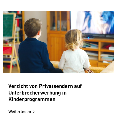
Verzicht von Privatsendern auf
Unterbrecherwerbung in
Kinderprogrammen
Weiterlesen