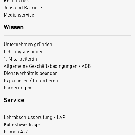
Jobs und Karriere
Medienservice
Wissen
Unternehmen gründen
Lehrling ausbilden
1. Mitarbeiter:in
Allgemeine Geschäftsbedingungen / AGB
Dienstverhältnis beenden
Exportieren / Importieren
Förderungen
Service
Lehrabschlussprüfung / LAP
Kollektivverträge
Firmen A-Z