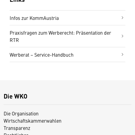
Infos zur KommAustria
Praxisfragen zum Werberecht: Präsentation der
RTR
Werberat – Service-Handbuch
Die WKO
Die Organisation
Wirtschaftskammerwahlen
Transparenz
Rechtliches