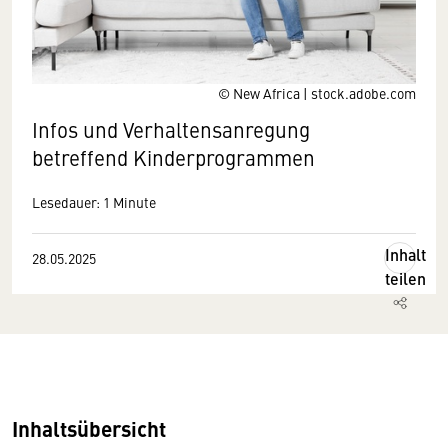
© New Africa | stock.adobe.com
Infos und Verhaltensanregung
betreffend Kinderprogrammen
Lesedauer: 1 Minute
Inhalt
28.05.2025
teilen
Inhaltsübersicht