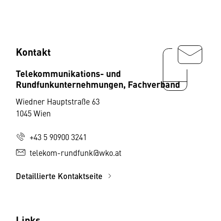
Kontakt
Telekommunikations- und
Rundfunkunternehmungen, Fachverband
Wiedner Hauptstraße 63
1045 Wien
+43 5 90900 3241
telekom-rundfunk@wko.at
Detaillierte Kontaktseite
Links