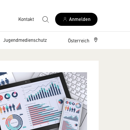
Kontakt
Anmelden
Jugendmedienschutz
Österreich