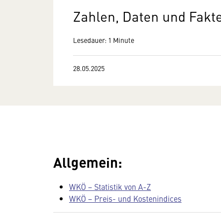
Zahlen, Daten und Fakt
Lesedauer: 1 Minute
28.05.2025
Allgemein:
WKÖ – Statistik von A-Z
WKÖ – Preis- und Kostenindices