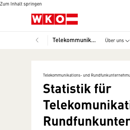
Zum Inhalt springen
Telekommunikations- und Rundfunkunternehmungen, Fachverband
Über uns
Telekommunikations- und Rundfunkunternehmu
Statistik für
Telekomunikat
Rundfunkunte