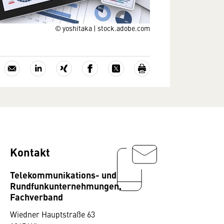
© yoshitaka | stock.adobe.com
Kontakt
Telekommunikations- und
Rundfunkunternehmungen,
Fachverband
Wiedner Hauptstraße 63