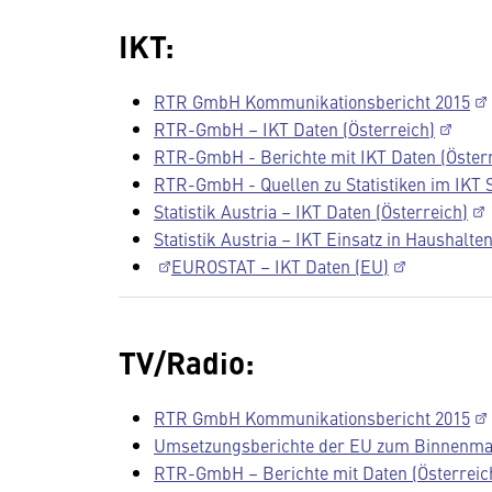
IKT:
RTR GmbH Kommunikationsbericht 2015
RTR-GmbH – IKT Daten (Österreich)
RTR-GmbH - Berichte mit IKT Daten (Öster
RTR-GmbH - Quellen zu Statistiken im IKT 
Statistik Austria – IKT Daten (Österreich)
Statistik Austria – IKT Einsatz in Haushalte
EUROSTAT – IKT Daten (EU)
TV/Radio:
RTR GmbH Kommunikationsbericht 2015
Umsetzungsberichte der EU zum Binnenmar
RTR-GmbH – Berichte mit Daten (Österreic