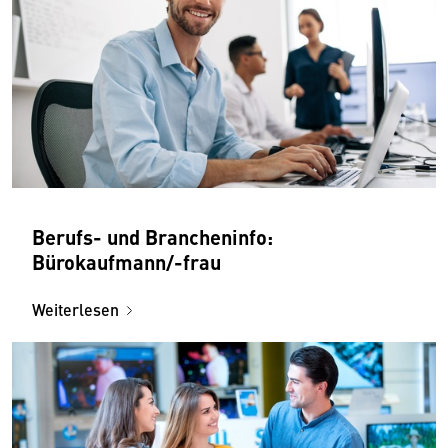
Berufs- und Brancheninfo:
Bürokaufmann/-frau
Weiterlesen