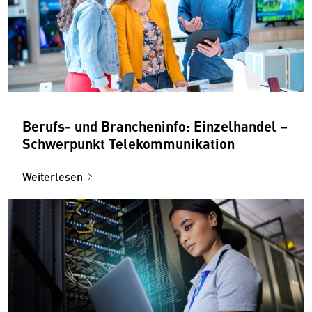
Berufs- und Brancheninfo: Einzelhandel –
Schwerpunkt Telekommunikation
Weiterlesen