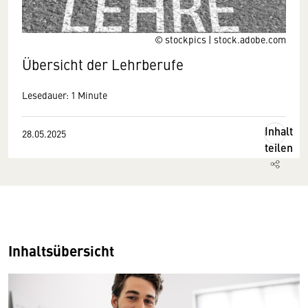
© stockpics | stock.adobe.com
Übersicht der Lehrberufe
Lesedauer: 1 Minute
Inhalt
28.05.2025
teilen
Inhaltsübersicht