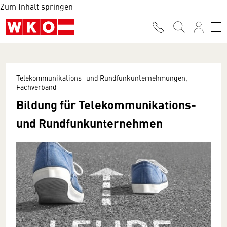
Zum Inhalt springen
Telekommunikations- und Rundfunkunternehmungen,
Fachverband
Bildung für Telekommunikations-
und Rundfunkunternehmen