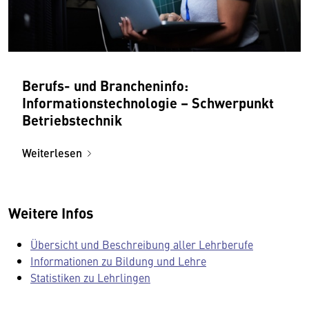
Berufs- und Brancheninfo:
Informationstechnologie – Schwerpunkt
Betriebstechnik
Weiterlesen
Weitere Infos
Übersicht und Beschreibung aller Lehrberufe
Informationen zu Bildung und Lehre
Statistiken zu Lehrlingen