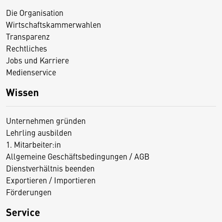
Die Organisation
Wirtschaftskammerwahlen
Transparenz
Rechtliches
Jobs und Karriere
Medienservice
Wissen
Unternehmen gründen
Lehrling ausbilden
1. Mitarbeiter:in
Allgemeine Geschäftsbedingungen / AGB
Dienstverhältnis beenden
Exportieren / Importieren
Förderungen
Service