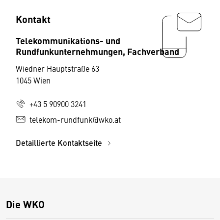
Kontakt
Telekommunikations- und
Rundfunkunternehmungen, Fachverband
Wiedner Hauptstraße 63
1045 Wien
+43 5 90900 3241
telekom-rundfunk@wko.at
Detaillierte Kontaktseite
Die WKO