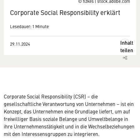
© fizkes | stock.adobe.com
Corporate Social Responsibility erklärt
Lesedauer: 1 Minute
Inhalt
29.11.2024
teilen
Corporate Social Responsibility (CSR) – die
gesellschaftliche Verantwortung von Unternehmen – ist ein
Konzept, das Unternehmen eine Grundlage liefert, um auf
freiwilliger Basis soziale Belange und Umweltbelange in
ihre Unternehmenstätigkeit und in die Wechselbeziehungen
mit den Interessensgruppen zu integrieren.