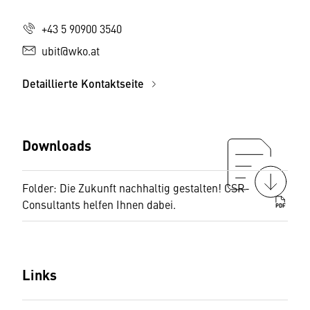
+43 5 90900 3540
ubit@wko.at
Detaillierte Kontaktseite
Downloads
Folder: Die Zukunft nachhaltig gestalten! CSR-
Consultants helfen Ihnen dabei.
PDF
Links