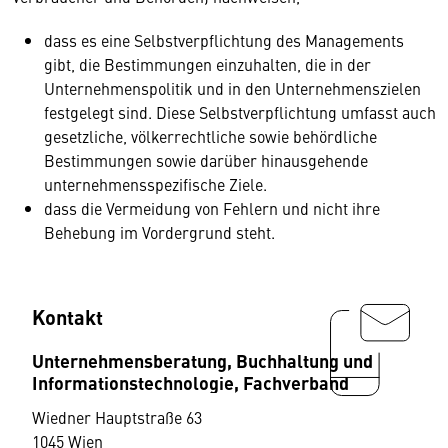
dass es eine Selbstverpflichtung des Managements
gibt, die Bestimmungen einzuhalten, die in der
Unternehmenspolitik und in den Unternehmenszielen
festgelegt sind. Diese Selbstverpflichtung umfasst auch
gesetzliche, völkerrechtliche sowie behördliche
Bestimmungen sowie darüber hinausgehende
unternehmensspezifische Ziele.
dass die Vermeidung von Fehlern und nicht ihre
Behebung im Vordergrund steht.
Kontakt
Unternehmensberatung, Buchhaltung und
Informationstechnologie, Fachverband
Wiedner Hauptstraße 63
1045 Wien