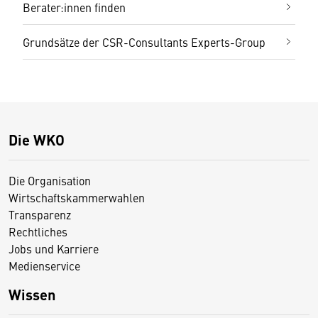
Berater:innen finden
Grundsätze der CSR-Consultants Experts-Group
Die WKO
Die Organisation
Wirtschaftskammerwahlen
Transparenz
Rechtliches
Jobs und Karriere
Medienservice
Wissen