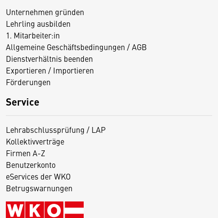
Unternehmen gründen
Lehrling ausbilden
1. Mitarbeiter:in
Allgemeine Geschäftsbedingungen / AGB
Dienstverhältnis beenden
Exportieren / Importieren
Förderungen
Service
Lehrabschlussprüfung / LAP
Kollektivverträge
Firmen A-Z
Benutzerkonto
eServices der WKO
Betrugswarnungen