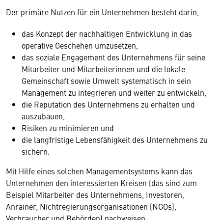
Der primäre Nutzen für ein Unternehmen besteht darin,
das Konzept der nachhaltigen Entwicklung in das
operative Geschehen umzusetzen,
das soziale Engagement des Unternehmens für seine
Mitarbeiter und Mitarbeiterinnen und die lokale
Gemeinschaft sowie Umwelt systematisch in sein
Management zu integrieren und weiter zu entwickeln,
die Reputation des Unternehmens zu erhalten und
auszubauen,
Risiken zu minimieren und
die langfristige Lebensfähigkeit des Unternehmens zu
sichern.
Mit Hilfe eines solchen Managementsystems kann das
Unternehmen den interessierten Kreisen (das sind zum
Beispiel Mitarbeiter des Unternehmens, Investoren,
Anrainer, Nichtregierungsorganisationen (NGOs),
Verbraucher und Behörden) nachweisen,