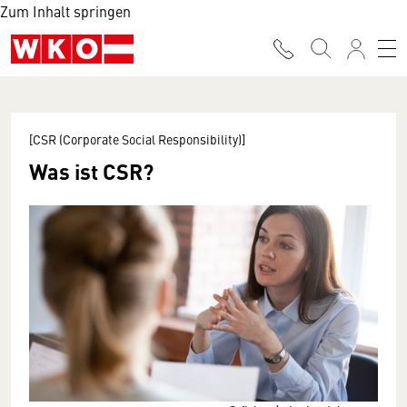
Zum Inhalt springen
[CSR (Corporate Social Responsibility)]
Was ist CSR?