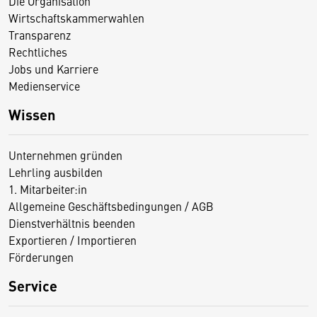
Die Organisation
Wirtschaftskammerwahlen
Transparenz
Rechtliches
Jobs und Karriere
Medienservice
Wissen
Unternehmen gründen
Lehrling ausbilden
1. Mitarbeiter:in
Allgemeine Geschäftsbedingungen / AGB
Dienstverhältnis beenden
Exportieren / Importieren
Förderungen
Service