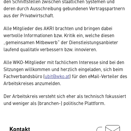
den Schnittstellen zwischen staatlichen Systemen und
deren durch Ausschreibung gebundenen Vertragspartnern
aus der Privatwirtschaft.
Alle Mitglieder des AKRI brachten und bringen dabei
wertvolle Informationen bzw. Kritik ein, welche diesen
„gemeinsamen Mitbewerb“ der Dienstleistungsanbieter
laufend qualitativ verbessern bzw. innovieren.
Alle WKO-Mitglieder mit fachlichem Interesse sind bei den
Sitzungen willkommen und herzlich eingeladen, sich beim
Fachverbandsbüro (
ubit@wko.at
) für den eMail-Verteiler des
Arbeitskreises anzumelden.
Der Arbeitskreis versteht sich eher als technisch fokussiert
und weniger als (branchen-) politische Plattform.
Kontakt