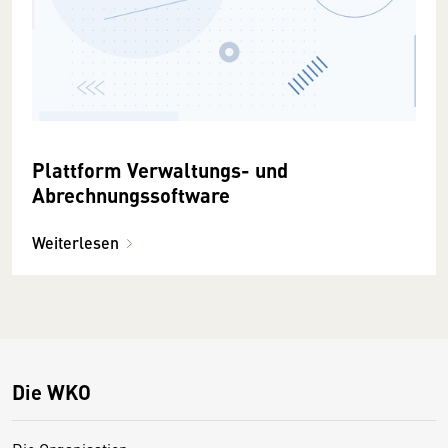
Plattform Verwaltungs- und
Abrechnungssoftware
Weiterlesen
Die WKO