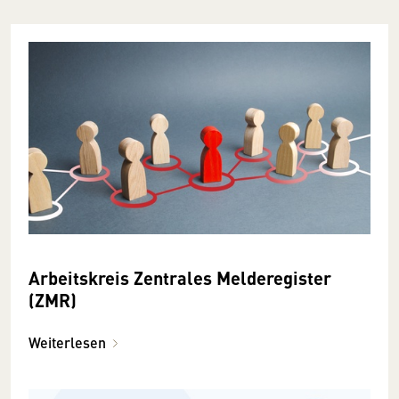
Arbeitskreis Zentrales Melderegister
(ZMR)
Weiterlesen