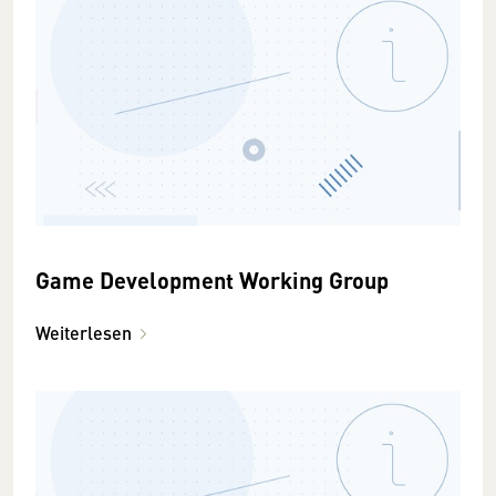
Game Development Working Group
Weiterlesen