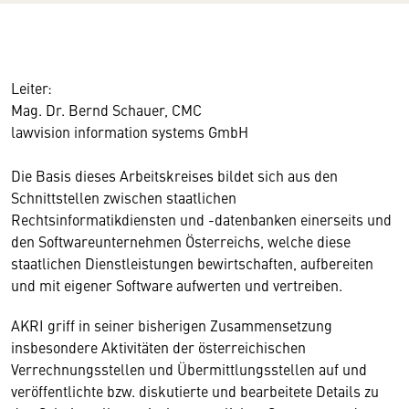
Leiter:
Mag. Dr. Bernd Schauer, CMC
lawvision information systems GmbH
Die Basis dieses Arbeitskreises bildet sich aus den
Schnittstellen zwischen staatlichen
Rechtsinformatikdiensten und -datenbanken einerseits und
den Softwareunternehmen Österreichs, welche diese
staatlichen Dienstleistungen bewirtschaften, aufbereiten
und mit eigener Software aufwerten und vertreiben.
AKRI griff in seiner bisherigen Zusammensetzung
insbesondere Aktivitäten der österreichischen
Verrechnungsstellen und Übermittlungsstellen auf und
veröffentlichte bzw. diskutierte und bearbeitete Details zu