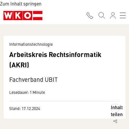
Zum Inhalt springen
Informationstechnologie
Arbeitskreis Rechtsinformatik
(AKRI)
Fachverband UBIT
Lesedauer: 1 Minute
Inhalt
Stand: 17.12.2024
teilen