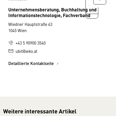
Unternehmensberatung, Buchhaltung und
Informationstechnologie, Fachverband
Wiedner Hauptstraße 63
1045 Wien
+43 5 90900 3540
ubit@wko.at
Detaillierte Kontaktseite
Weitere interessante Artikel