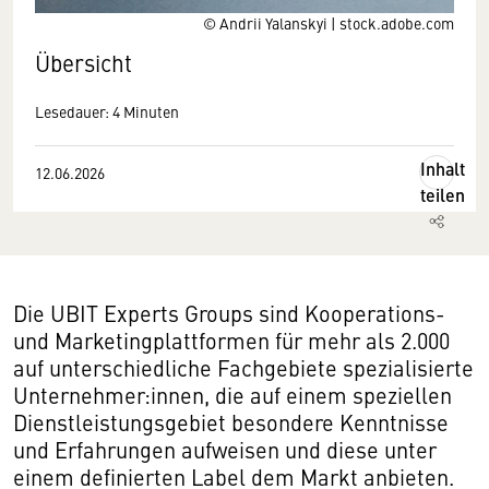
© Andrii Yalanskyi | stock.adobe.com
Übersicht
Lesedauer: 4 Minuten
Inhalt
12.06.2026
teilen
Die UBIT Experts Groups sind Kooperations-
und Marketingplattformen für mehr als 2.000
auf unterschiedliche Fachgebiete spezialisierte
Unternehmer:innen, die auf einem speziellen
Dienstleistungsgebiet besondere Kenntnisse
und Erfahrungen aufweisen und diese unter
einem definierten Label dem Markt anbieten.