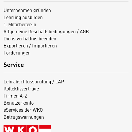
Unternehmen gründen
Lehrling ausbilden
1. Mitarbeiter:in
Allgemeine Geschäftsbedingungen / AGB
Dienstverhältnis beenden
Exportieren / Importieren
Förderungen
Service
Lehrabschlussprüfung / LAP
Kollektivverträge
Firmen A-Z
Benutzerkonto
eServices der WKO
Betrugswarnungen