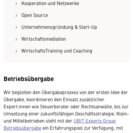
Kooperation und Netzwerke
Open Source
Unternehmensgründung & Start-Up
Wirtschaftsmediation
WirtschaftsTraining und Coaching
Betriebsübergabe
Wir begleiten den Übergabeprozess von der ersten Idee der
Übergabe, koordinieren den Einsatz zusätzlicher
Expert:innen wie Steuerberater oder Rechtsanwälte, bis zur
Umsetzung einer zukunftsfähigen Geschäftsstrategie. Klein-
und Mittelbetrieben steht mit der
UBIT Experts Group
Betriebsübergabe
ein Erfahrungspool zur Verfügung, mit