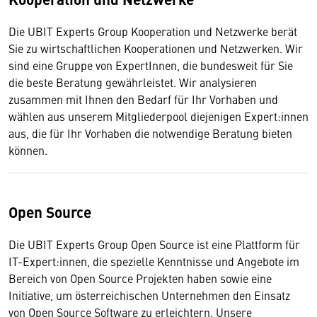
Die UBIT Experts Group Kooperation und Netzwerke berät
Sie zu wirtschaftlichen Kooperationen und Netzwerken. Wir
sind eine Gruppe von ExpertInnen, die bundesweit für Sie
die beste Beratung gewährleistet. Wir analysieren
zusammen mit Ihnen den Bedarf für Ihr Vorhaben und
wählen aus unserem Mitgliederpool diejenigen Expert:innen
aus, die für Ihr Vorhaben die notwendige Beratung bieten
können.
Open Source
Die UBIT Experts Group Open Source ist eine Plattform für
IT-Expert:innen, die spezielle Kenntnisse und Angebote im
Bereich von Open Source Projekten haben sowie eine
Initiative, um österreichischen Unternehmen den Einsatz
von Open Source Software zu erleichtern. Unsere