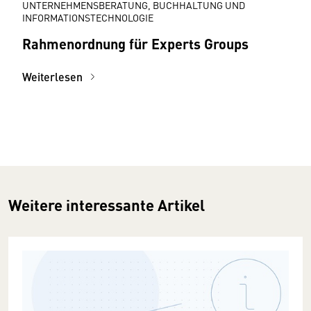
UNTERNEHMENSBERATUNG, BUCHHALTUNG UND
INFORMATIONSTECHNOLOGIE
Rahmenordnung für Experts Groups
Weiterlesen
Weitere interessante Artikel