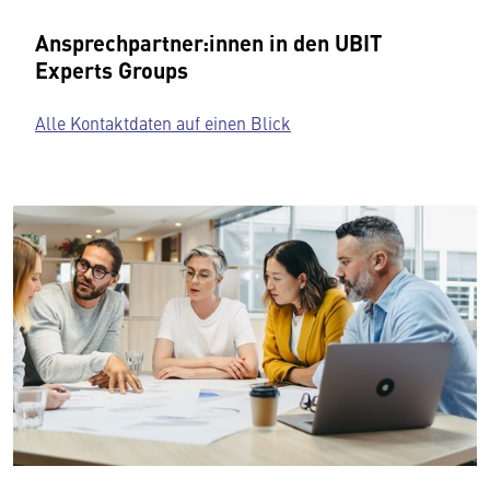
Ansprechpartner:innen in den UBIT
Experts Groups
Alle Kontaktdaten auf einen Blick