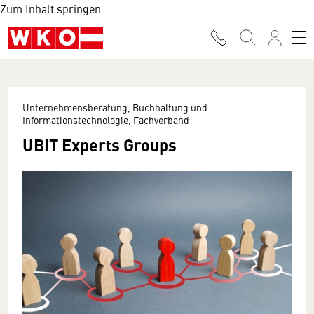
Zum Inhalt springen
Unternehmensberatung, Buchhaltung und
Informationstechnologie, Fachverband
UBIT Experts Groups