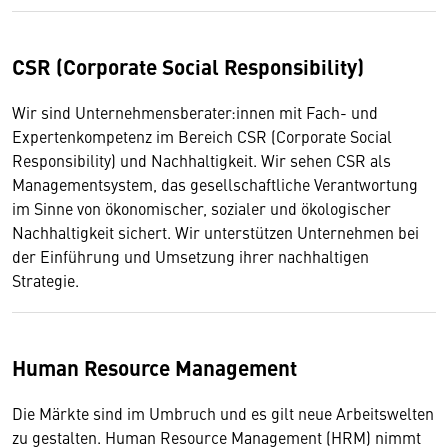
CSR (Corporate Social Responsibility)
Wir sind Unternehmensberater:innen mit Fach- und
Expertenkompetenz im Bereich CSR (Corporate Social
Responsibility) und Nachhaltigkeit. Wir sehen CSR als
Managementsystem, das gesellschaftliche Verantwortung
im Sinne von ökonomischer, sozialer und ökologischer
Nachhaltigkeit sichert. Wir unterstützen Unternehmen bei
der Einführung und Umsetzung ihrer nachhaltigen
Strategie.
Human Resource Management
Die Märkte sind im Umbruch und es gilt neue Arbeitswelten
zu gestalten. Human Resource Management (HRM) nimmt