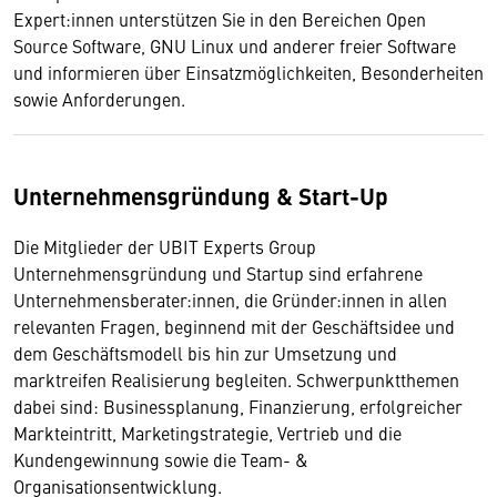
Expert:innen unterstützen Sie in den Bereichen Open
Source Software, GNU Linux und anderer freier Software
und informieren über Einsatzmöglichkeiten, Besonderheiten
sowie Anforderungen.
Unternehmensgründung & Start-Up
Die Mitglieder der UBIT Experts Group
Unternehmensgründung und Startup sind erfahrene
Unternehmensberater:innen, die Gründer:innen in allen
relevanten Fragen, beginnend mit der Geschäftsidee und
dem Geschäftsmodell bis hin zur Umsetzung und
marktreifen Realisierung begleiten. Schwerpunktthemen
dabei sind: Businessplanung, Finanzierung, erfolgreicher
Markteintritt, Marketingstrategie, Vertrieb und die
Kundengewinnung sowie die Team- &
Organisationsentwicklung.