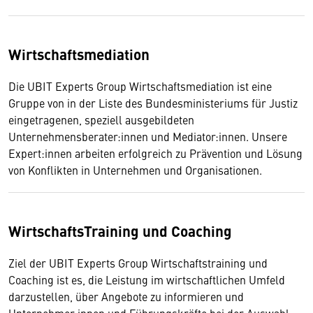
Wirtschaftsmediation
Die UBIT Experts Group Wirtschaftsmediation ist eine
Gruppe von in der Liste des Bundesministeriums für Justiz
eingetragenen, speziell ausgebildeten
Unternehmensberater:innen und Mediator:innen. Unsere
Expert:innen arbeiten erfolgreich zu Prävention und Lösung
von Konflikten in Unternehmen und Organisationen.
WirtschaftsTraining und Coaching
Ziel der UBIT Experts Group Wirtschaftstraining und
Coaching ist es, die Leistung im wirtschaftlichen Umfeld
darzustellen, über Angebote zu informieren und