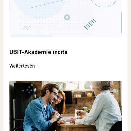
UBIT-Akademie incite
Weiterlesen