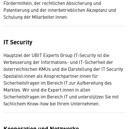
Fördermitteln, der rechtlichen Absicherung und
Patentierung und der innerbetrieblichen Akzeptanz und
Schulung der Mitarbeiter:innen.
IT Security
Hauptziel der UBIT Experts Group IT-Security ist die
Verbesserung der Informations- und IT-Sicherheit der
österreichischen KMUs und die Darstellung der IT Security
Spezialist:innen als Ansprechpartner:innen für
Sicherheitsfragen im Bereich IT zur Aufbereitung des
Marktes. Wir sind die Expert:innen in allen
Sicherheitsfragen im Bereich IT und unterstützen Sie mit
fachlichem Know-how bei Ihrem Unternehmen.
Kooperation und Netzwerke