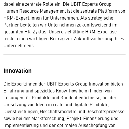
dabei eine zentrale Rolle ein. Die UBIT Experts Group
Human Resource Management ist die zentrale Plattform von
HRM-Expert:innen für Unternehmen. Als strategische
Partner begleiten wir Unternehmen zukunftsweisend im
gesamten HR-Zyklus. Unsere vielfältige HRM-Expertise
leistet einen wichtigen Beitrag zur Zukunftssicherung Ihres
Unternehmens.
Innovation
Die Expert:innen der UBIT Experts Group Innovation bieten
Erfahrung und spezielles Know-how beim Finden von
Lösungen für Produkte und Kundenbedürfnisse, bei der
Umsetzung von Ideen in reale und digitale Produkte,
Dienstleistungen, Geschäftsmodelle und Geschäftsprozesse
sowie bei der Marktforschung, Projekt-Finanzierung und
Implementierung und der optimalen Ausschöpfung von