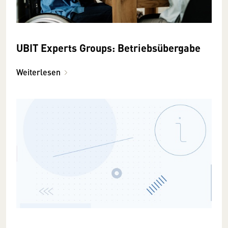
UBIT Experts Groups: Betriebsübergabe
Weiterlesen