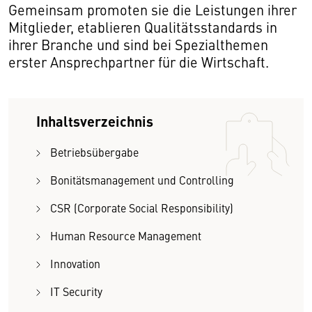
Gemeinsam promoten sie die Leistungen ihrer
Mitglieder, etablieren Qualitätsstandards in
ihrer Branche und sind bei Spezialthemen
erster Ansprechpartner für die Wirtschaft.
Inhaltsverzeichnis
Betriebsübergabe
Bonitätsmanagement und Controlling
CSR (Corporate Social Responsibility)
Human Resource Management
Innovation
IT Security