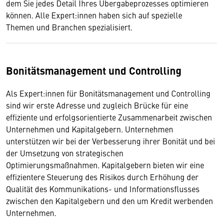
dem Sie jedes Detail Ihres Übergabeprozesses optimieren
können. Alle Expert:innen haben sich auf spezielle
Themen und Branchen spezialisiert.
Bonitätsmanagement und Controlling
Als Expert:innen für Bonitätsmanagement und Controlling
sind wir erste Adresse und zugleich Brücke für eine
effiziente und erfolgsorientierte Zusammenarbeit zwischen
Unternehmen und Kapitalgebern. Unternehmen
unterstützen wir bei der Verbesserung ihrer Bonität und bei
der Umsetzung von strategischen
Optimierungsmaßnahmen. Kapitalgebern bieten wir eine
effizientere Steuerung des Risikos durch Erhöhung der
Qualität des Kommunikations- und Informationsflusses
zwischen den Kapitalgebern und den um Kredit werbenden
Unternehmen.