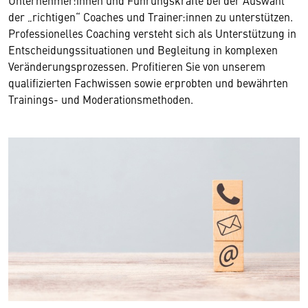
Unternehmer:innen und Führungskräfte bei der Auswahl
der „richtigen“ Coaches und Trainer:innen zu unterstützen.
Professionelles Coaching versteht sich als Unterstützung in
Entscheidungssituationen und Begleitung in komplexen
Veränderungsprozessen. Profitieren Sie von unserem
qualifizierten Fachwissen sowie erprobten und bewährten
Trainings- und Moderationsmethoden.