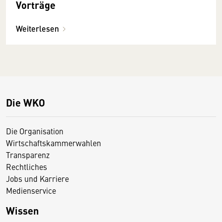
Vorträge
Weiterlesen
Die WKO
Die Organisation
Wirtschaftskammerwahlen
Transparenz
Rechtliches
Jobs und Karriere
Medienservice
Wissen