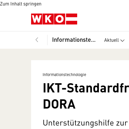
Zum Inhalt springen
Informationstechnologie
Aktuell
Informationstechnologie
IKT-Standardf
DORA
Unterstützungshilfe zur