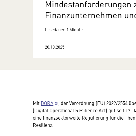
Mindestanforderungen 
Finanzunternehmen und 
Lesedauer: 1 Minute
20.10.2025
Mit
DORA
, der Verordnung (EU) 2022/2554 über
(Digital Operational Resilience Act) gilt seit 17
eine finanzsektorweite Regulierung für die Them
Resilienz.