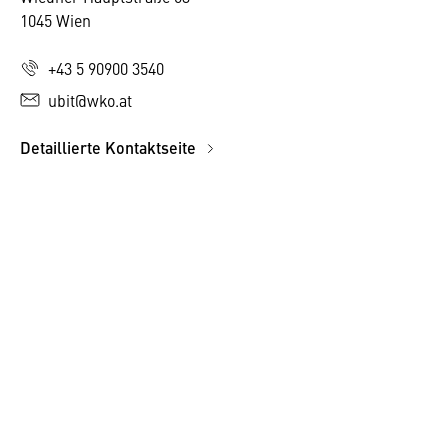
1045 Wien
+43 5 90900 3540
ubit@wko.at
Detaillierte Kontaktseite