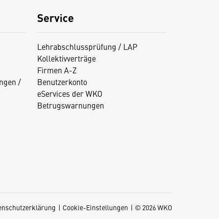
Service
Lehrabschlussprüfung / LAP
Kollektivverträge
Firmen A-Z
ngen /
Benutzerkonto
eServices der WKO
Betrugswarnungen
enschutzerklärung
Cookie-Einstellungen
© 2026 WKO