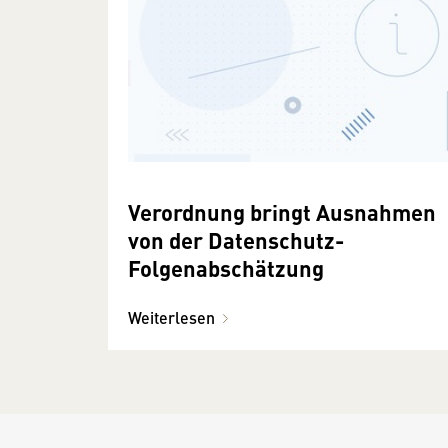
Verordnung bringt Ausnahmen
von der Datenschutz-
Folgenabschätzung
Weiterlesen