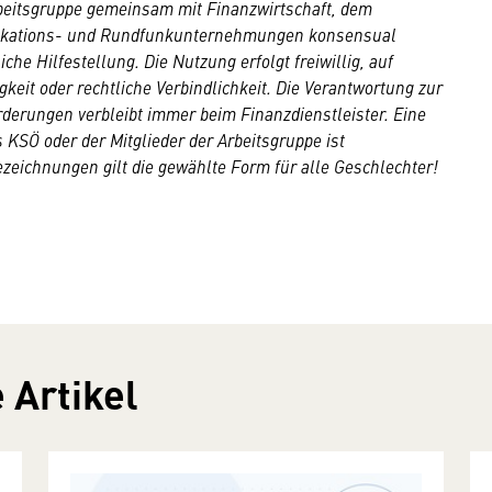
beitsgruppe gemeinsam mit Finanzwirtschaft, dem
ikations- und Rundfunkunternehmungen konsensual
che Hilfestellung. Die Nutzung erfolgt freiwillig, auf
keit oder rechtliche Verbindlichkeit. Die Verantwortung zur
derungen verbleibt immer beim Finanzdienstleister. Eine
KSÖ oder der Mitglieder der Arbeitsgruppe ist
eichnungen gilt die gewählte Form für alle Geschlechter!
 Artikel