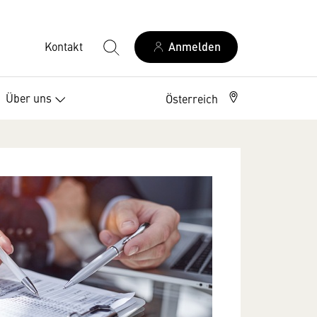
Kontakt
Anmelden
Über uns
Österreich