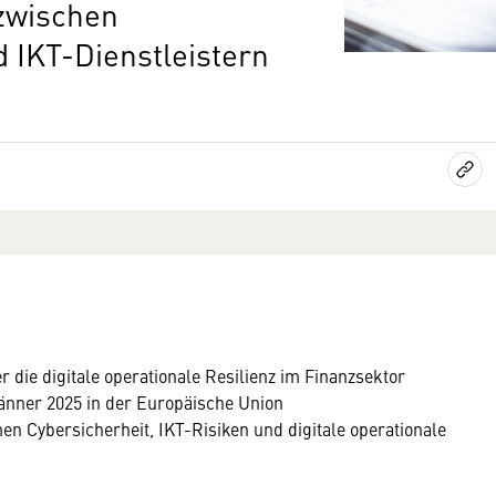
zwischen
IKT-Dienstleistern
 die digitale operationale Resilienz im Finanzsektor
. Jänner 2025 in der Europäische Union
en Cybersicherheit, IKT-Risiken und digitale operationale