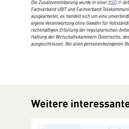
Die Zusatzvereinbarung wurde in einer
KSÖ
-Ar
Fachverband UBIT und Fachverband Telekommun
ausgearbeitet, es handelt sich um eine unverbindli
eigene Verantwortung ohne Gewähr für Vollständig
rechtmäßigen Erfüllung der regulatorischen Anfor
Haftung der Wirtschaftskammern Österreichs, des 
ausgeschlossen. Bei allen personenbezogenen Bez
Weitere interessante