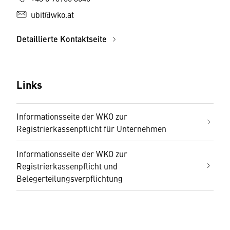
ubit@wko.at
Detaillierte Kontaktseite
Links
Informationsseite der WKO zur
Registrierkassenpflicht für Unternehmen
Informationsseite der WKO zur
Registrierkassenpflicht und
Belegerteilungsverpflichtung