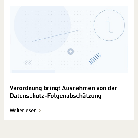
Verordnung bringt Ausnahmen von der
Datenschutz-Folgenabschätzung
Weiterlesen