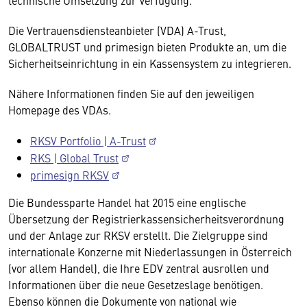
technische Umsetzung zur Verfügung.
Die Vertrauensdiensteanbieter (VDA) A-Trust,
GLOBALTRUST und primesign bieten Produkte an, um die
Sicherheitseinrichtung in ein Kassensystem zu integrieren.
Nähere Informationen finden Sie auf den jeweiligen
Homepage des VDAs.
RKSV Portfolio | A-Trust
RKS | Global Trust
primesign RKSV
Die Bundessparte Handel hat 2015 eine englische
Übersetzung der Registrierkassensicherheitsverordnung
und der Anlage zur RKSV erstellt. Die Zielgruppe sind
internationale Konzerne mit Niederlassungen in Österreich
(vor allem Handel), die Ihre EDV zentral ausrollen und
Informationen über die neue Gesetzeslage benötigen.
Ebenso können die Dokumente von national wie