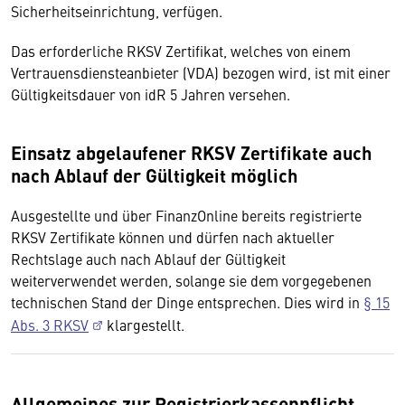
Sicherheitseinrichtung, verfügen.
Das erforderliche RKSV Zertifikat, welches von einem
Vertrauensdiensteanbieter (VDA) bezogen wird, ist mit einer
Gültigkeitsdauer von idR 5 Jahren versehen.
Einsatz abgelaufener RKSV Zertifikate auch
nach Ablauf der Gültigkeit möglich
Ausgestellte und über FinanzOnline bereits registrierte
RKSV Zertifikate können und dürfen nach aktueller
Rechtslage auch nach Ablauf der Gültigkeit
weiterverwendet werden, solange sie dem vorgegebenen
technischen Stand der Dinge entsprechen. Dies wird in
§ 15
Abs. 3 RKSV
klargestellt.
Allgemeines zur Registrierkassenpflicht