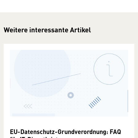
Weitere interessante Artikel
EU-Datenschutz-Grundverordnung: FAQ