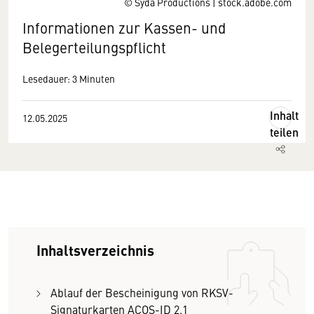
© Syda Productions | stock.adobe.com
Informationen zur Kassen- und
Belegerteilungspflicht
Lesedauer: 3 Minuten
Inhalt
12.05.2025
teilen
Inhaltsverzeichnis
Ablauf der Bescheinigung von RKSV-
Signaturkarten ACOS-ID 2.1