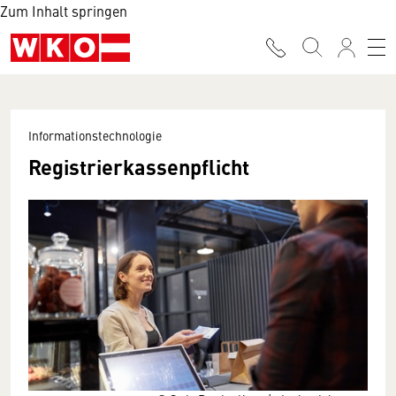
Zum Inhalt springen
Informationstechnologie
Registrierkassenpflicht