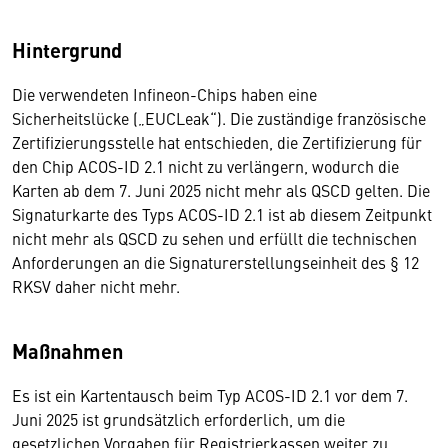
Hintergrund
Die verwendeten Infineon-Chips haben eine
Sicherheitslücke („EUCLeak“). Die zuständige französische
Zertifizierungsstelle hat entschieden, die Zertifizierung für
den Chip ACOS-ID 2.1 nicht zu verlängern, wodurch die
Karten ab dem 7. Juni 2025 nicht mehr als QSCD gelten. Die
Signaturkarte des Typs ACOS-ID 2.1 ist ab diesem Zeitpunkt
nicht mehr als QSCD zu sehen und erfüllt die technischen
Anforderungen an die Signaturerstellungseinheit des § 12
RKSV daher nicht mehr.
Maßnahmen
Es ist ein Kartentausch beim Typ ACOS-ID 2.1 vor dem 7.
Juni 2025 ist grundsätzlich erforderlich, um die
gesetzlichen Vorgaben für Registrierkassen weiter zu