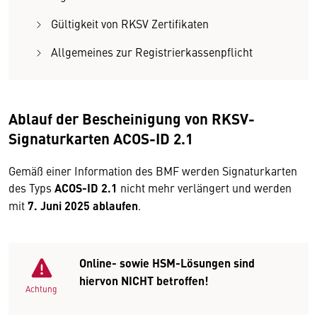
Gültigkeit von RKSV Zertifikaten
Allgemeines zur Registrierkassenpflicht
Ablauf der Bescheinigung von RKSV-
Signaturkarten ACOS-ID 2.1
Gemäß einer Information des BMF werden Signaturkarten
des Typs
ACOS-ID 2.1
nicht mehr verlängert und werden
mit
7. Juni 2025 ablaufen
.
Online- sowie HSM-Lösungen sind
hiervon NICHT betroffen!
Achtung