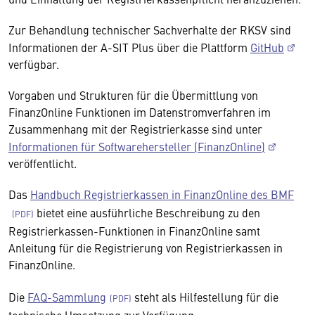
Zur Behandlung technischer Sachverhalte der RKSV sind
Informationen der A-SIT Plus über die Plattform
GitHub
verfügbar.
Vorgaben und Strukturen für die Übermittlung von
FinanzOnline Funktionen im Datenstromverfahren im
Zusammenhang mit der Registrierkasse sind unter
Informationen für Softwarehersteller (FinanzOnline)
veröffentlicht.
Das
Handbuch Registrierkassen in FinanzOnline des BMF
bietet eine ausführliche Beschreibung zu den
Registrierkassen-Funktionen in FinanzOnline samt
Anleitung für die Registrierung von Registrierkassen in
FinanzOnline.
Die
FAQ-Sammlung
steht als Hilfestellung für die