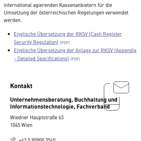
international agierenden Kassenanbietern für die
Umsetzung der österreichischen Regelungen verwendet
werden.
Englische Übersetzung der RKSV (Cash Register
Security Regulation)
Englische Übersetzung der Anlage zur RKSV (Appendix
- Detailed Specifications)
Kontakt
Unternehmensberatung, Buchhaltung und
Informationstechnologie, Fachverband
Wiedner Hauptstraße 63
1045 Wien
+43 5 90900 3540