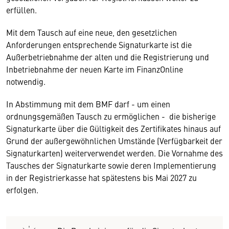
erfüllen.
Mit dem Tausch auf eine neue, den gesetzlichen
Anforderungen entsprechende Signaturkarte ist die
Außerbetriebnahme der alten und die Registrierung und
Inbetriebnahme der neuen Karte im FinanzOnline
notwendig.
In Abstimmung mit dem BMF darf - um einen
ordnungsgemäßen Tausch zu ermöglichen - die bisherige
Signaturkarte über die Gültigkeit des Zertifikates hinaus auf
Grund der außergewöhnlichen Umstände (Verfügbarkeit der
Signaturkarten) weiterverwendet werden. Die Vornahme des
Tausches der Signaturkarte sowie deren Implementierung
in der Registrierkasse hat spätestens bis Mai 2027 zu
erfolgen.