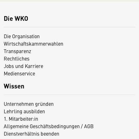
Die WKO
Die Organisation
Wirtschaftskammerwahlen
Transparenz
Rechtliches
Jobs und Karriere
Medienservice
Wissen
Unternehmen gründen
Lehrling ausbilden
1. Mitarbeiter:in
Allgemeine Geschäftsbedingungen / AGB
Dienstverhältnis beenden