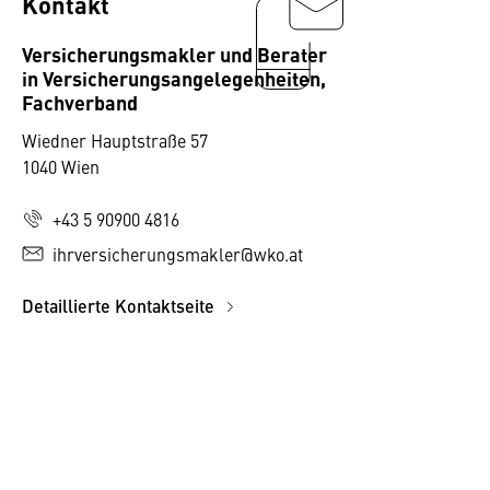
Kontakt
Versicherungsmakler und Berater
in Versicherungsangelegenheiten,
Fachverband
Wiedner Hauptstraße 57
1040 Wien
+43 5 90900 4816
ihrversicherungsmakler@wko.at
Detaillierte Kontaktseite