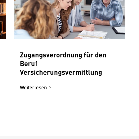
Zugangsverordnung für den
Beruf
Versicherungsvermittlung
Weiterlesen