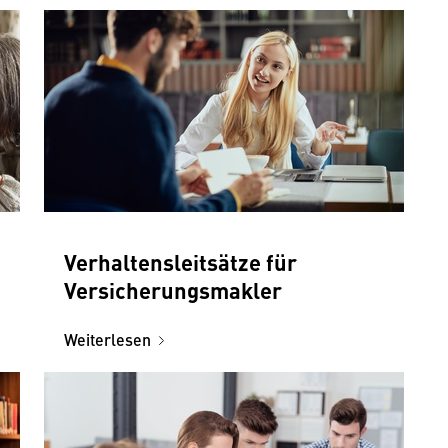
Verhaltensleitsätze für
Versicherungsmakler
Weiterlesen