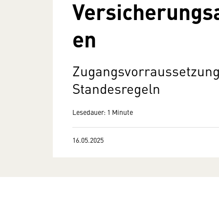
Versicherungs
en
Zugangsvorraussetzunge
Standesregeln
Lesedauer: 1 Minute
16.05.2025