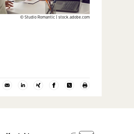
© Studio Romantic | stock.adobe.com