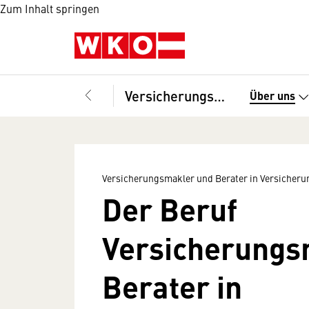
Zum Inhalt springen
Versicherungsmakler und Berater in Versicherungsangelegenheiten, Fachverband
Über uns
Versicherungsmakler und Berater in Versicher
Der Beruf
Versicherungs
Berater in