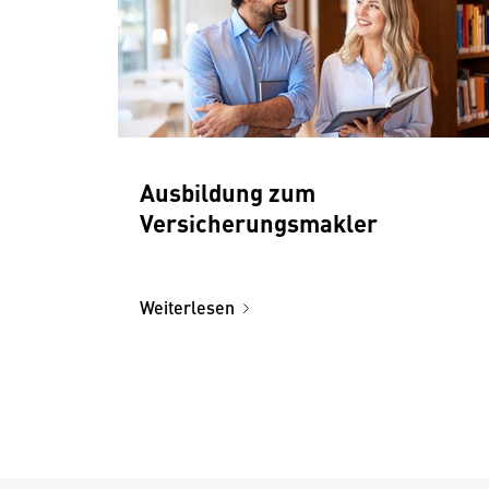
Ausbildung zum
Versicherungsmakler
Weiterlesen