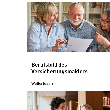
Berufsbild des
Versicherungsmaklers
Weiterlesen