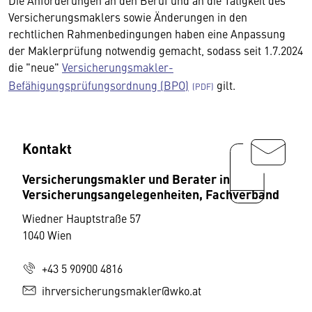
Die Anforderungen an den Beruf und an die Tätigkeit des
Versicherungsmaklers sowie Änderungen in den
rechtlichen Rahmenbedingungen haben eine Anpassung
der Maklerprüfung notwendig gemacht, sodass seit 1.7.2024
die "neue"
Versicherungsmakler-
Befähigungsprüfungsordnung (BPO)
gilt.
Kontakt
Versicherungsmakler und Berater in
Versicherungsangelegenheiten, Fachverband
Wiedner Hauptstraße 57
1040 Wien
+43 5 90900 4816
ihrversicherungsmakler@wko.at