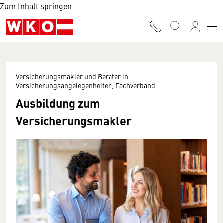
Zum Inhalt springen
Versicherungsmakler und Berater in
Versicherungsangelegenheiten, Fachverband
Ausbildung zum
Versicherungsmakler