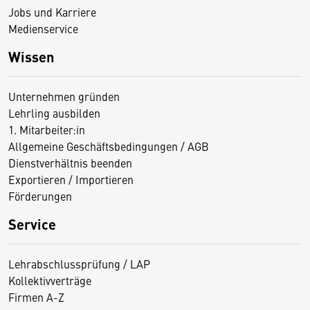
Jobs und Karriere
Medienservice
Wissen
Unternehmen gründen
Lehrling ausbilden
1. Mitarbeiter:in
Allgemeine Geschäftsbedingungen / AGB
Dienstverhältnis beenden
Exportieren / Importieren
Förderungen
Service
Lehrabschlussprüfung / LAP
Kollektivverträge
Firmen A-Z