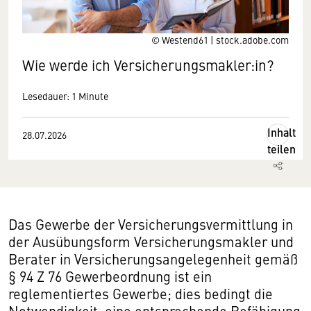
© Westend61 | stock.adobe.com
Wie werde ich Versicherungsmakler:in?
Lesedauer: 1 Minute
Inhalt
28.07.2026
teilen
Das Gewerbe der Versicherungsvermittlung in
der Ausübungsform Versicherungsmakler und
Berater in Versicherungsangelegenheit gemäß
§ 94 Z 76 Gewerbeordnung ist ein
reglementiertes Gewerbe; dies bedingt die
Notwendigkeit, eine entsprechende Befähigung