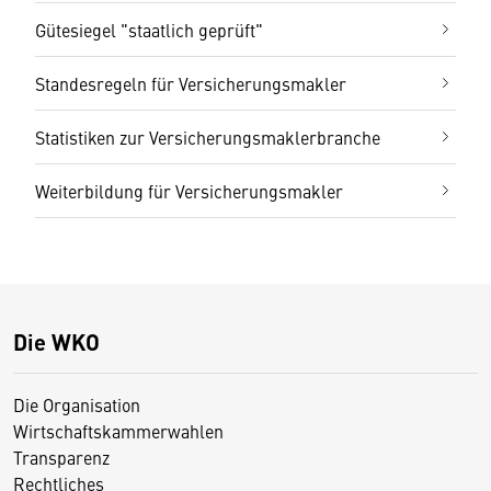
Gütesiegel "staatlich geprüft"
Standesregeln für Versicherungsmakler
Statistiken zur Versicherungsmaklerbranche
Weiterbildung für Versicherungsmakler
Die WKO
Die Organisation
Wirtschaftskammerwahlen
Transparenz
Rechtliches