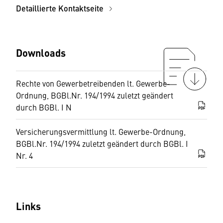
Detaillierte Kontaktseite
Downloads
Rechte von Gewerbetreibenden lt. Gewerbe-
Ordnung, BGBl.Nr. 194/1994 zuletzt geändert
durch BGBl. I N
PDF
Versicherungsvermittlung lt. Gewerbe-Ordnung,
BGBl.Nr. 194/1994 zuletzt geändert durch BGBl. I
Nr. 4
PDF
Links