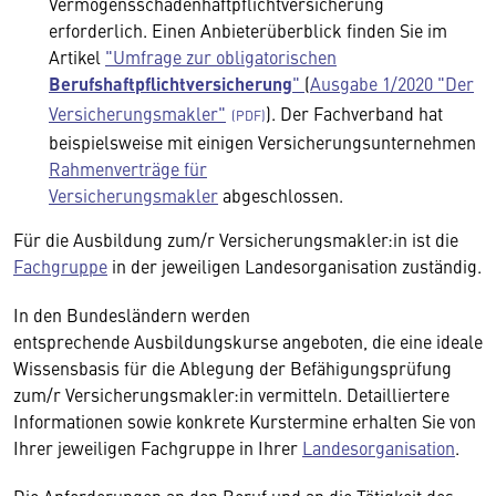
Vermögensschadenhaftpflichtversicherung
erforderlich. Einen Anbieterüberblick finden Sie im
Artikel
"Umfrage zur obligatorischen
Berufshaftpflichtversicherung
"
(
Ausgabe 1/2020 "Der
Versicherungsmakler"
). Der Fachverband hat
beispielsweise mit einigen Versicherungsunternehmen
Rahmenverträge für
Versicherungsmakler
abgeschlossen.
Für die Ausbildung zum/r Versicherungsmakler:in ist die
Fachgruppe
in der jeweiligen Landesorganisation zuständig.
In den Bundesländern werden
entsprechende Ausbildungskurse angeboten, die eine ideale
Wissensbasis für die Ablegung der Befähigungsprüfung
zum/r Versicherungsmakler:in vermitteln. Detailliertere
Informationen sowie konkrete Kurstermine erhalten Sie von
Ihrer jeweiligen Fachgruppe in Ihrer
Landesorganisation
.