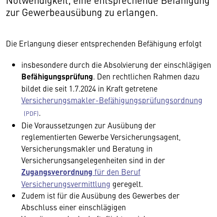
zur Gewerbeausübung zu erlangen.
Die Erlangung dieser entsprechenden Befähigung erfolgt
insbesondere durch die Absolvierung der einschlägigen
Befähigungsprüfung
. Den rechtlichen Rahmen dazu
bildet die seit 1.7.2024 in Kraft getretene
Versicherungsmakler-Befähigungsprüfungsordnung
.
Die Voraussetzungen zur Ausübung der
reglementierten Gewerbe Versicherungsagent,
Versicherungsmakler und Beratung in
Versicherungsangelegenheiten sind in der
Zugangsverordnung
für den Beruf
Versicherungsvermittlung
geregelt.
Zudem ist für die Ausübung des Gewerbes der
Abschluss einer einschlägigen