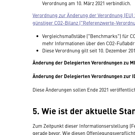
Verordnung am 10. März 2021 verbindlich.
Verordnung zur Änderung der Verordnung (EU) 
günstiger CO2-Bilanz ("Referenzwerte-Verordn
Vergleichsmaßstäbe ("Benchmarks") für CO
mehr Informationen über den CO2-Fußabdru
Diese Verordnung gilt seit 10. Dezember 201
Änderung der Delegierten Verordnungen zu MI
Änderung der Delegierten Verordnungen zur 
Diese Änderungen sollen Ende 2021 veröffentlich
5. Wie ist der aktuelle Sta
Zum Zeitpunkt dieser Informationserstellung (F
gerade bevor. Wie diesen Offenlegungsverpflicht