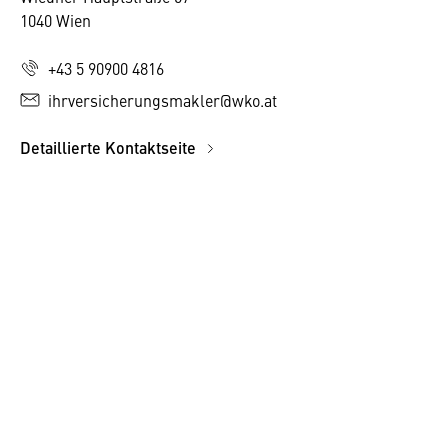
1040 Wien
+43 5 90900 4816
ihrversicherungsmakler@wko.at
Detaillierte Kontaktseite