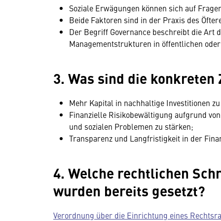
Soziale Erwägungen können sich auf Fragen
Beide Faktoren sind in der Praxis des Öfter
Der Begriff Governance beschreibt die Art
Managementstrukturen in öffentlichen oder 
3. Was sind die konkreten 
Mehr Kapital in nachhaltige Investitionen zu
Finanzielle Risikobewältigung aufgrund v
und sozialen Problemen zu stärken;
Transparenz und Langfristigkeit in der Fina
4. Welche rechtlichen Schr
wurden bereits gesetzt?
Verordnung über die Einrichtung eines Rechtsr