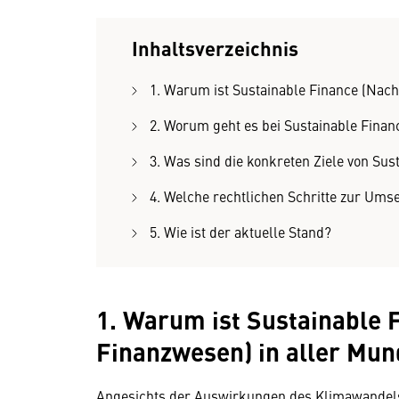
Inhaltsverzeichnis
1. Warum ist Sustainable Finance (Nach
2. Worum geht es bei Sustainable Finan
3. Was sind die konkreten Ziele von Sus
4. Welche rechtlichen Schritte zur Umse
5. Wie ist der aktuelle Stand?
1. Warum ist Sustainable 
Finanzwesen) in aller Mu
Angesichts der Auswirkungen des Klimawandel