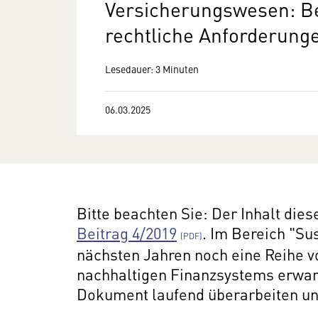
Versicherungswesen: B
rechtliche Anforderung
Lesedauer: 3 Minuten
06.03.2025
Bitte beachten Sie: Der Inhalt die
Beitrag 4/2019
. Im Bereich "Su
nächsten Jahren noch eine Reihe 
nachhaltigen Finanzsystems erwar
Dokument laufend überarbeiten un