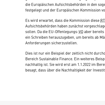
die Europäischen Aufsichtsbehörden in den so
festgelegt und der Europäischen Kommission vo
Es wird erwartet, dass die Kommission diese
RT
Aufsichtsbehörden haben zunächst vorgeschlagen
sollen. Da die EU-Offenlegungs-
VO
aber bereits
ein Schreiben herauszugeben, um bereits ab Mär
Anforderungen sicherzustellen.
Dies ist nur ein Beispiel der zeitlich nicht 
Bereich Sustainable Finance. Ein weiteres Beispi
nachhaltig ist. Sie wird erst am 1.1.2022 im Be
besagt, dass über die Nachhaltigkeit der Investit