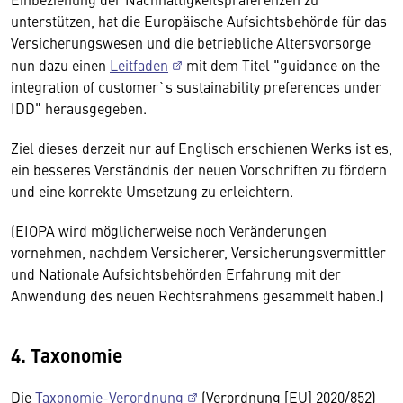
unterstützen, hat die Europäische Aufsichtsbehörde für das
Versicherungswesen und die betriebliche Altersvorsorge
nun dazu einen
Leitfaden
mit dem Titel "guidance on the
integration of customer`s sustainability preferences under
IDD" herausgegeben.
Ziel dieses derzeit nur auf Englisch erschienen Werks ist es,
ein besseres Verständnis der neuen Vorschriften zu fördern
und eine korrekte Umsetzung zu erleichtern.
(EIOPA wird möglicherweise noch Veränderungen
vornehmen, nachdem Versicherer, Versicherungsvermittler
und Nationale Aufsichtsbehörden Erfahrung mit der
Anwendung des neuen Rechtsrahmens gesammelt haben.)
4. Taxonomie
Die
Taxonomie-Verordnung
(Verordnung [EU] 2020/852)