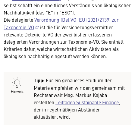
selbst schafft ein einheitliches Verständnis von ökologischer
Nachhaltigkeit (das "E" in "ESG").
Die delegierte
Verordnung (Del.VO (EU) 2021/2139) zur
Taxonomie-VO
ist die für Versicherungsvermittler
relevante Delegierte VO der zwei bisher erlassenen
delegierten Verordnungen zur Taxonomie-VO. Sie enthält
Kriterien dafür, welche wirtschaftlichen Aktivitäten als
ökologisch nachhaltig eingestuft werden können.
Tipp:
Für ein genaueres Studium der
Materie empfehlen wir den gemeinsam mit
Hinweis
Rechtsanwalt Mag. Markus Kajaba
erstellten
Leitfaden Sustainable Finance
,
der in regelmäßigen Abständen
aktualisiert wird.