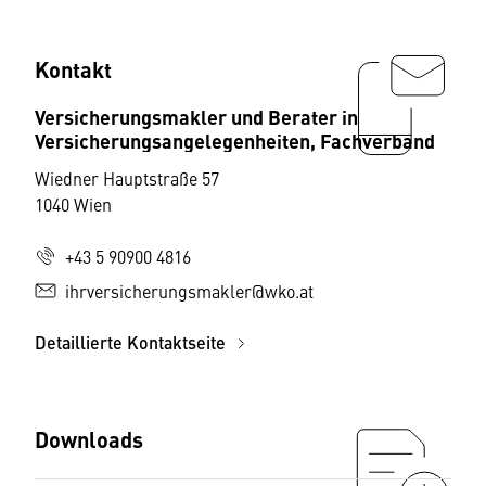
Kontakt
Versicherungsmakler und Berater in
Versicherungsangelegenheiten, Fachverband
Wiedner Hauptstraße 57
1040 Wien
+43 5 90900 4816
ihrversicherungsmakler@wko.at
Detaillierte Kontaktseite
Downloads