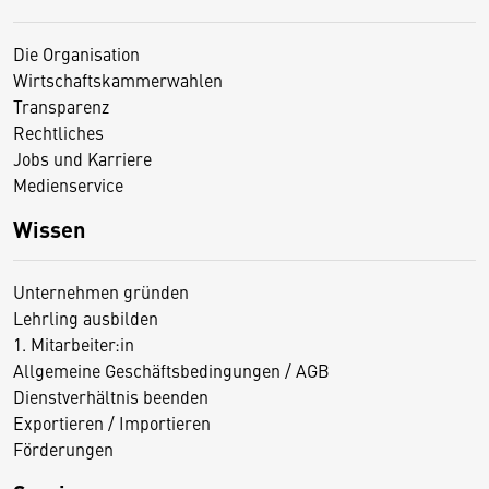
Die Organisation
Wirtschaftskammerwahlen
Transparenz
Rechtliches
Jobs und Karriere
Medienservice
Wissen
Unternehmen gründen
Lehrling ausbilden
1. Mitarbeiter:in
Allgemeine Geschäftsbedingungen / AGB
Dienstverhältnis beenden
Exportieren / Importieren
Förderungen