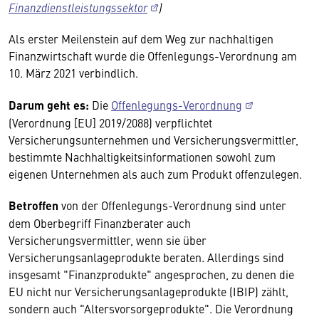
Finanzdienstleistungssektor
)
Als erster Meilenstein auf dem Weg zur nachhaltigen
Finanzwirtschaft wurde die Offenlegungs-Verordnung am
10. März 2021 verbindlich.
Darum geht es:
Die
Offenlegungs-Verordnung
(Verordnung [EU] 2019/2088) verpflichtet
Versicherungsunternehmen und Versicherungsvermittler,
bestimmte Nachhaltigkeitsinformationen sowohl zum
eigenen Unternehmen als auch zum Produkt offenzulegen.
Betroffen
von der Offenlegungs-Verordnung sind unter
dem Oberbegriff Finanzberater auch
Versicherungsvermittler, wenn sie über
Versicherungsanlageprodukte beraten. Allerdings sind
insgesamt "Finanzprodukte" angesprochen, zu denen die
EU nicht nur Versicherungsanlageprodukte (IBIP) zählt,
sondern auch "Altersvorsorgeprodukte". Die Verordnung