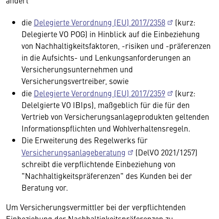
ändert
die
Delegierte Verordnung (EU) 2017/2358
(kurz:
Delegierte VO POG) in Hinblick auf die Einbeziehung
von Nachhaltigkeitsfaktoren, -risiken und -präferenzen
in die Aufsichts- und Lenkungsanforderungen an
Versicherungsunternehmen und
Versicherungsvertreiber, sowie
die
Delegierte Verordnung (EU) 2017/2359
(kurz:
Delelgierte VO IBIps), maßgeblich für die für den
Vertrieb von Versicherungsanlageprodukten geltenden
Informationspflichten und Wohlverhaltensregeln.
Die Erweiterung des Regelwerks für
Versicherungsanlageberatung
(DelVO 2021/1257)
schreibt die verpflichtende Einbeziehung von
"Nachhaltigkeitspräferenzen" des Kunden bei der
Beratung vor.
Um Versicherungsvermittler bei der verpflichtenden
Einbeziehung der Nachhaltigkeitspräferenzen zu