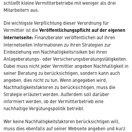
schließt kleine Vermittlerbetriebe mit weniger als drei
Mitarbeitern aus.
Die wichtigste Verpflichtung dieser Verordnung für
Vermittler ist die
Veröffentlichungspflicht auf der eigenen
Internetseite:
Finanzberater veröffentlichen auf ihren
Internetseiten Informationen zu ihren Strategien zur
Einbeziehung von Nachhaltigkeitsrisiken bei ihren
Anlageberatungs- oder Versicherungsberatungstätigkeiten.
Dabei muss nicht jeder Vermittler angeben Nachhaltigkeit in
seiner Beratung zu berücksichtigen, sondern kann auch
angeben, dies nicht zu tun. Wenn angegeben wird,
Nachhaltigkeitsfaktoren zu berücksichtigen, muss die
Strategie erläutert werden. Außerdem soll darüber
informiert werden, ob der Vermittlerbetrieb eine
nachhaltige Vergütungspolitik betreibt.
Wer keine Nachhaltigkeitsfaktoren berücksichtigen will,
muss dies ebenfalls auf seiner Webseite angeben und kurz