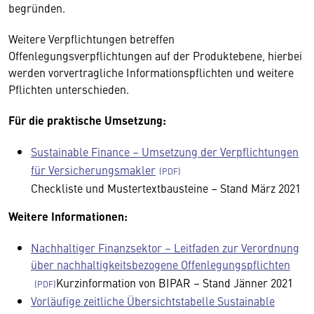
begründen.
Weitere Verpflichtungen betreffen
Offenlegungsverpflichtungen auf der Produktebene, hierbei
werden vorvertragliche Informationspflichten und weitere
Pflichten unterschieden.
Für die praktische Umsetzung:
Sustainable Finance – Umsetzung der Verpflichtungen
für Versicherungsmakler
Checkliste und Mustertextbausteine – Stand März 2021
Weitere Informationen:
Nachhaltiger Finanzsektor – Leitfaden zur Verordnung
über nachhaltigkeitsbezogene Offenlegungspflichten
Kurzinformation von BIPAR – Stand Jänner 2021
Vorläufige zeitliche Übersichtstabelle Sustainable