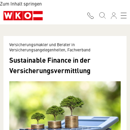
Zum Inhalt springen
Versicherungsmakler und Berater in
Versicherungsangelegenheiten, Fachverband
Sustainable Finance in der
Versicherungsvermittlung