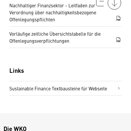
Nachhaltiger Finanzsektor - Leitfaden zur
Verordnung über nachhaltigkeitsbezogene
Offenlegungspflichten
PDF
Vorläufige zeitliche Übersichtstabelle für die
Offenlegungsverpflichtungen
PDF
Links
Sustainable Finance Textbausteine für Webseite
Die WKO