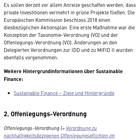
Es sollen derzeit vor allem Anreize geschaffen werden, dass
private Investitionen vermehrt in grüne Projekte fließen. Die
Europäischen Kommission beschloss 2018 einen
diesbezüglichen Aktionsplan. Eine erste Maßnahme war die
Konzeption der Taxonomie-Verordnung (VO) und der
Offenlegungs-Verordnung (VO). Änderungen an den
Delegierten Verordnungen zur IDD und zu MiFID II wurden
ebenfalls vorgenommen.
Weitere Hintergrundinformationen über Sustainable
Finance:
Sustainable Finance – Ziele und Hintergründe
2. Offenlegungs-Verordnung
Offenlegungs-Verordnung (=
Verordnung zu
nachhaltigkeitsbezogenen Offenlegungspflichten im