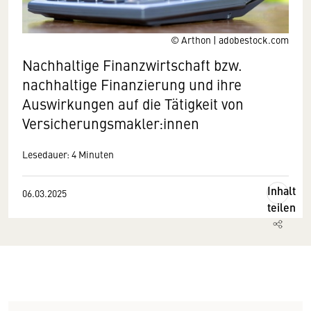
© Arthon | adobestock.com
Nachhaltige Finanzwirtschaft bzw.
nachhaltige Finanzierung und ihre
Auswirkungen auf die Tätigkeit von
Versicherungsmakler:innen
Lesedauer: 4 Minuten
Inhalt
06.03.2025
teilen