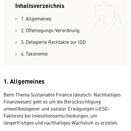
Inhaltsverzeichnis
1. Allgemeines
2. Offenlegungs-Verordnung
3. Delegierte Rechtakte zur IDD
4. Taxonomie
1. Allgemeines
Beim Thema Sustainable Finance (deutsch: Nachhaltiges
Finanzwesen) geht es um die Berücksichtigung
umweltbezogener und sozialer Erwägungen (=ESG-
Faktoren) bei Investitionsentscheidungen, um
längerfristiges und nachhaltiges Wachstum zu erzielen.