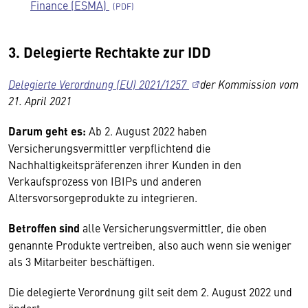
Finance (ESMA)
3. Delegierte Rechtakte zur IDD
Delegierte Verordnung (EU) 2021/1257
der Kommission vom
21. April 2021
Darum geht es:
Ab 2. August 2022 haben
Versicherungsvermittler verpflichtend die
Nachhaltigkeitspräferenzen ihrer Kunden in den
Verkaufsprozess von IBIPs und anderen
Altersvorsorgeprodukte zu integrieren.
Betroffen sind
alle Versicherungsvermittler, die oben
genannte Produkte vertreiben, also auch wenn sie weniger
als 3 Mitarbeiter beschäftigen.
Die delegierte Verordnung gilt seit dem 2. August 2022 und