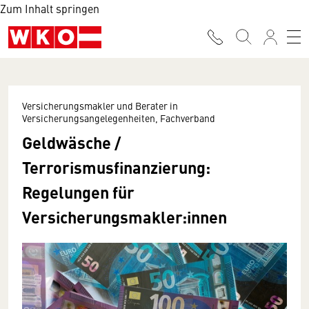
Zum Inhalt springen
Versicherungsmakler und Berater in
Versicherungsangelegenheiten, Fachverband
Geldwäsche /
Terrorismusfinanzierung:
Regelungen für
Versicherungsmakler:innen