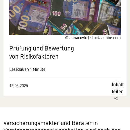
© annacovic | stock.adobe.com
Prüfung und Bewertung
von Risikofaktoren
Lesedauer: 1 Minute
Inhalt
12.03.2025
teilen
Versicherungsmakler und Berater in
Versicherungsangelegenheiten sind nach der