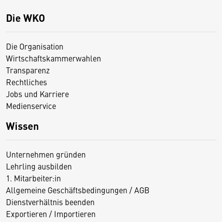
Die WKO
Die Organisation
Wirtschaftskammerwahlen
Transparenz
Rechtliches
Jobs und Karriere
Medienservice
Wissen
Unternehmen gründen
Lehrling ausbilden
1. Mitarbeiter:in
Allgemeine Geschäftsbedingungen / AGB
Dienstverhältnis beenden
Exportieren / Importieren