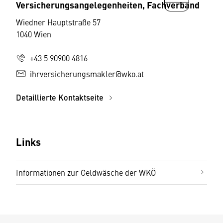
Versicherungsangelegenheiten, Fachverband
Wiedner Hauptstraße 57
1040 Wien
+43 5 90900 4816
ihrversicherungsmakler@wko.at
Detaillierte Kontaktseite
Links
Informationen zur Geldwäsche der WKÖ