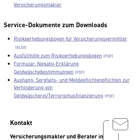
Versicherungsmakler
Service-Dokumente zum Downloads
Risikoerhebungsbogen für Versicherungsvermittler
Ausfüllhilfe zum Risikoerhebungsbogen
Formular: Negativ-Erklärung
Geldwäschebestimmungen
Aushang: Sorgfalts- und Meldepflichtenpflichten zur
Verhinderung von
Geldwäscherei/Terrorismusfinanzierung
Kontakt
Versicherungsmakler und Berater in