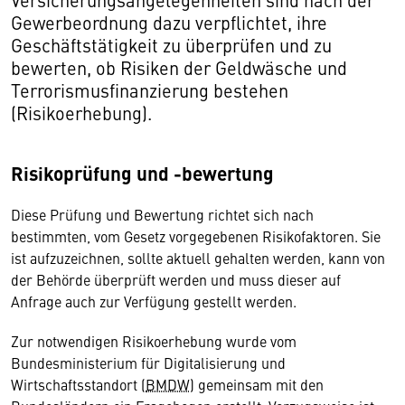
Gewerbeordnung dazu verpflichtet, ihre
Geschäftstätigkeit zu überprüfen und zu
bewerten, ob Risiken der Geldwäsche und
Terrorismusfinanzierung bestehen
(Risikoerhebung).
Risikoprüfung und -bewertung
Diese Prüfung und Bewertung richtet sich nach
bestimmten, vom Gesetz vorgegebenen Risikofaktoren. Sie
ist aufzuzeichnen, sollte aktuell gehalten werden, kann von
der Behörde überprüft werden und muss dieser auf
Anfrage auch zur Verfügung gestellt werden.
Zur notwendigen Risikoerhebung wurde vom
Bundesministerium für Digitalisierung und
Wirtschaftsstandort (
BMDW
) gemeinsam mit den