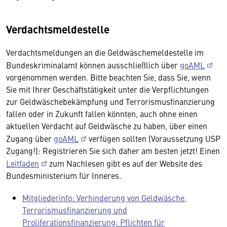
Verdachtsmeldestelle
Verdachtsmeldungen an die Geldwäschemeldestelle im
Bundeskriminalamt können ausschließlich über
goAML
vorgenommen werden. Bitte beachten Sie, dass Sie, wenn
Sie mit Ihrer Geschäftstätigkeit unter die Verpflichtungen
zur Geldwäschebekämpfung und Terrorismusfinanzierung
fallen oder in Zukunft fallen könnten, auch ohne einen
aktuellen Verdacht auf Geldwäsche zu haben, über einen
Zugang über
goAML
verfügen sollten (Voraussetzung USP
Zugang!): Registrieren Sie sich daher am besten jetzt! Einen
Leitfaden
zum Nachlesen gibt es auf der Website des
Bundesministerium für Inneres.
Mitgliederinfo: Verhinderung von Geldwäsche,
Terrorismusfinanzierung und
Proliferationsfinanzierung: Pflichten für