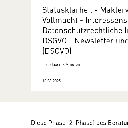
Statusklarheit - Maklerv
Vollmacht - Interessensk
Datenschutzrechtliche
DSGVO - Newsletter und
(DSGVO)
Lesedauer: 3 Minuten
10.03.2025
Diese Phase (2. Phase) des Berat