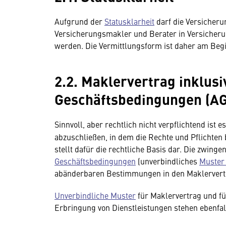
Aufgrund der
Statusklarheit
darf die Versicheru
Versicherungsmakler und Berater in Versicher
werden. Die Vermittlungsform ist daher am Begi
2.2. Maklervertrag inklus
Geschäftsbedingungen (A
Sinnvoll, aber rechtlich nicht verpflichtend ist
abzuschließen, in dem die Rechte und Pflichten 
stellt dafür die rechtliche Basis dar. Die zwin
Geschäftsbedingungen
(unverbindliches
Muster
abänderbaren Bestimmungen in den Maklervert
Unverbindliche Muster
für Maklervertrag und fü
Erbringung von Dienstleistungen stehen ebenfal