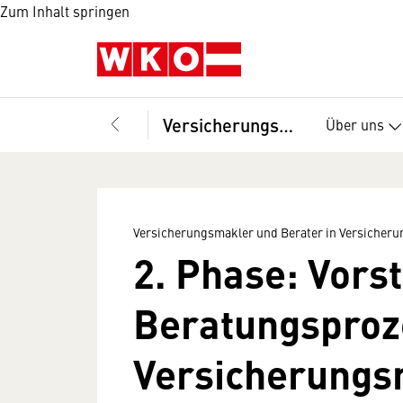
Zum Inhalt springen
Versicherungsmakler und Berater in Versicherungsangelegenheiten, Fachverband
Über uns
Versicherungsmakler und Berater in Versicher
2. Phase: Vors
Beratungsproz
Versicherungs