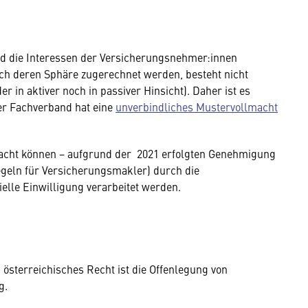
 die Interessen der Versicherungsnehmer:innen
h deren Sphäre zugerechnet werden, besteht nicht
 in aktiver noch in passiver Hinsicht). Daher ist es
Der Fachverband hat eine
unverbindliches Mustervollmacht
llmacht können − aufgrund der 2021 erfolgten Genehmigung
geln für Versicherungsmakler) durch die
elle Einwilligung verarbeitet werden.
 österreichisches Recht ist die Offenlegung von
g.