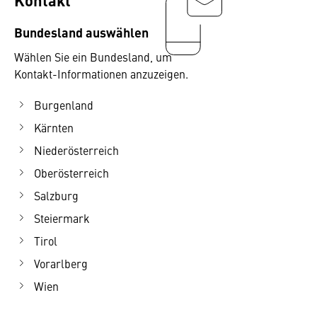
Bundesland auswählen
Wählen Sie ein Bundesland, um
Kontakt-Informationen anzuzeigen.
Burgenland
Kärnten
Niederösterreich
Oberösterreich
Salzburg
Steiermark
Tirol
Vorarlberg
Wien