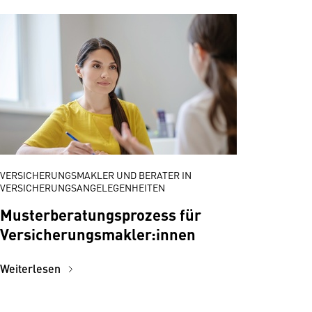
VERSICHERUNGSMAKLER UND BERATER IN
VERSICHERUNGSANGELEGENHEITEN
Musterberatungsprozess für
Versicherungsmakler:innen
Weiterlesen