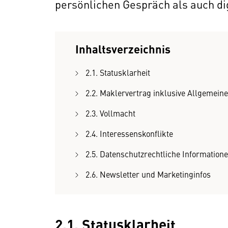
persönlichen Gespräch als auch dig
Inhaltsverzeichnis
2.1. Statusklarheit
2.2. Maklervertrag inklusive Allgemei
2.3. Vollmacht
2.4. Interessenskonflikte
2.5. Datenschutzrechtliche Informati
2.6. Newsletter und Marketinginfos
2.1. Statusklarheit