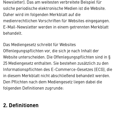
Newsletter). Das am weitesten verbreitete Beispiel für
solche periodische elektronische Medien ist die Website.
Daher wird im folgenden Merkblatt auf die
medienrechtlichen Vorschriften für Websites eingegangen.
E-Mail-Newsletter werden in einem getrennten Merkblatt
behandelt.
Das Mediengesetz schreibt für Websites
Offenlegungspflichten vor, die sich je nach Inhalt der
Website unterscheiden. Die Offenlegungspflichten sind in §
25 Mediengesetz enthalten. Sie bestehen zusätzlich zu den
Informationspflichten des E-Commerce-Gesetzes (ECG), die
in diesem Merkblatt nicht abschließend behandelt werden.
Den Pflichten nach dem Mediengesetz liegen dabei die
folgenden Definitionen zugrunde:
2. Definitionen