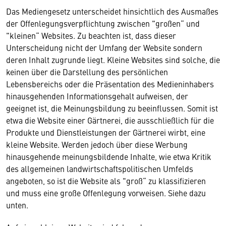
Das Mediengesetz unterscheidet hinsichtlich des Ausmaßes
der Offenlegungsverpflichtung zwischen "großen“ und
"kleinen“ Websites. Zu beachten ist, dass dieser
Unterscheidung nicht der Umfang der Website sondern
deren Inhalt zugrunde liegt. Kleine Websites sind solche, die
keinen über die Darstellung des persönlichen
Lebensbereichs oder die Präsentation des Medieninhabers
hinausgehenden Informationsgehalt aufweisen, der
geeignet ist, die Meinungsbildung zu beeinflussen. Somit ist
etwa die Website einer Gärtnerei, die ausschließlich für die
Produkte und Dienstleistungen der Gärtnerei wirbt, eine
kleine Website. Werden jedoch über diese Werbung
hinausgehende meinungsbildende Inhalte, wie etwa Kritik
des allgemeinen landwirtschaftspolitischen Umfelds
angeboten, so ist die Website als "groß“ zu klassifizieren
und muss eine große Offenlegung vorweisen. Siehe dazu
unten.