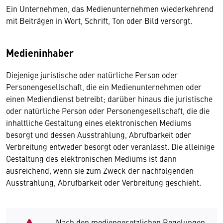
Ein Unternehmen, das Medienunternehmen wiederkehrend
mit Beiträgen in Wort, Schrift, Ton oder Bild versorgt.
Medieninhaber
Diejenige juristische oder natürliche Person oder
Personengesellschaft, die ein Medienunternehmen oder
einen Mediendienst betreibt; darüber hinaus die juristische
oder natürliche Person oder Personengesellschaft, die die
inhaltliche Gestaltung eines elektronischen Mediums
besorgt und dessen Ausstrahlung, Abrufbarkeit oder
Verbreitung entweder besorgt oder veranlasst. Die alleinige
Gestaltung des elektronischen Mediums ist dann
ausreichend, wenn sie zum Zweck der nachfolgenden
Ausstrahlung, Abrufbarkeit oder Verbreitung geschieht.
Nach den mediengesetzlichen Regelungen