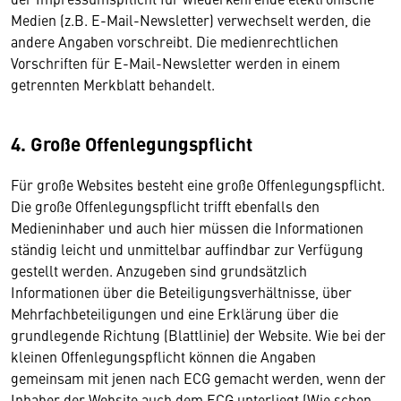
Medien (z.B. E-Mail-Newsletter) verwechselt werden, die
andere Angaben vorschreibt. Die medienrechtlichen
Vorschriften für E-Mail-Newsletter werden in einem
getrennten Merkblatt behandelt.
4. Große Offenlegungspflicht
Für große Websites besteht eine große Offenlegungspflicht.
Die große Offenlegungspflicht trifft ebenfalls den
Medieninhaber und auch hier müssen die Informationen
ständig leicht und unmittelbar auffindbar zur Verfügung
gestellt werden. Anzugeben sind grundsätzlich
Informationen über die Beteiligungsverhältnisse, über
Mehrfachbeteiligungen und eine Erklärung über die
grundlegende Richtung (Blattlinie) der Website. Wie bei der
kleinen Offenlegungspflicht können die Angaben
gemeinsam mit jenen nach ECG gemacht werden, wenn der
Inhaber der Website auch dem ECG unterliegt (Wie schon