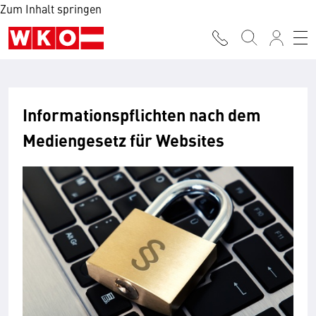
Zum Inhalt springen
Informationspflichten nach dem
Mediengesetz für Websites