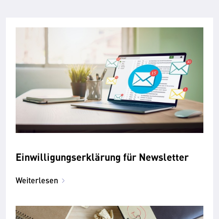
Einwilligungserklärung für Newsletter
Weiterlesen