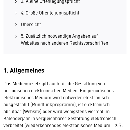
3. Kleine Offenlegungspflicht
4. Große Offenlegungspflicht
Übersicht
5. Zusätzlich notwendige Angaben auf
Websites nach anderen Rechtsvorschriften
1. Allgemeines
Das Mediengesetz gilt auch für die Gestaltung von
periodischen elektronischen Medien. Ein periodisches
elektronisches Medium wird entweder elektronisch
ausgestrahlt (Rundfunkprogramm), ist elektronisch
abrufbar (Website) oder wird wenigstens viermal im
Kalenderjahr in vergleichbarer Gestaltung elektronisch
verbreitet (wiederkehrendes elektronisches Medium – z.B.