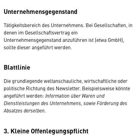
Unternehmensgegenstand
Tätigkeitsbereich des Unternehmens. Bei Gesellschaften, in
denen im Gesellschaftsvertrag ein
Unternehmensgegenstand anzuführen ist (etwa GmbH),
sollte dieser angeführt werden.
Blattlinie
Die grundlegende weltanschauliche, wirtschaftliche oder
politische Richtung des Newsletter. Beispielsweise könnte
angeführt werden:
Information über Waren und
Dienstleistungen des Unternehmens, sowie Förderung des
Absatzes derselben.
3. Kleine Offenlegungspflicht