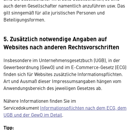
auch deren Gesellschafter namentlich anzuführen usw. Das
gilt sinngemäß für alle juristischen Personen und
Beteiligungsformen.
5. Zusätzlich notwendige Angaben auf
Websites nach anderen Rechtsvorschriften
Insbesondere im Unternehmensgesetzbuch (UGB), in der
Gewerbeordnung (GewO) und im E-Commerce-Gesetz (ECG)
finden sich für Websites zusätzliche Informationspflichten.
Art und Ausmaß dieser Impressumsangaben hängen vom
Anwendungsbereich des jeweiligen Gesetzes ab.
Nähere Informationen finden Sie im
Servicedokument
Informationspflichten nach dem ECG, dem
UGB und der GewO im Detail
.
Tipp: