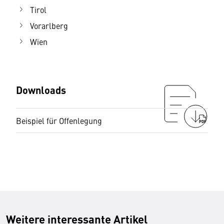
Tirol
Vorarlberg
Wien
Downloads
Beispiel für Offenlegung
PDF
Weitere interessante Artikel