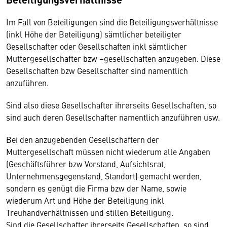
Im Fall von Beteiligungen sind die Beteiligungsverhältnisse
(inkl Höhe der Beteiligung) sämtlicher beteiligter
Gesellschafter oder Gesellschaften inkl sämtlicher
Muttergesellschafter bzw –gesellschaften anzugeben. Diese
Gesellschaften bzw Gesellschafter sind namentlich
anzuführen.
Sind also diese Gesellschafter ihrerseits Gesellschaften, so
sind auch deren Gesellschafter namentlich anzuführen usw.
Bei den anzugebenden Gesellschaftern der
Muttergesellschaft müssen nicht wiederum alle Angaben
(Geschäftsführer bzw Vorstand, Aufsichtsrat,
Unternehmensgegenstand, Standort) gemacht werden,
sondern es genügt die Firma bzw der Name, sowie
wiederum Art und Höhe der Beteiligung inkl
Treuhandverhältnissen und stillen Beteiligung.
Sind die Gesellschafter ihrerseits Gesellschaften, so sind