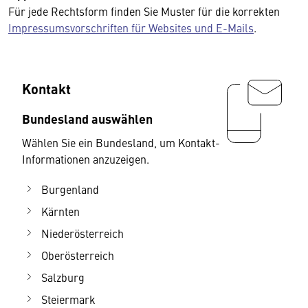
Für jede Rechtsform finden Sie Muster für die korrekten
Impressumsvorschriften für Websites und E-Mails
.
Kontakt
Bundesland auswählen
Wählen Sie ein Bundesland, um Kontakt-
Informationen anzuzeigen.
Burgenland
Kärnten
Niederösterreich
Oberösterreich
Salzburg
Steiermark