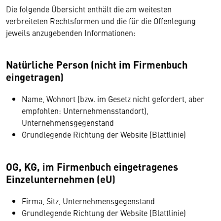
Die folgende Übersicht enthält die am weitesten
verbreiteten Rechtsformen und die für die Offenlegung
jeweils anzugebenden Informationen:
Natürliche Person (nicht im Firmenbuch
eingetragen)
Name, Wohnort (bzw. im Gesetz nicht gefordert, aber
empfohlen: Unternehmensstandort),
Unternehmensgegenstand
Grundlegende Richtung der Website (Blattlinie)
OG, KG, im Firmenbuch eingetragenes
Einzelunternehmen (eU)
Firma, Sitz, Unternehmensgegenstand
Grundlegende Richtung der Website (Blattlinie)