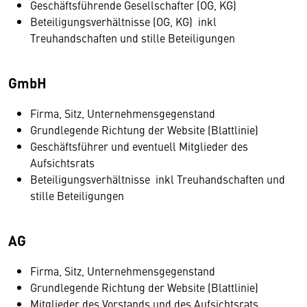
Geschäftsführende Gesellschafter (OG, KG)
Beteiligungsverhältnisse (OG, KG) inkl
Treuhandschaften und stille Beteiligungen
GmbH
Firma, Sitz, Unternehmensgegenstand
Grundlegende Richtung der Website (Blattlinie)
Geschäftsführer und eventuell Mitglieder des
Aufsichtsrats
Beteiligungsverhältnisse inkl Treuhandschaften und
stille Beteiligungen
AG
Firma, Sitz, Unternehmensgegenstand
Grundlegende Richtung der Website (Blattlinie)
Mitglieder des Vorstands und des Aufsichtsrats