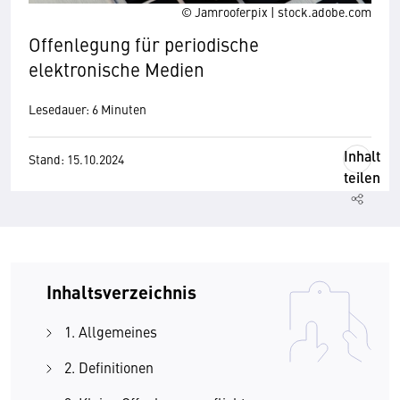
© Jamrooferpix | stock.adobe.com
Offenlegung für periodische
elektronische Medien
Lesedauer: 6 Minuten
Inhalt
Stand: 15.10.2024
teilen
Inhaltsverzeichnis
1. Allgemeines
2. Definitionen