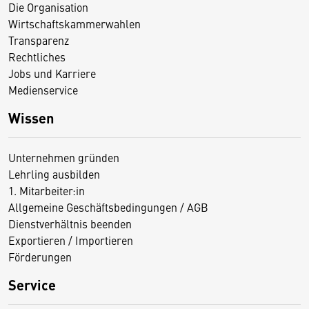
Die Organisation
Wirtschaftskammerwahlen
Transparenz
Rechtliches
Jobs und Karriere
Medienservice
Wissen
Unternehmen gründen
Lehrling ausbilden
1. Mitarbeiter:in
Allgemeine Geschäftsbedingungen / AGB
Dienstverhältnis beenden
Exportieren / Importieren
Förderungen
Service