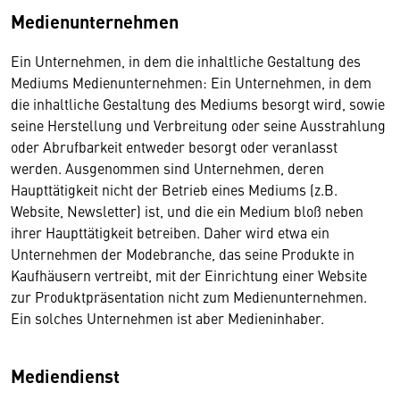
Medienunternehmen
Ein Unternehmen, in dem die inhaltliche Gestaltung des
Mediums Medienunternehmen: Ein Unternehmen, in dem
die inhaltliche Gestaltung des Mediums besorgt wird, sowie
seine Herstellung und Verbreitung oder seine Ausstrahlung
oder Abrufbarkeit entweder besorgt oder veranlasst
werden. Ausgenommen sind Unternehmen, deren
Haupttätigkeit nicht der Betrieb eines Mediums (z.B.
Website, Newsletter) ist, und die ein Medium bloß neben
ihrer Haupttätigkeit betreiben. Daher wird etwa ein
Unternehmen der Modebranche, das seine Produkte in
Kaufhäusern vertreibt, mit der Einrichtung einer Website
zur Produktpräsentation nicht zum Medienunternehmen.
Ein solches Unternehmen ist aber Medieninhaber.
Mediendienst