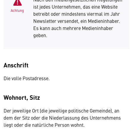
ist jedes Unternehmen, das eine Website
Achtung
betreibt oder mindestens viermal im Jahr
Newsletter versendet, ein Medieninhaber.
Es kann auch mehrere Medieninhaber
geben.
Anschrift
Die volle Postadresse.
Wohnort, Sitz
Der jeweilige Ort (die jeweilige politische Gemeinde), an
dem der Sitz oder die Niederlassung des Unternehmens
liegt oder die natürliche Person wohnt.