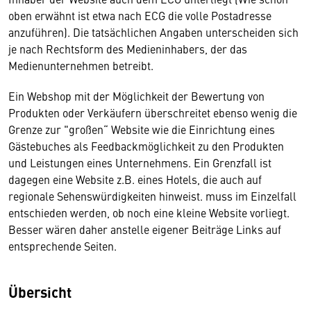
oben erwähnt ist etwa nach ECG die volle Postadresse
anzuführen). Die tatsächlichen Angaben unterscheiden sich
je nach Rechtsform des Medieninhabers, der das
Medienunternehmen betreibt.
Ein Webshop mit der Möglichkeit der Bewertung von
Produkten oder Verkäufern überschreitet ebenso wenig die
Grenze zur "großen“ Website wie die Einrichtung eines
Gästebuches als Feedbackmöglichkeit zu den Produkten
und Leistungen eines Unternehmens. Ein Grenzfall ist
dagegen eine Website z.B. eines Hotels, die auch auf
regionale Sehenswürdigkeiten hinweist. muss im Einzelfall
entschieden werden, ob noch eine kleine Website vorliegt.
Besser wären daher anstelle eigener Beiträge Links auf
entsprechende Seiten.
Übersicht