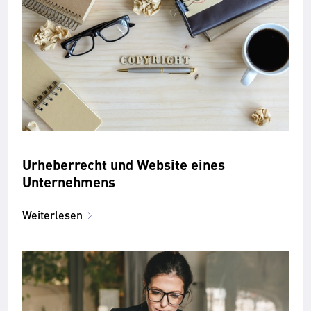
Urheberrecht und Website eines
Unternehmens
Weiterlesen