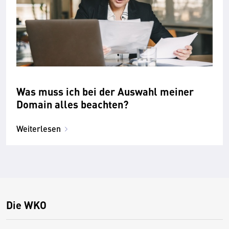
Was muss ich bei der Auswahl meiner
Domain alles beachten?
Weiterlesen
Die WKO