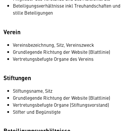
Beteiligungsverhältnisse inkl Treuhandschaften und
stille Beteiligungen
Verein
Vereinsbezeichnung, Sitz, Vereinszweck
Grundlegende Richtung der Website (Blattlinie)
Vertretungsbefugte Organe des Vereins
Stiftungen
Stiftungsname, Sitz
Grundlegende Richtung der Website (Blattlinie)
Vertretungsbefugte Organe (Stiftungsvorstand)
Stifter und Begünstigte
Beteiligungsverhältnisse