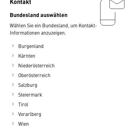
Kontakt
Bundesland auswählen
Wählen Sie ein Bundesland, um Kontakt-
Informationen anzuzeigen.
Burgenland
Kärnten
Niederösterreich
Oberösterreich
Salzburg
Steiermark
Tirol
Vorarlberg
Wien