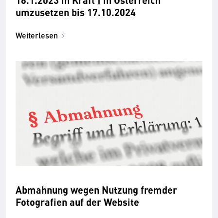
umzusetzen bis 17.10.2024
Weiterlesen
Abmahnung wegen Nutzung fremder
Fotografien auf der Website