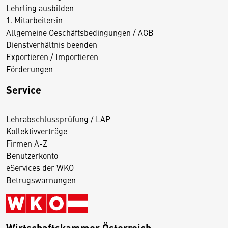
Lehrling ausbilden
1. Mitarbeiter:in
Allgemeine Geschäftsbedingungen / AGB
Dienstverhältnis beenden
Exportieren / Importieren
Förderungen
Service
Lehrabschlussprüfung / LAP
Kollektivverträge
Firmen A-Z
Benutzerkonto
eServices der WKO
Betrugswarnungen
Wirtschaftskammer Österreich