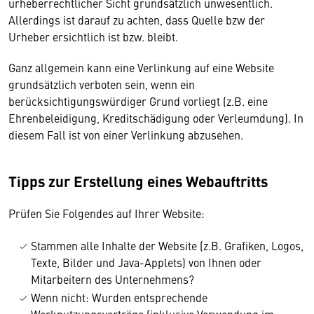
urheberrechtlicher Sicht grundsätzlich unwesentlich.
Allerdings ist darauf zu achten, dass Quelle bzw der
Urheber ersichtlich ist bzw. bleibt.
Ganz allgemein kann eine Verlinkung auf eine Website
grundsätzlich verboten sein, wenn ein
berücksichtigungswürdiger Grund vorliegt (z.B. eine
Ehrenbeleidigung, Kreditschädigung oder Verleumdung). In
diesem Fall ist von einer Verlinkung abzusehen.
Tipps zur Erstellung eines Webauftritts
Prüfen Sie Folgendes auf Ihrer Website:
Stammen alle Inhalte der Website (z.B. Grafiken, Logos,
Texte, Bilder und Java-Applets) von Ihnen oder
Mitarbeitern des Unternehmens?
Wenn nicht: Wurden entsprechende