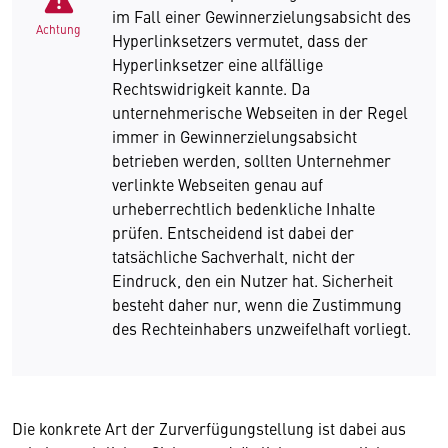
im Fall einer Gewinnerzielungsabsicht des
Achtung
Hyperlinksetzers vermutet, dass der
Hyperlinksetzer eine allfällige
Rechtswidrigkeit kannte. Da
unternehmerische Webseiten in der Regel
immer in Gewinnerzielungsabsicht
betrieben werden, sollten Unternehmer
verlinkte Webseiten genau auf
urheberrechtlich bedenkliche Inhalte
prüfen. Entscheidend ist dabei der
tatsächliche Sachverhalt, nicht der
Eindruck, den ein Nutzer hat. Sicherheit
besteht daher nur, wenn die Zustimmung
des Rechteinhabers unzweifelhaft vorliegt.
Die konkrete Art der Zurverfügungstellung ist dabei aus