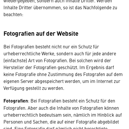
wiedergegeben, sondern auch Inhalte Dritter. Werden
Inhalte Dritter übernommen, so ist das Nachfolgende zu
beachten:
Fotografien auf der Website
Bei Fotografien besteht nicht nur ein Schutz für
urheberrechtliche Werke, sondern auch für jede andere
(einfachste) Art von Fotografien. Bei solchen wird der
Hersteller der Fotografien geschützt. Im Ergebnis darf
keine Fotografie ohne Zustimmung des Fotografen auf dem
eigenen Server abgespeichert werden, um im Internet zur
Verfügung gestellt zu werden.
Fotografien
: Bei Fotografien besteht ein Schutz für den
Fotografen. Aber auch die Inhalte von Fotografien können
urheberrechtlich bedeutsam sein, nämlich im Hinblick auf
Personen und Sachen, die auf einer Fotografie abgebildet
sind. Eine Fotografie darf nämlich nicht berechtigte