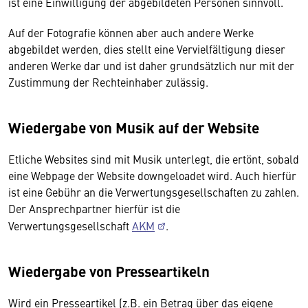
ist eine Einwilligung der abgebildeten Personen sinnvoll.
Auf der Fotografie können aber auch andere Werke
abgebildet werden, dies stellt eine Vervielfältigung dieser
anderen Werke dar und ist daher grundsätzlich nur mit der
Zustimmung der Rechteinhaber zulässig.
Wiedergabe von Musik auf der Website
Etliche Websites sind mit Musik unterlegt, die ertönt, sobald
eine Webpage der Website downgeloadet wird. Auch hierfür
ist eine Gebühr an die Verwertungsgesellschaften zu zahlen.
Der Ansprechpartner hierfür ist die
Verwertungsgesellschaft
AKM
.
Wiedergabe von Presseartikeln
Wird ein Presseartikel (z.B. ein Betrag über das eigene