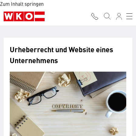
Zum Inhalt springen
Urheberrecht und Website eines
Unternehmens