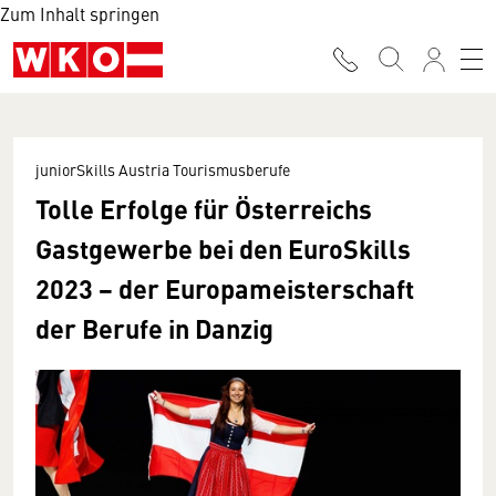
Zum Inhalt springen
juniorSkills Austria Tourismusberufe
Tolle Erfolge für Österreichs
Gastgewerbe bei den EuroSkills
2023 − der Europameisterschaft
der Berufe in Danzig