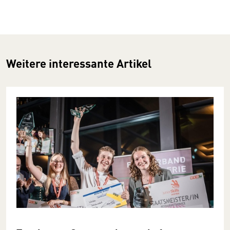
Weitere interessante Artikel