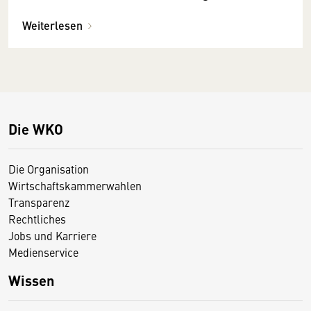
Weiterlesen
Die WKO
Die Organisation
Wirtschaftskammerwahlen
Transparenz
Rechtliches
Jobs und Karriere
Medienservice
Wissen