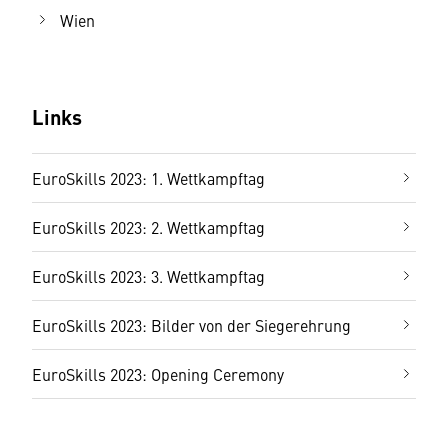
Wien
Links
EuroSkills 2023: 1. Wettkampftag
EuroSkills 2023: 2. Wettkampftag
EuroSkills 2023: 3. Wettkampftag
EuroSkills 2023: Bilder von der Siegerehrung
EuroSkills 2023: Opening Ceremony