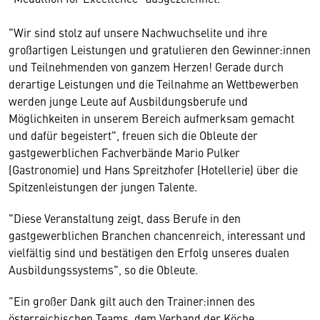
"Wir sind stolz auf unsere Nachwuchselite und ihre
großartigen Leistungen und gratulieren den Gewinner:innen
und Teilnehmenden von ganzem Herzen! Gerade durch
derartige Leistungen und die Teilnahme an Wettbewerben
werden junge Leute auf Ausbildungsberufe und
Möglichkeiten in unserem Bereich aufmerksam gemacht
und dafür begeistert", freuen sich die Obleute der
gastgewerblichen Fachverbände Mario Pulker
(Gastronomie) und Hans Spreitzhofer (Hotellerie) über die
Spitzenleistungen der jungen Talente.
"Diese Veranstaltung zeigt, dass Berufe in den
gastgewerblichen Branchen chancenreich, interessant und
vielfältig sind und bestätigen den Erfolg unseres dualen
Ausbildungssystems", so die Obleute.
"Ein großer Dank gilt auch den Trainer:innen des
österreichischen Teams, dem Verband der Köche