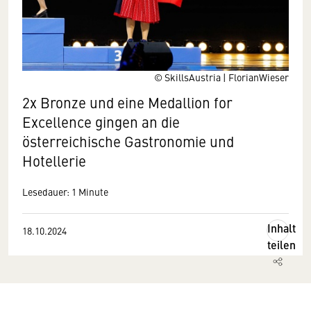
© SkillsAustria | FlorianWieser
2x Bronze und eine Medallion for
Excellence gingen an die
österreichische Gastronomie und
Hotellerie
Lesedauer: 1 Minute
Inhalt
18.10.2024
teilen