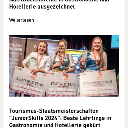
Hotellerie ausgezeichnet
Weiterlesen
Tourismus-Staatsmeisterschaften
"JuniorSkills 2024": Beste Lehrlinge in
Gastronomie und Hotellerie gekürt