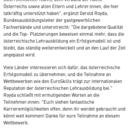
Österreichs sowie allen Eltern und Lehrer:innen, die hier
tatkräftig unterstützt haben", ergänzt Gerold Royda,
Bundesausbildungsleiter der gastgewerblichen
Fachverbände und unterstreicht: "Die dargebotene Qualität
und die Top- Platzierungen beweisen einmal mehr, dass die
österreichische Lehrausbildung ein Erfolgsmodell ist und
bleibt, das ständig weiterentwickelt und an den Lauf der Zeit
angepasst wird.
Viele Länder interessieren sich dafür, das österreichische
Erfolgsmodell zu übernehmen, und die Teilnahme an
Wettbewerben wie den EuroSkills trägt zur internationalen
Reputation der österreichischen Lehrausbildung bei."
Royda schließt mit ermutigenden Worten an die
Teilnehmer:innen: "Euch stehen fantastische
Karrieremöglichkeiten offen, denn ihr werdet gebraucht und
könnt weit kommen! Danke für eure Teilnahme an diesem
Wettbewerb.