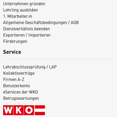
Unternehmen gründen
Lehrling ausbilden
1. Mitarbeiter:in
Allgemeine Geschäftsbedingungen / AGB
Dienstverhältnis beenden
Exportieren / Importieren
Förderungen
Service
Lehrabschlussprüfung / LAP
Kollektivverträge
Firmen A-Z
Benutzerkonto
eServices der WKO
Betrugswarnungen