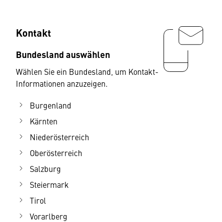
Kontakt
Bundesland auswählen
Wählen Sie ein Bundesland, um Kontakt-
Informationen anzuzeigen.
Burgenland
Kärnten
Niederösterreich
Oberösterreich
Salzburg
Steiermark
Tirol
Vorarlberg