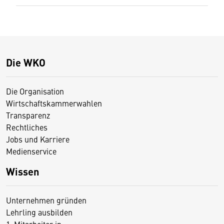
Die WKO
Die Organisation
Wirtschaftskammerwahlen
Transparenz
Rechtliches
Jobs und Karriere
Medienservice
Wissen
Unternehmen gründen
Lehrling ausbilden