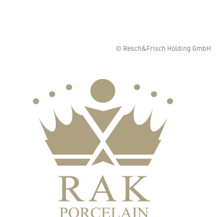
© Resch&Frisch Holding GmbH