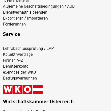
1. Mitarbeiter:in
Allgemeine Geschäftsbedingungen / AGB
Dienstverhältnis beenden
Exportieren / Importieren
Förderungen
Service
Lehrabschlussprüfung / LAP
Kollektivverträge
Firmen A-Z
Benutzerkonto
eServices der WKO
Betrugswarnungen
Wirtschaftskammer Österreich