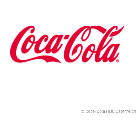
© Coca-Cola HBC Österreich