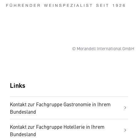
© Morandell International GmbH
Links
Kontakt zur Fachgruppe Gastronomie in Ihrem
Bundesland
Kontakt zur Fachgruppe Hotellerie in Ihrem
Bundesland