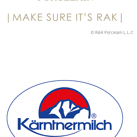
© RAK Porcelain L.L.C