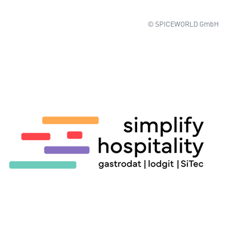
© SPICEWORLD GmbH