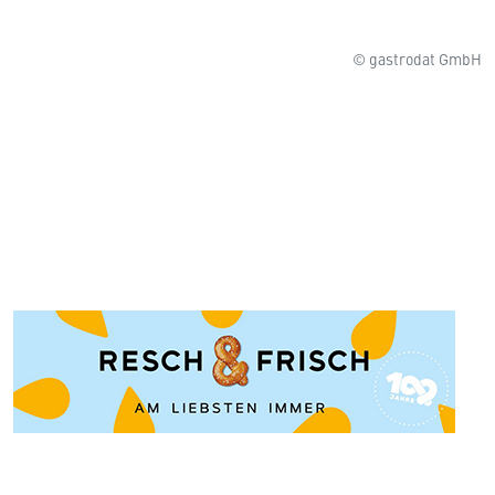
© gastrodat GmbH