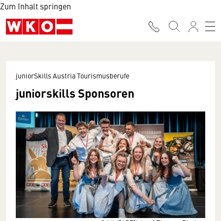
Zum Inhalt springen
juniorSkills Austria Tourismusberufe
juniorskills Sponsoren