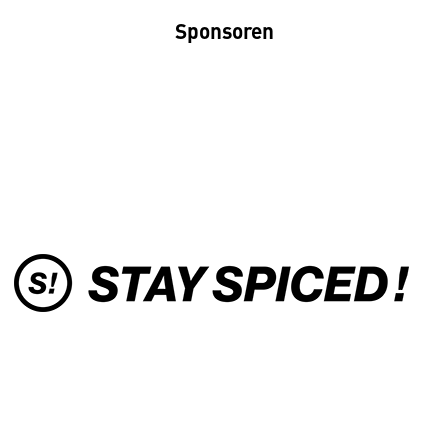
Sponsoren