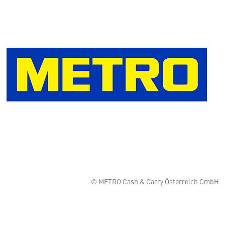
© METRO Cash & Carry Österreich GmbH