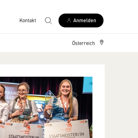
Kontakt
Anmelden
Österreich