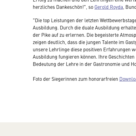
herzliches Dankeschön!", so
Gerold Royda
, Bun
"Die top Leistungen der letzten Wettbewerbstag
Ausbildung. Durch die duale Ausbildung erhalte
der Pike auf zu erlernen. Die begeisterte Atmos
zeigen deutlich, dass die jungen Talente im Gast
unsere Lehrlinge diese positiven Erfahrungen 
Ausbildung fungieren können. Ihre Geschichten u
Bedeutung der Lehre in der Gastronomie und Hot
Foto der Siegerinnen zum honorarfreien
Downlo