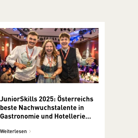
JuniorSkills 2025: Österreichs
beste Nachwuchstalente in
Gastronomie und Hotellerie
ausgezeichnet
Weiterlesen