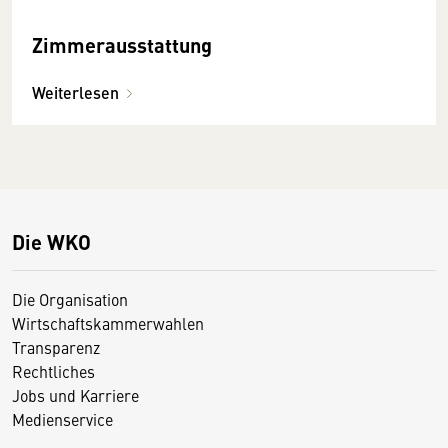
Zimmerausstattung
Weiterlesen
Die WKO
Die Organisation
Wirtschaftskammerwahlen
Transparenz
Rechtliches
Jobs und Karriere
Medienservice