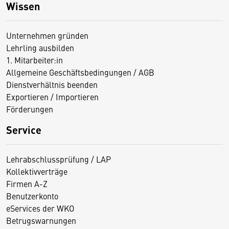
Wissen
Unternehmen gründen
Lehrling ausbilden
1. Mitarbeiter:in
Allgemeine Geschäftsbedingungen / AGB
Dienstverhältnis beenden
Exportieren / Importieren
Förderungen
Service
Lehrabschlussprüfung / LAP
Kollektivverträge
Firmen A-Z
Benutzerkonto
eServices der WKO
Betrugswarnungen