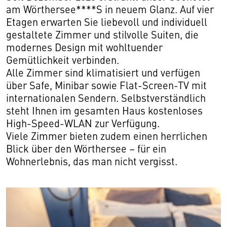
am Wörthersee****S in neuem Glanz. Auf vier
Etagen erwarten Sie liebevoll und individuell
gestaltete Zimmer und stilvolle Suiten, die
modernes Design mit wohltuender
Gemütlichkeit verbinden.
Alle Zimmer sind klimatisiert und verfügen
über Safe, Minibar sowie Flat-Screen-TV mit
internationalen Sendern. Selbstverständlich
steht Ihnen im gesamten Haus kostenloses
High-Speed-WLAN zur Verfügung.
Viele Zimmer bieten zudem einen herrlichen
Blick über den Wörthersee – für ein
Wohnerlebnis, das man nicht vergisst.