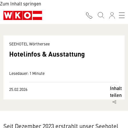
Zum Inhalt springen
SEEHOTEL Wörthersee
Hotelinfos & Ausstattung
Lesedauer: 1 Minute
Inhalt
25.02.2026
teilen
Seit Dezember 2023 erstrahlt unser Seehotel