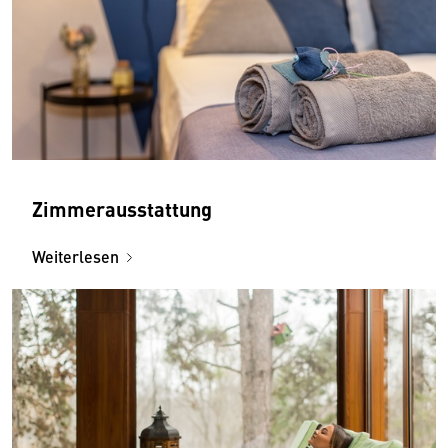
Zimmerausstattung
Weiterlesen