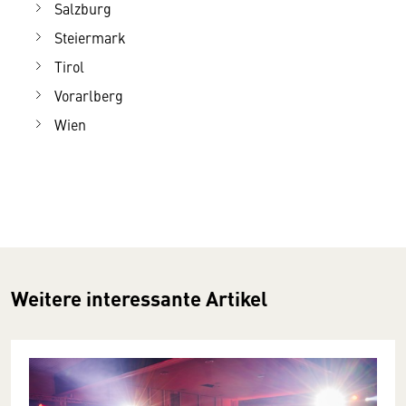
Salzburg
Steiermark
Tirol
Vorarlberg
Wien
Weitere interessante Artikel