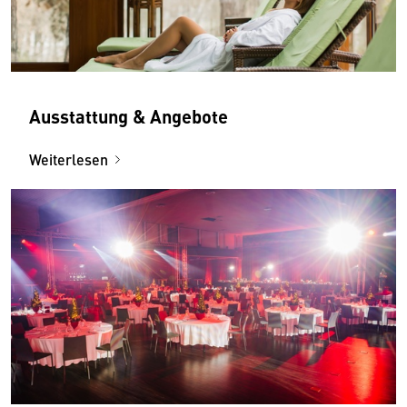
Ausstattung & Angebote
Weiterlesen