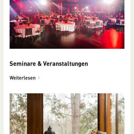
Seminare & Veranstaltungen
Weiterlesen