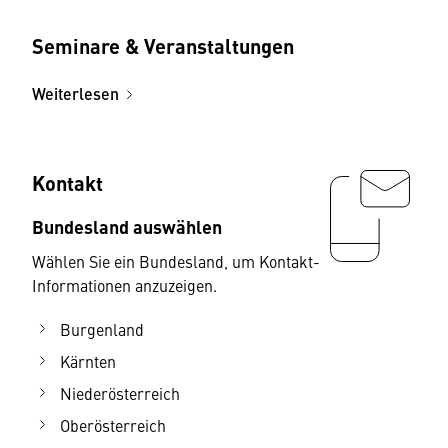
Seminare & Veranstaltungen
Weiterlesen
Kontakt
Bundesland auswählen
Wählen Sie ein Bundesland, um Kontakt-
Informationen anzuzeigen.
Burgenland
Kärnten
Niederösterreich
Oberösterreich