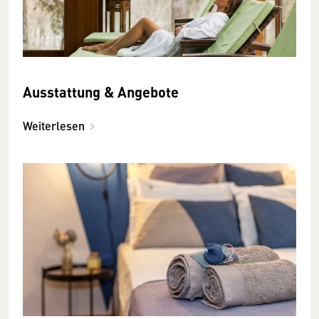
Ausstattung & Angebote
Weiterlesen