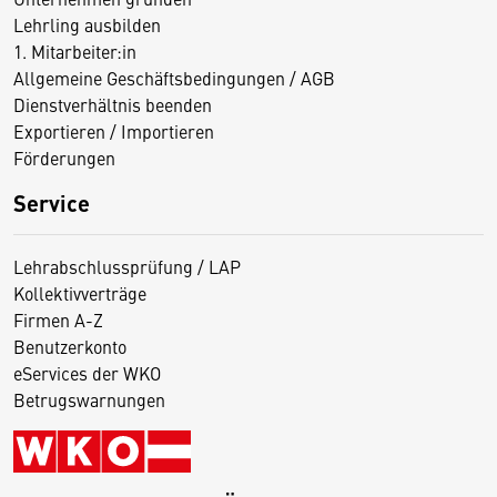
Lehrling ausbilden
1. Mitarbeiter:in
Allgemeine Geschäftsbedingungen / AGB
Dienstverhältnis beenden
Exportieren / Importieren
Förderungen
Service
Lehrabschlussprüfung / LAP
Kollektivverträge
Firmen A-Z
Benutzerkonto
eServices der WKO
Betrugswarnungen