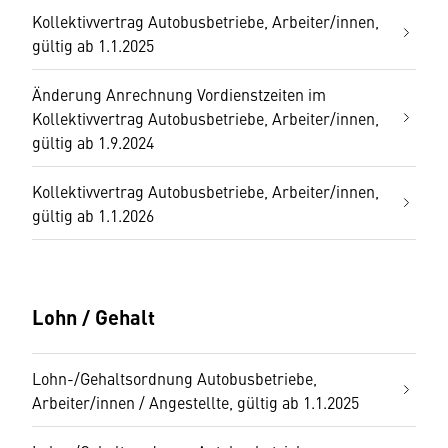
Kollektivvertrag Autobusbetriebe, Arbeiter/innen,
gültig ab 1.1.2025
Änderung Anrechnung Vordienstzeiten im
Kollektivvertrag Autobusbetriebe, Arbeiter/innen,
gültig ab 1.9.2024
Kollektivvertrag Autobusbetriebe, Arbeiter/innen,
gültig ab 1.1.2026
Lohn / Gehalt
Lohn-/Gehaltsordnung Autobusbetriebe,
Arbeiter/innen / Angestellte, gültig ab 1.1.2025