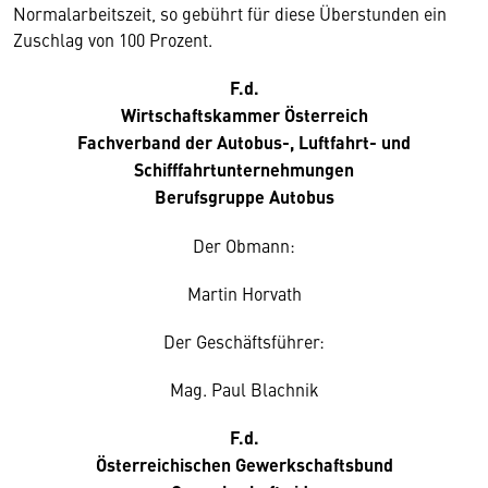
Normalarbeitszeit, so gebührt für diese Überstunden ein
Zuschlag von 100 Prozent.
F.d.
Wirtschaftskammer Österreich
Fachverband der Autobus-, Luftfahrt- und
Schifffahrtunternehmungen
Berufsgruppe Autobus
Der Obmann:
Martin Horvath
Der Geschäftsführer:
Mag. Paul Blachnik
F.d.
Österreichischen Gewerkschaftsbund