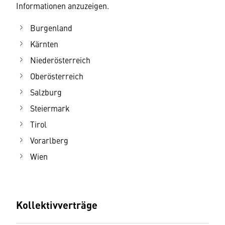
Informationen anzuzeigen.
Burgenland
Kärnten
Niederösterreich
Oberösterreich
Salzburg
Steiermark
Tirol
Vorarlberg
Wien
Kollektivverträge