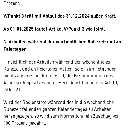
Prozent.
V/Punkt 3 tritt mit Ablauf des 31.12.2024 außer Kraft.
Ab 01.01.2025 lautet Artikel V/Punkt 3 wie folgt:
3. Arbeiten während der wöchentlichen Ruhezeit und an
Feiertagen
Hinsichtlich der Arbeiten während der wöchentlichen
Ruhezeit und an Feiertagen gelten, sofern im Folgenden
nichts anderes bestimmt wird, die Bestimmungen des
Arbeitsruhegesetzes unter Berücksichtigung des Art. III,
Ziffer 2 lit. l.
Wird der Bedienstete während des in die wöchentliche
Ruhezeit fallenden ganzen Kalendertages zu Arbeiten
herangezogen, so wird zum Normallohn ein Zuschlag von
100 Prozent gewährt.