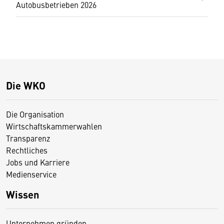
Autobusbetrieben 2026
Die WKO
Die Organisation
Wirtschaftskammerwahlen
Transparenz
Rechtliches
Jobs und Karriere
Medienservice
Wissen
Unternehmen gründen