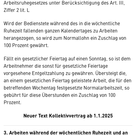
Arbeitsruhegesetzes unter Berücksichtigung des Art. III,
Ziffer 2 lit. L
Wird der Bedienstete während des in die wöchentliche
Ruhezeit fallenden ganzen Kalendertages zu Arbeiten
herangezogen, so wird zum Normallohn ein Zuschlag von
100 Prozent gewährt.
Fällt ein gesetzlicher Feiertag auf einen Sonntag, so ist dem
Arbeitnehmer die sonst für gesetzliche Feiertage
vorgesehene Entgeltzahlung zu gewähren. Übersteigt die,
an einem gesetzlichen Feiertag geleistete Arbeit, die für den
betreffenden Wochentag festgesetzte Normalarbeitszeit, so
gebührt für diese Überstunden ein Zuschlag von 100
Prozent.
Neuer Text Kollektivvertrag ab 1.1.2025
3. Arbeiten während der wöchentlichen Ruhezeit und an