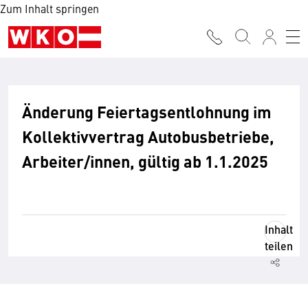
Zum Inhalt springen
Änderung Feiertagsentlohnung im
Kollektivvertrag Autobusbetriebe,
Arbeiter/innen, gültig ab 1.1.2025
Inhalt
teilen