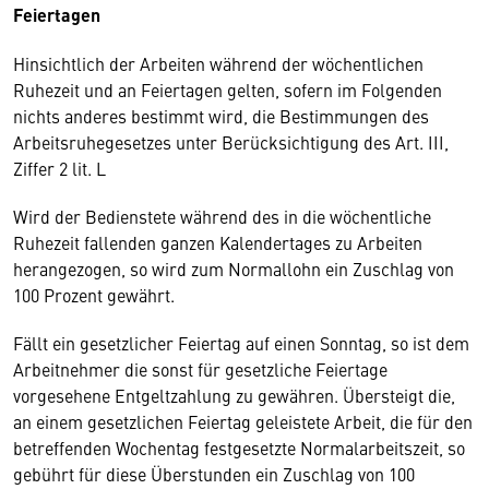
Feiertagen
Hinsichtlich der Arbeiten während der wöchentlichen
Ruhezeit und an Feiertagen gelten, sofern im Folgenden
nichts anderes bestimmt wird, die Bestimmungen des
Arbeitsruhegesetzes unter Berücksichtigung des Art. III,
Ziffer 2 lit. L
Wird der Bedienstete während des in die wöchentliche
Ruhezeit fallenden ganzen Kalendertages zu Arbeiten
herangezogen, so wird zum Normallohn ein Zuschlag von
100 Prozent gewährt.
Fällt ein gesetzlicher Feiertag auf einen Sonntag, so ist dem
Arbeitnehmer die sonst für gesetzliche Feiertage
vorgesehene Entgeltzahlung zu gewähren. Übersteigt die,
an einem gesetzlichen Feiertag geleistete Arbeit, die für den
betreffenden Wochentag festgesetzte Normalarbeitszeit, so
gebührt für diese Überstunden ein Zuschlag von 100