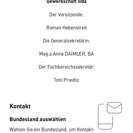
Gewerkschaft vida
Der Vorsitzende:
Roman Hebenstreit
Die Generalsekretärin:
Mag.a Anna DAIMLER, BA
Der Fachbereichssekretär:
Toni Pravdic
Kontakt
Bundesland auswählen
Wählen Sie ein Bundesland, um Kontakt-