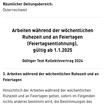
Räumlicher Geltungsbereich:
Österreichweit
Arbeiten während der wöchentlichen
Ruhezeit und an Feiertagen
(Feiertagsentlohnung),
gültig ab 1.1.2025
Gültiger Text Kollektivvertrag 2024
3. Arbeiten während der wöchentlichen Ruhezeit und an
Feiertagen
Hinsichtlich der Arbeiten während der wöchentlichen
Ruhezeit und an Feiertagen gelten, sofern im Folgenden
nichts anderes bestimmt wird, die Bestimmungen des