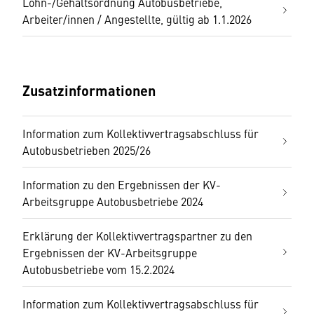
Lohn-/Gehaltsordnung Autobusbetriebe,
Arbeiter/innen / Angestellte, gültig ab 1.1.2026
Zusatzinformationen
Information zum Kollektivvertragsabschluss für
Autobusbetrieben 2025/26
Information zu den Ergebnissen der KV-
Arbeitsgruppe Autobusbetriebe 2024
Erklärung der Kollektivvertragspartner zu den
Ergebnissen der KV-Arbeitsgruppe
Autobusbetriebe vom 15.2.2024
Information zum Kollektivvertragsabschluss für