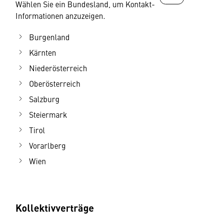
Wählen Sie ein Bundesland, um Kontakt-
Informationen anzuzeigen.
Burgenland
Kärnten
Niederösterreich
Oberösterreich
Salzburg
Steiermark
Tirol
Vorarlberg
Wien
Kollektivverträge