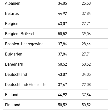
Albanien
34,05
25,50
Belarus
44,92
37,84
Belgien
43,07
27,71
Belgien: Brüssel
50,52
39,06
Bosnien-Herzegowina
37,84
28,44
Bulgarien
37,84
27,71
Dänemark
50,52
50,52
Deutschland
43,07
34,05
Deutschland: Grenzorte
37,47
22,08
Estland
44,92
37,84
Finnland
50,52
50,52