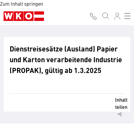
Zum Inhalt springen
Dienstreisesätze (Ausland) Papier
und Karton verarbeitende Industrie
(PROPAK), gültig ab 1.3.2025
Inhalt
teilen