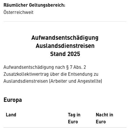
Räumlicher Geltungsbereich:
Österreichweit
Aufwandsentschädigung
Auslandsdienstreisen
Stand 2025
Aufwandsentschädigung nach § 7 Abs. 2
Zusatzkollektivvertrag über die Entsendung zu
Auslandsdienstreisen (Arbeiter und Angestellte)
Europa
Land
Tag in
Nacht in
Euro
Euro