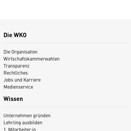
Die WKO
Die Organisation
Wirtschaftskammerwahlen
Transparenz
Rechtliches
Jobs und Karriere
Medienservice
Wissen
Unternehmen gründen
Lehrling ausbilden
1. Mitarbeiter:in