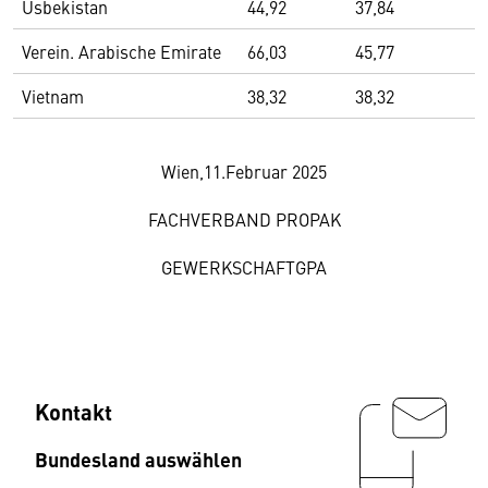
Usbekistan
44,92
37,84
Verein. Arabische Emirate
66,03
45,77
Vietnam
38,32
38,32
Wien,11.Februar 2025
FACHVERBAND PROPAK
GEWERKSCHAFTGPA
Kontakt
Bundesland auswählen