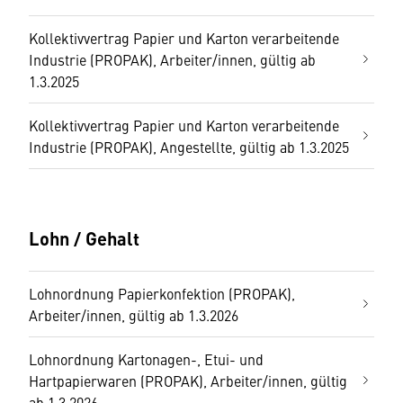
Kollektivvertrag Papier und Karton verarbeitende
Industrie (PROPAK), Arbeiter/innen, gültig ab
1.3.2025
Kollektivvertrag Papier und Karton verarbeitende
Industrie (PROPAK), Angestellte, gültig ab 1.3.2025
Lohn / Gehalt
Lohnordnung Papierkonfektion (PROPAK),
Arbeiter/innen, gültig ab 1.3.2026
Lohnordnung Kartonagen-, Etui- und
Hartpapierwaren (PROPAK), Arbeiter/innen, gültig
ab 1.3.2026