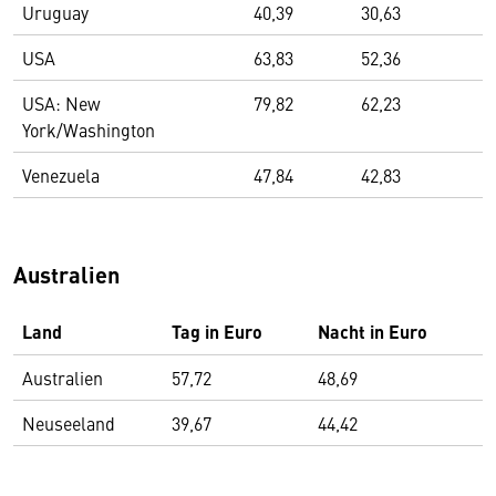
Uruguay
40,39
30,63
USA
63,83
52,36
USA: New
79,82
62,23
York/Washington
Venezuela
47,84
42,83
Australien
Land
Tag in Euro
Nacht in Euro
Australien
57,72
48,69
Neuseeland
39,67
44,42