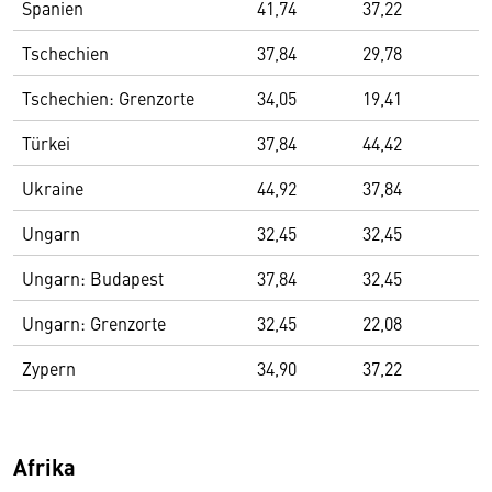
Spanien
41,74
37,22
Tschechien
37,84
29,78
Tschechien: Grenzorte
34,05
19,41
Türkei
37,84
44,42
Ukraine
44,92
37,84
Ungarn
32,45
32,45
Ungarn: Budapest
37,84
32,45
Ungarn: Grenzorte
32,45
22,08
Zypern
34,90
37,22
Afrika