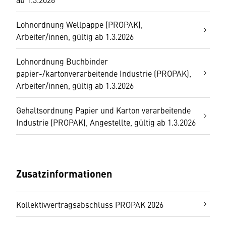
Lohnordnung Wellpappe (PROPAK),
Arbeiter/innen, gültig ab 1.3.2026
Lohnordnung Buchbinder
papier-/kartonverarbeitende Industrie (PROPAK),
Arbeiter/innen, gültig ab 1.3.2026
Gehaltsordnung Papier und Karton verarbeitende
Industrie (PROPAK), Angestellte, gültig ab 1.3.2026
Zusatzinformationen
Kollektivvertragsabschluss PROPAK 2026