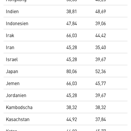
Indien
38,81
48,69
Indonesien
47,84
39,06
Irak
66,03
44,42
Iran
45,28
35,40
Israel
45,28
39,67
Japan
80,06
52,36
Jemen
66,03
45,77
Jordanien
45,28
39,67
Kambodscha
38,32
38,32
Kasachstan
44,92
37,84