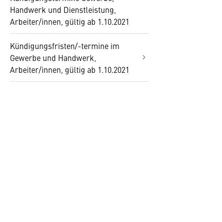
Handwerk und Dienstleistung,
Arbeiter/innen, gültig ab 1.10.2021
Kündigungsfristen/-termine im
Gewerbe und Handwerk,
Arbeiter/innen, gültig ab 1.10.2021