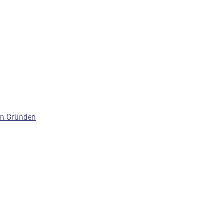
gen Gründen