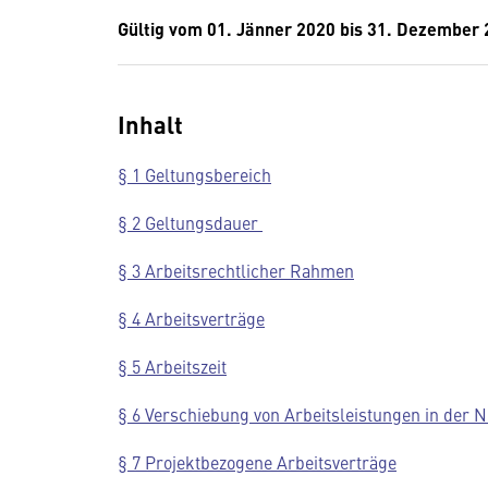
Gültig vom 01. Jänner 2020 bis 31. Dezember
Inhalt
§ 1 Geltungsbereich
§ 2 Geltungsdauer
§ 3 Arbeitsrechtlicher Rahmen
§ 4 Arbeitsverträge
§ 5 Arbeitszeit
§ 6 Verschiebung von Arbeitsleistungen in der N
§ 7 Projektbezogene Arbeitsverträge