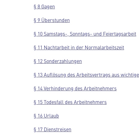
§ 8 Gagen
§ 9 Überstunden
§ 10 Samstags-, Sonntags- und Feiertagsarbeit
§ 11 Nachtarbeit in der Normalarbeitszeit
§ 12 Sonderzahlungen
§ 13 Auflösung des Arbeitsvertrags aus wichti
§ 14 Verhinderung des Arbeitnehmers
§ 15 Todesfall des Arbeitnehmers
§ 16 Urlaub
§ 17 Dienstreisen