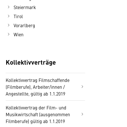
Steiermark
Tirol
Vorarlberg
Wien
Kollektivverträge
Kollektivvertrag Filmschaffende
(Filmberufe), Arbeiter/innen /
Angestellte, gültig ab 1.1.2019
Kollektivvertrag der Film- und
Musikwirtschaft (ausgenommen
Filmberufe) gültig ab 1.1.2019