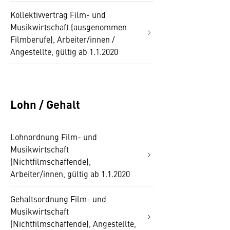
Kollektivvertrag Film- und
Musikwirtschaft (ausgenommen
Filmberufe), Arbeiter/innen /
Angestellte, gültig ab 1.1.2020
Lohn / Gehalt
Lohnordnung Film- und
Musikwirtschaft
(Nichtfilmschaffende),
Arbeiter/innen, gültig ab 1.1.2020
Gehaltsordnung Film- und
Musikwirtschaft
(Nichtfilmschaffende), Angestellte,