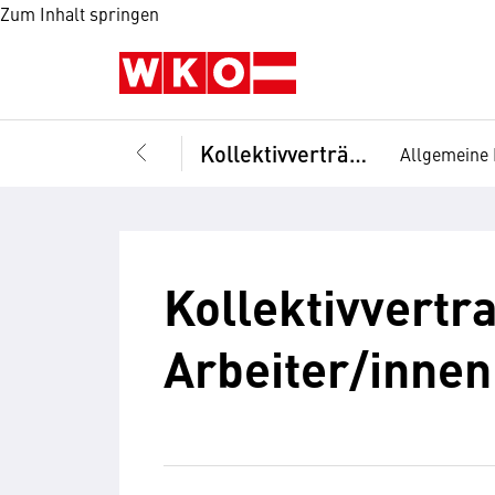
Zum Inhalt springen
Kollektivverträge
Allgemeine 
Kollektivvertr
Arbeiter/innen 