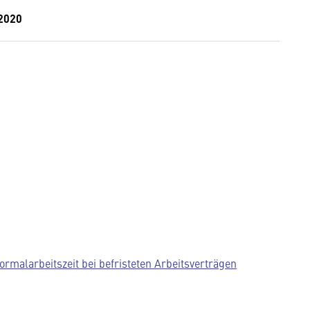
 2020
ormalarbeitszeit bei befristeten Arbeitsverträgen