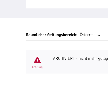
Räumlicher Geltungsbereich:
Österreichweit
ARCHIVIERT - nicht mehr gültig
Achtung