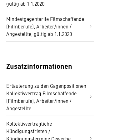
gültig ab 1.1.2020
Mindestgagentarife Filmschaffende
(Filmberufe), Arbeiter/innen /
Angestellte, gültig ab 1.1.2020
Zusatzinformationen
Erläuterung zu den Gagenpositionen
Kollektivvertrag Filmschaffende
(Filmberufe), Arbeiter/innen /
Angestellte
Kollektivvertragliche
Kündigungsfristen /
Kündigungstermine Gewerbe,