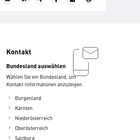
Kontakt
Bundesland auswählen
Wählen Sie ein Bundesland, um
Kontakt-Informationen anzuzeigen.
Burgenland
Kärnten
Niederösterreich
Oberösterreich
Salzburg