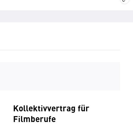
Kollektivvertrag für
Filmberufe