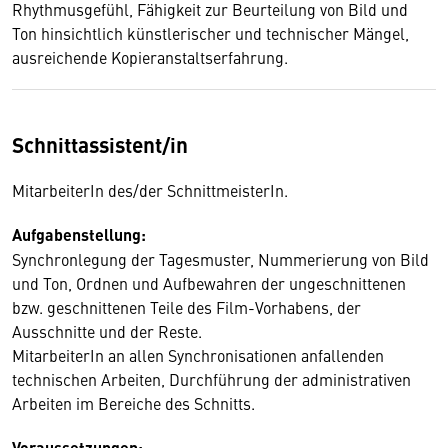
Rhythmusgefühl, Fähigkeit zur Beurteilung von Bild und
Ton hinsichtlich künstlerischer und technischer Mängel,
ausreichende Kopieranstaltserfahrung.
Schnittassistent/in
MitarbeiterIn des/der SchnittmeisterIn.
Aufgabenstellung:
Synchronlegung der Tagesmuster, Nummerierung von Bild
und Ton, Ordnen und Aufbewahren der ungeschnittenen
bzw. geschnittenen Teile des Film-Vorhabens, der
Ausschnitte und der Reste.
MitarbeiterIn an allen Synchronisationen anfallenden
technischen Arbeiten, Durchführung der administrativen
Arbeiten im Bereiche des Schnitts.
Voraussetzungen: