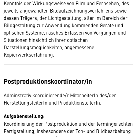
Kenntnis der Wirkungsweise von Film und Fernsehen, des
jeweils angewandten Bildaufzeichnungsverfahrens sowie
dessen Trägers, der Lichtgestaltung, aller im Bereich der
Bildgestaltung zur Anwendung kommenden Geräte und
optischen Systeme, rasches Erfassen von Vorgängen und
Situationen hinsichtlich ihrer optischen
Darstellungsmöglichkeiten, angemessene
Kopierwerkserfahrung.
Postproduktionskoordinator/in
Adminstrativ koordinierende/r MitarbeiterIn des/der
HerstellungsleiterIn und ProduktionsleiterIn.
Aufgabenstellung:
Koordinierung der Postproduktion und der termingerechten
Fertigstellung, insbesondere der Ton- und Bildbearbeitung