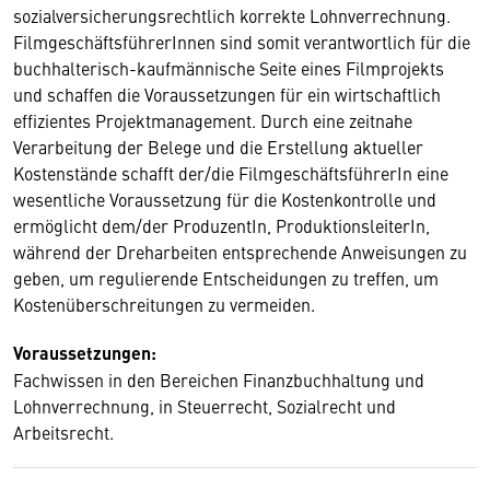
sozialversicherungsrechtlich korrekte Lohnverrechnung.
FilmgeschäftsführerInnen sind somit verantwortlich für die
buchhalterisch-kaufmännische Seite eines Filmprojekts
und schaffen die Voraussetzungen für ein wirtschaftlich
effizientes Projektmanagement. Durch eine zeitnahe
Verarbeitung der Belege und die Erstellung aktueller
Kostenstände schafft der/die FilmgeschäftsführerIn eine
wesentliche Voraussetzung für die Kostenkontrolle und
ermöglicht dem/der ProduzentIn, ProduktionsleiterIn,
während der Dreharbeiten entsprechende Anweisungen zu
geben, um regulierende Entscheidungen zu treffen, um
Kostenüberschreitungen zu vermeiden.
Voraussetzungen:
Fachwissen in den Bereichen Finanzbuchhaltung und
Lohnverrechnung, in Steuerrecht, Sozialrecht und
Arbeitsrecht.