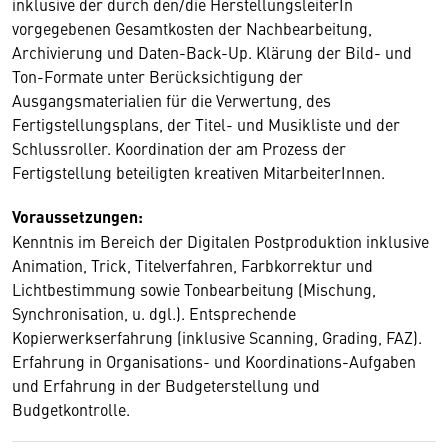
inklusive der durch den/die HerstellungsleiterIn
vorgegebenen Gesamtkosten der Nachbearbeitung,
Archivierung und Daten-Back-Up. Klärung der Bild- und
Ton-Formate unter Berücksichtigung der
Ausgangsmaterialien für die Verwertung, des
Fertigstellungsplans, der Titel- und Musikliste und der
Schlussroller. Koordination der am Prozess der
Fertigstellung beteiligten kreativen MitarbeiterInnen.
Voraussetzungen:
Kenntnis im Bereich der Digitalen Postproduktion inklusive
Animation, Trick, Titelverfahren, Farbkorrektur und
Lichtbestimmung sowie Tonbearbeitung (Mischung,
Synchronisation, u. dgl.). Entsprechende
Kopierwerkserfahrung (inklusive Scanning, Grading, FAZ).
Erfahrung in Organisations- und Koordinations-Aufgaben
und Erfahrung in der Budgeterstellung und
Budgetkontrolle.