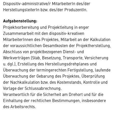
Dispositiv-administrative/r MitarbeiterIn des/der
HerstellungsleiterIn bzw. des/der ProduzentIn.
Aufgabenstellung:
Projektvorbereitung und Projektleitung in enger
Zusammenarbeit mit den dispositiv-kreativen
MitarbeiterInnen des Projektes, Mitarbeit an der Kalkulation
der voraussichtlichen Gesamtkosten der Projektherstellung,
Abschluss von projektbezogenen Dienst- und
Werkverträgen (Stab, Besetzung, Transporte, Versicherung
u. dgl.), Erstellung des Herstellungsdrehplanes und
Überwachung der termingerechten Fertigstellung, laufende
Überwachung der Gebarung des Projektes, Überprüfung
der Nachkalkulation bzw. des Kostenstands, Kontrolle und
Vorlage der Schlussabrechnung.
Verantwortlich für die Sicherheit am Drehort und für die
Einhaltung der rechtlichen Bestimmungen, insbesondere
des Arbeitsrechts.