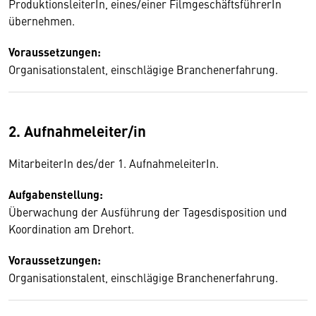
ProduktionsleiterIn, eines/einer FilmgeschäftsführerIn
übernehmen.
Voraussetzungen:
Organisationstalent, einschlägige Branchenerfahrung.
2. Aufnahmeleiter/in
MitarbeiterIn des/der 1. AufnahmeleiterIn.
Aufgabenstellung:
Überwachung der Ausführung der Tagesdisposition und
Koordination am Drehort.
Voraussetzungen:
Organisationstalent, einschlägige Branchenerfahrung.