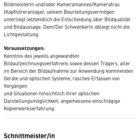
BildmeisterIn und/oder Kameramannes/Kamerafrau
(Kopfhöreranlage); seinem Beurteilungsvermögen
unterliegt letztendlich die Entscheidung über Bildqualität
und Bildaussage. Dem/Der SchwenkerIn obliegt nicht die
Lichtgestaltung.
Voraussetzungen:
Kenntnis des jeweils angewandten
Bildaufzeichnungsverfahrens sowie dessen Trägers, aller
im Bereich der Bildaufnahme zur Anwendung kommenden
Geräte und optischen Systeme, rasches Erfassen von
Vorgängen
und Situationen hinsichtlich ihrer optischen
Darstellungsmöglichkeit, angemessene einschlägige
Kopierwerkserfahrung.
Schnittmeister/in