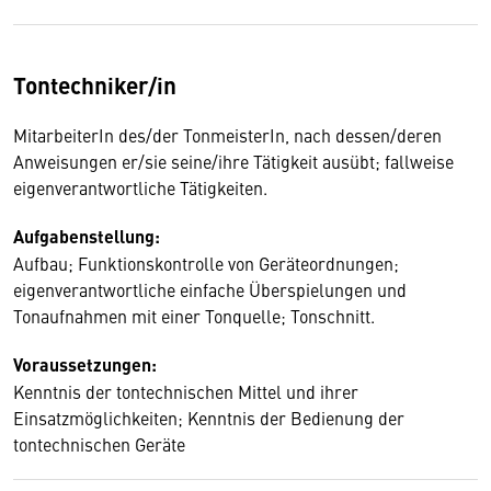
Tontechniker/in
MitarbeiterIn des/der TonmeisterIn, nach dessen/deren
Anweisungen er/sie seine/ihre Tätigkeit ausübt; fallweise
eigenverantwortliche Tätigkeiten.
Aufgabenstellung:
Aufbau; Funktionskontrolle von Geräteordnungen;
eigenverantwortliche einfache Überspielungen und
Tonaufnahmen mit einer Tonquelle; Tonschnitt.
Voraussetzungen:
Kenntnis der tontechnischen Mittel und ihrer
Einsatzmöglichkeiten; Kenntnis der Bedienung der
tontechnischen Geräte