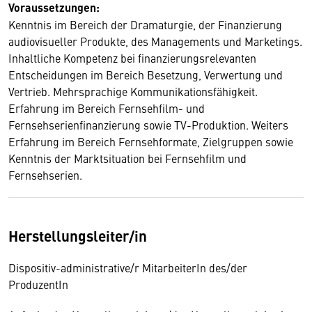
Voraussetzungen:
Kenntnis im Bereich der Dramaturgie, der Finanzierung
audiovisueller Produkte, des Managements und Marketings.
Inhaltliche Kompetenz bei finanzierungsrelevanten
Entscheidungen im Bereich Besetzung, Verwertung und
Vertrieb. Mehrsprachige Kommunikationsfähigkeit.
Erfahrung im Bereich Fernsehfilm- und
Fernsehserienfinanzierung sowie TV-Produktion. Weiters
Erfahrung im Bereich Fernsehformate, Zielgruppen sowie
Kenntnis der Marktsituation bei Fernsehfilm und
Fernsehserien.
Herstellungsleiter/in
Dispositiv-administrative/r MitarbeiterIn des/der
ProduzentIn