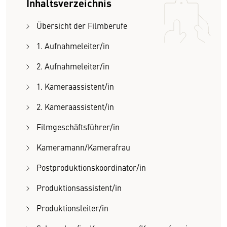
Inhaltsverzeichnis
Übersicht der Filmberufe
1. Aufnahmeleiter/in
2. Aufnahmeleiter/in
1. Kameraassistent/in
2. Kameraassistent/in
Filmgeschäftsführer/in
Kameramann/Kamerafrau
Postproduktionskoordinator/in
Produktionsassistent/in
Produktionsleiter/in