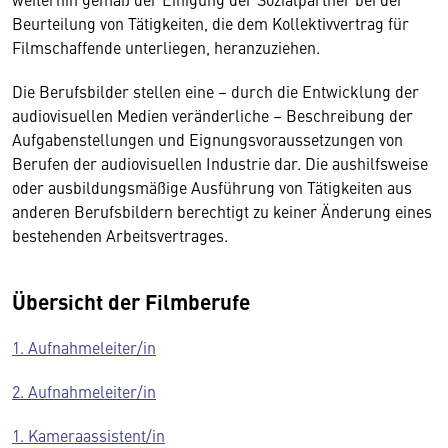
Beurteilung von Tätigkeiten, die dem Kollektivvertrag für
Filmschaffende unterliegen, heranzuziehen.
Die Berufsbilder stellen eine – durch die Entwicklung der
audiovisuellen Medien veränderliche – Beschreibung der
Aufgabenstellungen und Eignungsvoraussetzungen von
Berufen der audiovisuellen Industrie dar. Die aushilfsweise
oder ausbildungsmäßige Ausführung von Tätigkeiten aus
anderen Berufsbildern berechtigt zu keiner Änderung eines
bestehenden Arbeitsvertrages.
Übersicht der Filmberufe
1. Aufnahmeleiter/in
2. Aufnahmeleiter/in
1. Kameraassistent/in