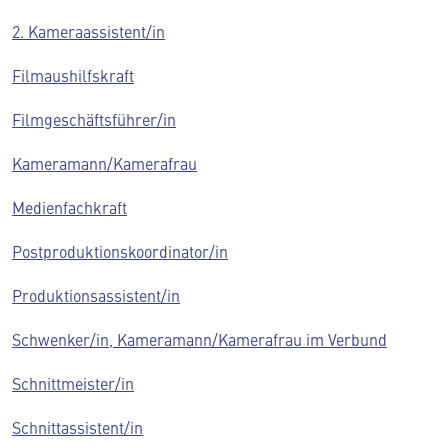
2. Kameraassistent/in
Filmaushilfskraft
Filmgeschäftsführer/in
Kameramann/Kamerafrau
Medienfachkraft
Postproduktionskoordinator/in
Produktionsassistent/in
Schwenker/in, Kameramann/Kamerafrau im Verbund
Schnittmeister/in
Schnittassistent/in