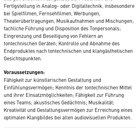
Fertigstellung in Analog- oder Digitaltechnik, insbesondere
bei Spielfilmen, Fernsehfilmen, Werbungen,
Theaterübertragungen, Musikaufnahmen und Mischungen;
fachliche Führung und Disposition des Tonpersonals;
Eingrenzung und Beseitigung von Fehlern an
tontechnischen Geräten; Kontrolle und Abnahme des
Endproduktes nach tontechnischen und klangästhetischen
Gesichtspunkten.
Voraussetzungen:
Fähigkeit zur künstlerischen Gestaltung und
Einfühlungsvermögen; Kenntnis der tontechnischen Mittel
und ihrer Einsatzmöglichkeiten; Fähigkeit zur Führung
eines Teams; akustisches Gedächtnis; Musikalität;
Kreativität und Gestaltungsvermögen zur Erreichung eines
optimalen Klangbildes bei allen audiovisuellen Produkten.