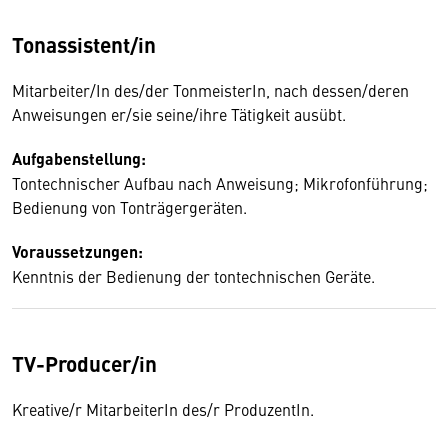
Tonassistent/in
Mitarbeiter/In des/der TonmeisterIn, nach dessen/deren
Anweisungen er/sie seine/ihre Tätigkeit ausübt.
Aufgabenstellung:
Tontechnischer Aufbau nach Anweisung; Mikrofonführung;
Bedienung von Tonträgergeräten.
Voraussetzungen:
Kenntnis der Bedienung der tontechnischen Geräte.
TV-Producer/in
Kreative/r MitarbeiterIn des/r ProduzentIn.