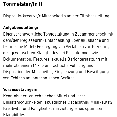
Tonmeister/in II
Dispositiv-kreative/r MitarbeiterIn an der Filmherstellung
Aufgabenstellung:
Eigenverantwortliche Tongestaltung in Zusammenarbeit mit
dem/der RegisseurIn; Entscheidung über akustische und
technische Mittel; Festlegung von Verfahren zur Erzielung
des gewünschten Klangbildes bei Produktionen wie
Dokumentation, Features, aktuelle Berichterstattung mit
mehr als einem Mikrofon; fachliche Führung und
Disposition der Mitarbeiter; Eingrenzung und Beseitigung
von Fehlern an tontechnischen Geräten.
Voraussetzungen:
Kenntnis der tontechnischen Mittel und ihrer
Einsatzmöglichkeiten; akustisches Gedächtnis; Musikalität;
Kreativität und Fähigkeit zur Erzielung eines optimalen
Klangbildes.