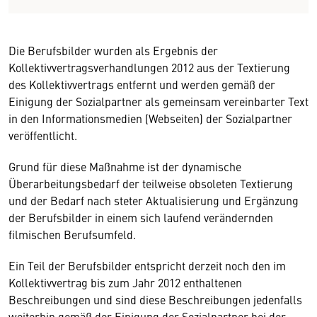
Die Berufsbilder wurden als Ergebnis der
Kollektivvertragsverhandlungen 2012 aus der Textierung
des Kollektivvertrags entfernt und werden gemäß der
Einigung der Sozialpartner als gemeinsam vereinbarter Text
in den Informationsmedien (Webseiten) der Sozialpartner
veröffentlicht.
Grund für diese Maßnahme ist der dynamische
Überarbeitungsbedarf der teilweise obsoleten Textierung
und der Bedarf nach steter Aktualisierung und Ergänzung
der Berufsbilder in einem sich laufend verändernden
filmischen Berufsumfeld.
Ein Teil der Berufsbilder entspricht derzeit noch den im
Kollektivvertrag bis zum Jahr 2012 enthaltenen
Beschreibungen und sind diese Beschreibungen jedenfalls
weiterhin gemäß der Einigung der Sozialpartner bei der