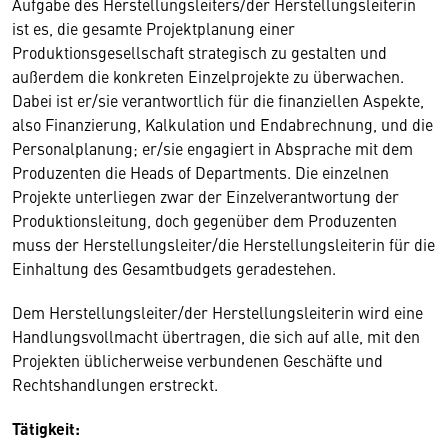
Aufgabe des Herstellungsleiters/der Herstellungsleiterin
ist es, die gesamte Projektplanung einer
Produktionsgesellschaft strategisch zu gestalten und
außerdem die konkreten Einzelprojekte zu überwachen.
Dabei ist er/sie verantwortlich für die finanziellen Aspekte,
also Finanzierung, Kalkulation und Endabrechnung, und die
Personalplanung; er/sie engagiert in Absprache mit dem
Produzenten die Heads of Departments. Die einzelnen
Projekte unterliegen zwar der Einzelverantwortung der
Produktionsleitung, doch gegenüber dem Produzenten
muss der Herstellungsleiter/die Herstellungsleiterin für die
Einhaltung des Gesamtbudgets geradestehen.
Dem Herstellungsleiter/der Herstellungsleiterin wird eine
Handlungsvollmacht übertragen, die sich auf alle, mit den
Projekten üblicherweise verbundenen Geschäfte und
Rechtshandlungen erstreckt.
Tätigkeit: