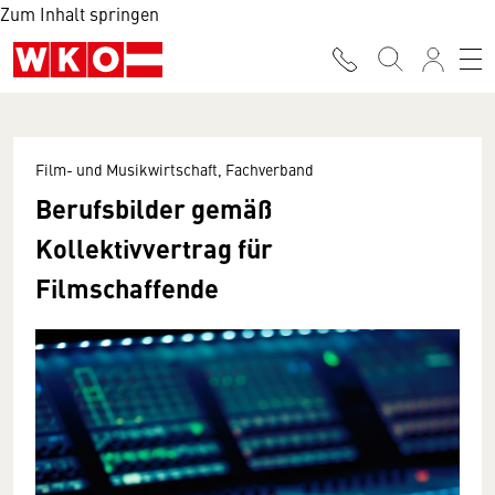
Zum Inhalt springen
Film- und Musikwirtschaft, Fachverband
Berufsbilder gemäß
Kollektivvertrag für
Filmschaffende