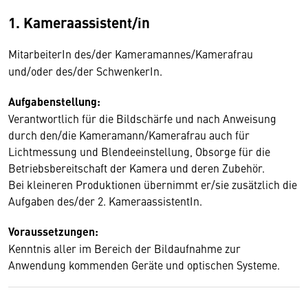
1. Kameraassistent/in
MitarbeiterIn des/der Kameramannes/Kamerafrau
und/oder des/der SchwenkerIn.
Aufgabenstellung:
Verantwortlich für die Bildschärfe und nach Anweisung
durch den/die Kameramann/Kamerafrau auch für
Lichtmessung und Blendeeinstellung, Obsorge für die
Betriebsbereitschaft der Kamera und deren Zubehör.
Bei kleineren Produktionen übernimmt er/sie zusätzlich die
Aufgaben des/der 2. KameraassistentIn.
Voraussetzungen:
Kenntnis aller im Bereich der Bildaufnahme zur
Anwendung kommenden Geräte und optischen Systeme.