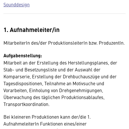
Sounddesign
1. Aufnahmeleiter/in
MitarbeiterIn des/der ProduktionsleiterIn bzw. ProduzentIn.
Aufgabenstellung:
Mitarbeit an der Erstellung des Herstellungsplanes, der
Stab- und Besetzungsliste und der Auswahl der
Komparserie, Erstellung der Drehbuchauszüge und der
Tagesdispositionen, Teilnahme an Motivsuche und
Vorarbeiten, Einholung von Drehgenehmigungen,
Überwachung des täglichen Produktionsablaufes,
Transportkoordination.
Bei kleineren Produktionen kann der/die 1.
AufnahmeleiterIn Funktionen eines/einer