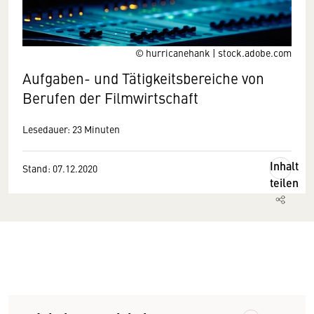
© hurricanehank | stock.adobe.com
Aufgaben- und Tätigkeitsbereiche von
Berufen der Filmwirtschaft
Lesedauer: 23 Minuten
Inhalt
Stand: 07.12.2020
teilen