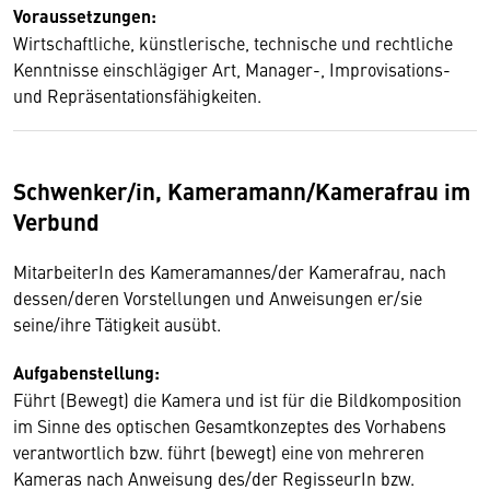
Voraussetzungen:
Wirtschaftliche, künstlerische, technische und rechtliche
Kenntnisse einschlägiger Art, Manager-, Improvisations-
und Repräsentationsfähigkeiten.
Schwenker/in, Kameramann/Kamerafrau im
Verbund
MitarbeiterIn des Kameramannes/der Kamerafrau, nach
dessen/deren Vorstellungen und Anweisungen er/sie
seine/ihre Tätigkeit ausübt.
Aufgabenstellung:
Führt (Bewegt) die Kamera und ist für die Bildkomposition
im Sinne des optischen Gesamtkonzeptes des Vorhabens
verantwortlich bzw. führt (bewegt) eine von mehreren
Kameras nach Anweisung des/der RegisseurIn bzw.