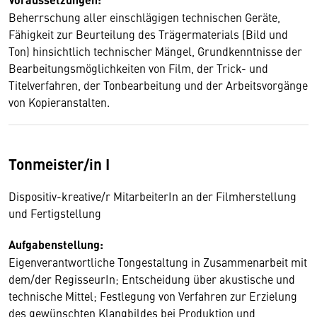
Beherrschung aller einschlägigen technischen Geräte,
Fähigkeit zur Beurteilung des Trägermaterials (Bild und
Ton) hinsichtlich technischer Mängel, Grundkenntnisse der
Bearbeitungsmöglichkeiten von Film, der Trick- und
Titelverfahren, der Tonbearbeitung und der Arbeitsvorgänge
von Kopieranstalten.
Tonmeister/in I
Dispositiv-kreative/r MitarbeiterIn an der Filmherstellung
und Fertigstellung
Aufgabenstellung:
Eigenverantwortliche Tongestaltung in Zusammenarbeit mit
dem/der RegisseurIn; Entscheidung über akustische und
technische Mittel; Festlegung von Verfahren zur Erzielung
des gewünschten Klangbildes bei Produktion und