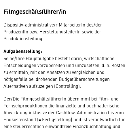
Filmgeschäftsführer/in
Dispositiv-administrative/r MitarbeiterIn des/der
ProduzentIn bzw. HerstellungsleiterIn sowie der
Produktionsleitung.
Aufgabenstellung:
Seine/Ihre Hauptaufgabe besteht darin, wirtschaftliche
Entscheidungen vorzubereiten und umzusetzen, d. h. Kosten
zu ermitteln, mit den Ansätzen zu vergleichen und
nötigenfalls bei drohenden Budgetüberschreitungen
Alternativen aufzuzeigen (Controlling).
Der/Die FilmgeschäftsführerIn übernimmt bei Film- und
Fernsehproduktionen die finanzielle und buchhalterische
Abwicklung inklusive der Cashflow-Administration bis zum
Endkostenstand (= Fertigstellung) und ist verantwortlich für
eine steuerrechtlich einwandfreie Finanzbuchhaltung und