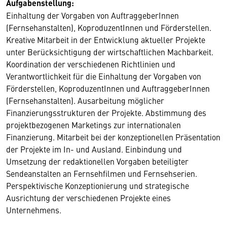
Aufgabenstellung:
Einhaltung der Vorgaben von AuftraggeberInnen
(Fernsehanstalten), KoproduzentInnen und Förderstellen.
Kreative Mitarbeit in der Entwicklung aktueller Projekte
unter Berücksichtigung der wirtschaftlichen Machbarkeit.
Koordination der verschiedenen Richtlinien und
Verantwortlichkeit für die Einhaltung der Vorgaben von
Förderstellen, KoproduzentInnen und AuftraggeberInnen
(Fernsehanstalten). Ausarbeitung möglicher
Finanzierungsstrukturen der Projekte. Abstimmung des
projektbezogenen Marketings zur internationalen
Finanzierung. Mitarbeit bei der konzeptionellen Präsentation
der Projekte im In- und Ausland. Einbindung und
Umsetzung der redaktionellen Vorgaben beteiligter
Sendeanstalten an Fernsehfilmen und Fernsehserien.
Perspektivische Konzeptionierung und strategische
Ausrichtung der verschiedenen Projekte eines
Unternehmens.