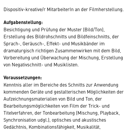
Dispositiv-kreative/r MitarbeiterIn an der Filmherstellung.
Aufgabenstellung:
Besichtigung und Prüfung der Muster (Bild/Ton),
Erstellung des Bildrohschnitts und Bildfeinschnitts, der
Sprach-, Geräusch-, Effekt- und Musikbänder im
dramaturgisch richtigen Zusammenwirken mit dem Bild,
Vorbereitung und Überwachung der Mischung, Erstellung
von Negativschnitt- und Musiklisten.
Voraussetzungen:
Kenntnis aller im Bereiche des Schnitts zur Anwendung
kommenden Geräte und gestalterischen Möglichkeiten der
Aufzeichnungsmaterialien von Bild und Ton, der
Bearbeitungsmöglichkeiten von Film der Trick- und
Titelverfahren, der Tonbearbeitung (Mischung, Playback,
Synchronisation udgl.), optisches und akustisches
Gedächtnis, Kombinationsfähigkeit, Musikalität,