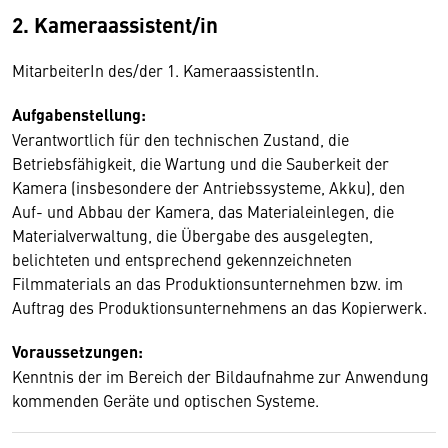
2. Kameraassistent/in
MitarbeiterIn des/der 1. KameraassistentIn.
Aufgabenstellung:
Verantwortlich für den technischen Zustand, die
Betriebsfähigkeit, die Wartung und die Sauberkeit der
Kamera (insbesondere der Antriebssysteme, Akku), den
Auf- und Abbau der Kamera, das Materialeinlegen, die
Materialverwaltung, die Übergabe des ausgelegten,
belichteten und entsprechend gekennzeichneten
Filmmaterials an das Produktionsunternehmen bzw. im
Auftrag des Produktionsunternehmens an das Kopierwerk.
Voraussetzungen:
Kenntnis der im Bereich der Bildaufnahme zur Anwendung
kommenden Geräte und optischen Systeme.