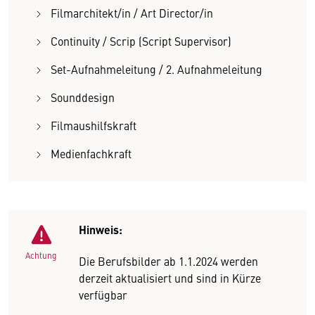
Filmarchitekt/in / Art Director/in
Continuity / Scrip (Script Supervisor)
Set-Aufnahmeleitung / 2. Aufnahmeleitung
Sounddesign
Filmaushilfskraft
Medienfachkraft
Hinweis:
Achtung
Die Berufsbilder ab 1.1.2024 werden
derzeit aktualisiert und sind in Kürze
verfügbar