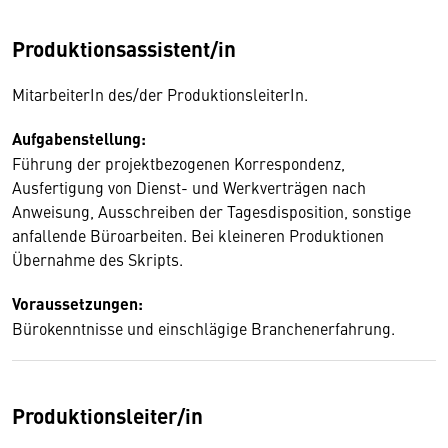
Produktionsassistent/in
MitarbeiterIn des/der ProduktionsleiterIn.
Aufgabenstellung:
Führung der projektbezogenen Korrespondenz,
Ausfertigung von Dienst- und Werkverträgen nach
Anweisung, Ausschreiben der Tagesdisposition, sonstige
anfallende Büroarbeiten. Bei kleineren Produktionen
Übernahme des Skripts.
Voraussetzungen:
Bürokenntnisse und einschlägige Branchenerfahrung.
Produktionsleiter/in