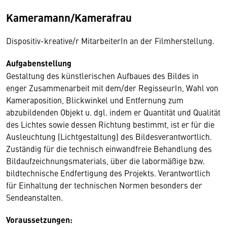
Kameramann/Kamerafrau
Dispositiv-kreative/r MitarbeiterIn an der Filmherstellung.
Aufgabenstellung
Gestaltung des künstlerischen Aufbaues des Bildes in
enger Zusammenarbeit mit dem/der RegisseurIn, Wahl von
Kameraposition, Blickwinkel und Entfernung zum
abzubildenden Objekt u. dgl. indem er Quantität und Qualität
des Lichtes sowie dessen Richtung bestimmt, ist er für die
Ausleuchtung (Lichtgestaltung) des Bildesverantwortlich.
Zuständig für die technisch einwandfreie Behandlung des
Bildaufzeichnungsmaterials, über die labormäßige bzw.
bildtechnische Endfertigung des Projekts. Verantwortlich
für Einhaltung der technischen Normen besonders der
Sendeanstalten.
Voraussetzungen: