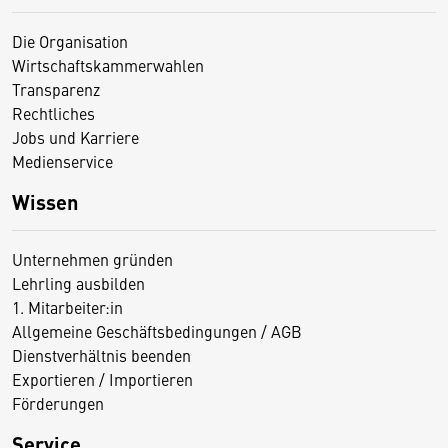
Die Organisation
Wirtschaftskammerwahlen
Transparenz
Rechtliches
Jobs und Karriere
Medienservice
Wissen
Unternehmen gründen
Lehrling ausbilden
1. Mitarbeiter:in
Allgemeine Geschäftsbedingungen / AGB
Dienstverhältnis beenden
Exportieren / Importieren
Förderungen
Service