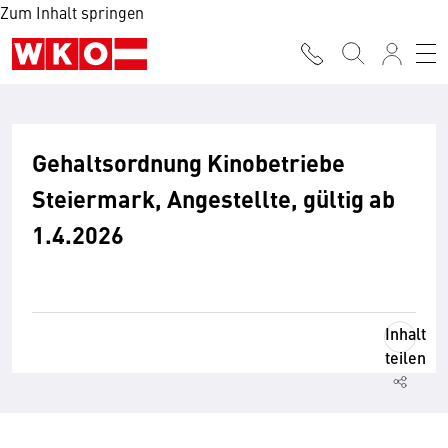
Zum Inhalt springen
Gehaltsordnung Kinobetriebe
Steiermark, Angestellte, gültig ab
1.4.2026
Inhalt
teilen