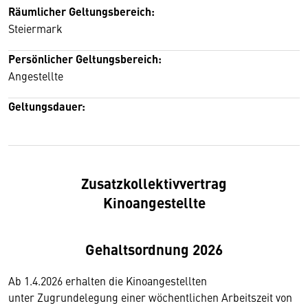
Räumlicher Geltungsbereich:
Steiermark
Persönlicher Geltungsbereich:
Angestellte
Geltungsdauer:
Zusatzkollektivvertrag
Kinoangestellte
Gehaltsordnung 2026
Ab 1.4.2026 erhalten die Kinoangestellten
unter Zugrundelegung einer wöchentlichen Arbeitszeit von