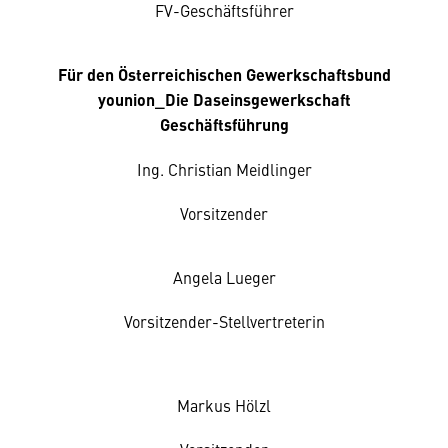
FV-Geschäftsführer
Für den Österreichischen Gewerkschaftsbund
younion_Die Daseinsgewerkschaft
Geschäftsführung
Ing. Christian Meidlinger
Vorsitzender
Angela Lueger
Vorsitzender-Stellvertreterin
Markus Hölzl