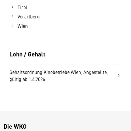
Tirol
Vorarlberg
Wien
Lohn / Gehalt
Gehaltsordnung Kinobetriebe Wien, Angestellte,
gültig ab 1.4.2026
Die WKO