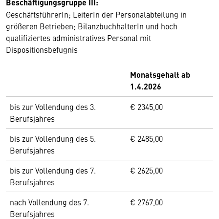
Beschäftigungsgruppe III:
GeschäftsführerIn; LeiterIn der Personalabteilung in
größeren Betrieben; BilanzbuchhalterIn und hoch
qualifiziertes administratives Personal mit
Dispositionsbefugnis
Monatsgehalt ab
1.4.2026
bis zur Vollendung des 3.
€ 2345,00
Berufsjahres
bis zur Vollendung des 5.
€ 2485,00
Berufsjahres
bis zur Vollendung des 7.
€ 2625,00
Berufsjahres
nach Vollendung des 7.
€ 2767,00
Berufsjahres