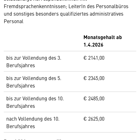
Fremdsprachenkenntnissen; LeiterIn des Personalbüros
und sonstiges besonders qualifiziertes administratives
Personal
Monatsgehalt ab
1.4.2026
bis zur Vollendung des 3.
€ 2141,00
Berufsjahres
bis zur Vollendung des 5.
€ 2345,00
Berufsjahres
bis zur Vollendung des 10.
€ 2485,00
Berufsjahres
nach Vollendung des 10.
€ 2625,00
Berufsjahres