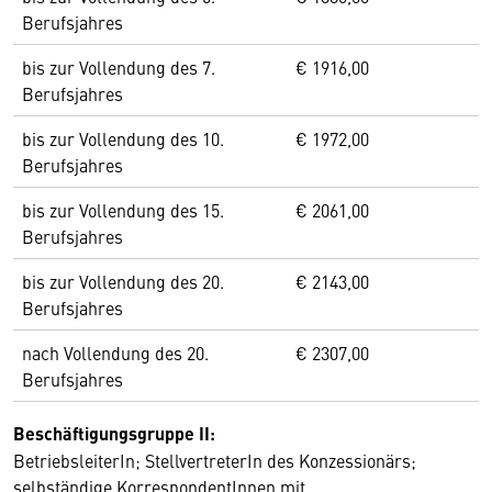
Berufsjahres
bis zur Vollendung des 7.
€ 1916,00
Berufsjahres
bis zur Vollendung des 10.
€ 1972,00
Berufsjahres
bis zur Vollendung des 15.
€ 2061,00
Berufsjahres
bis zur Vollendung des 20.
€ 2143,00
Berufsjahres
nach Vollendung des 20.
€ 2307,00
Berufsjahres
Beschäftigungsgruppe II:
BetriebsleiterIn; StellvertreterIn des Konzessionärs;
selbständige KorrespondentInnen mit