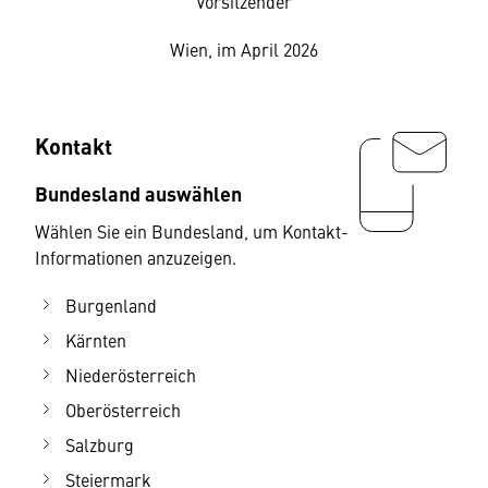
Vorsitzender
Wien, im April 2026
Kontakt
Bundesland auswählen
Wählen Sie ein Bundesland, um Kontakt-
Informationen anzuzeigen.
Burgenland
Kärnten
Niederösterreich
Oberösterreich
Salzburg
Steiermark