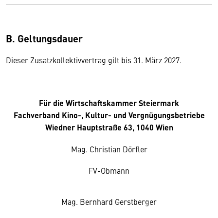
B. Geltungsdauer
Dieser Zusatzkollektivvertrag gilt bis 31. März 2027.
Für die Wirtschaftskammer Steiermark
Fachverband Kino-, Kultur- und Vergnügungsbetriebe
Wiedner Hauptstraße 63, 1040 Wien
Mag. Christian Dörfler
FV-Obmann
Mag. Bernhard Gerstberger