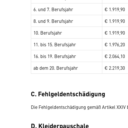
6. und 7. Berufsjahr
€ 1.919,90
8. und 9. Berufsjahr
€ 1.919,90
10. Berufsjahr
€ 1.919,90
11. bis 15. Berufsjahr
€ 1.976,20
16. bis 19. Berufsjahr
€ 2.064,10
ab dem 20. Berufsjahr
€ 2.219,30
C. Fehlgeldentschädigung
Die Fehlgeldentschädigung gemäß Artikel XXIV be
D. Kleiderpauschale