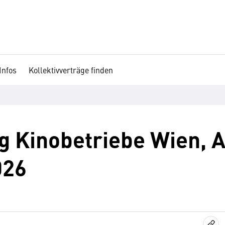
Infos
Kollektivverträge finden
 Kinobetriebe Wien, A
026