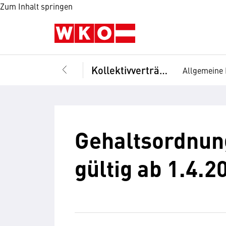
Zum Inhalt springen
Kollektivverträge
Allgemeine 
Gehaltsordnung
gültig ab 1.4.2