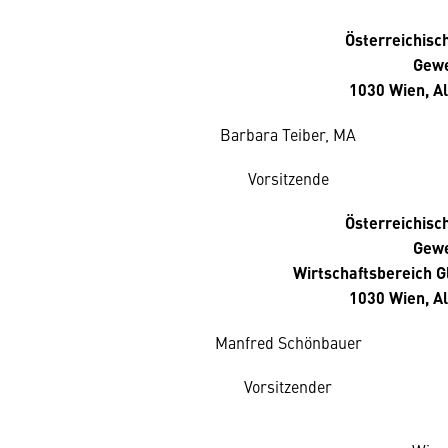
Österreichis
Gewe
1030 Wien, Al
Barbara Teiber, MA
Vorsitzende
Österreichis
Gewe
Wirtschaftsbereich Gl
1030 Wien, Al
Manfred Schönbauer
Vorsitzender