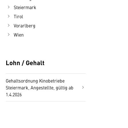
Steiermark
Tirol
Vorarlberg
Wien
Lohn / Gehalt
Gehaltsordnung Kinobetriebe
Steiermark, Angestellte, gültig ab
1.4.2026