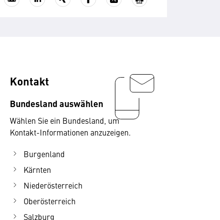
Kontakt
Bundesland auswählen
Wählen Sie ein Bundesland, um
Kontakt-Informationen anzuzeigen.
Burgenland
Kärnten
Niederösterreich
Oberösterreich
Salzburg