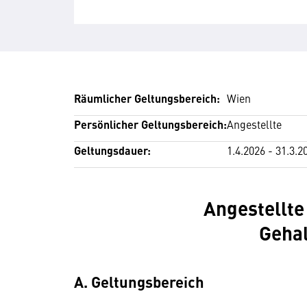
Räumlicher Geltungsbereich:
Wien
Persönlicher Geltungsbereich:
Angestellte
Geltungsdauer:
1.4.2026 - 31.3.2
Angestellte
Geha
A. Geltungsbereich