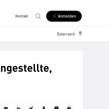
Kontakt
Anmelden
Österreich
ngestellte,