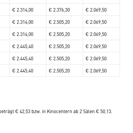
€ 2.314,00
€ 2.376,30
€ 2.069,50
€ 2.314,00
€ 2.505,20
€ 2.069,50
€ 2.314,00
€ 2.505,20
€ 2.069,50
€ 2.445,40
€ 2.505,20
€ 2.069,50
€ 2.445,40
€ 2.505,20
€ 2.069,50
€ 2.445,40
€ 2.505,20
€ 2.069,50
trägt € 42,53 bzw. in Kinocentern ab 2 Sälen € 50,13.