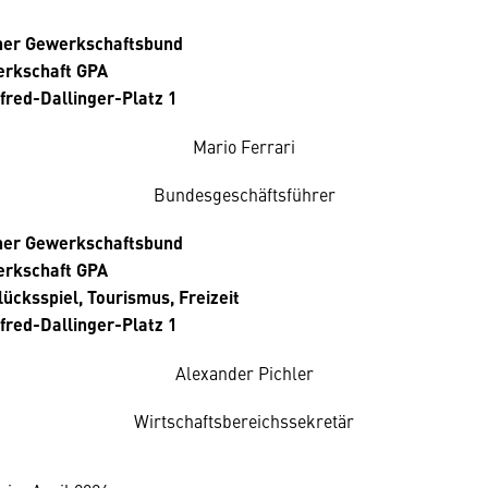
cher Gewerkschaftsbund
rkschaft GPA
fred-Dallinger-Platz 1
Mario Ferrari
Bundesgeschäftsführer
cher Gewerkschaftsbund
rkschaft GPA
ücksspiel, Tourismus, Freizeit
fred-Dallinger-Platz 1
Alexander Pichler
Wirtschaftsbereichssekretär