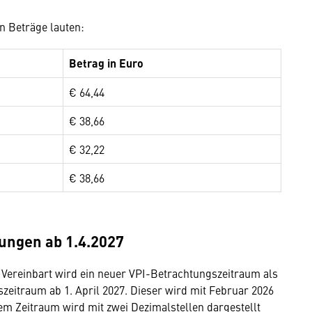
en Beträge lauten:
Betrag in Euro
€ 64,44
€ 38,66
€ 32,22
€ 38,66
ungen ab 1.4.2027
 Vereinbart wird ein neuer VPI-Betrachtungszeitraum als
zeitraum ab 1. April 2027. Dieser wird mit Februar 2026
sem Zeitraum wird mit zwei Dezimalstellen dargestellt