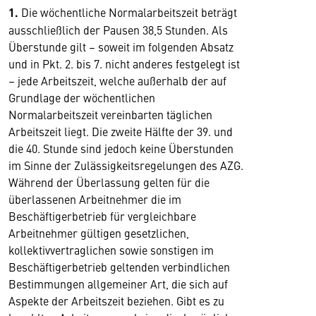
1.
Die wöchentliche Normalarbeitszeit beträgt
ausschließlich der Pausen 38,5 Stunden. Als
Überstunde gilt – soweit im folgenden Absatz
und in Pkt. 2. bis 7. nicht anderes festgelegt ist
– jede Arbeitszeit, welche außerhalb der auf
Grundlage der wöchentlichen
Normalarbeitszeit vereinbarten täglichen
Arbeitszeit liegt. Die zweite Hälfte der 39. und
die 40. Stunde sind jedoch keine Überstunden
im Sinne der Zulässigkeitsregelungen des AZG.
Während der Überlassung gelten für die
überlassenen Arbeitnehmer die im
Beschäftigerbetrieb für vergleichbare
Arbeitnehmer gültigen gesetzlichen,
kollektivvertraglichen sowie sonstigen im
Beschäftigerbetrieb geltenden verbindlichen
Bestimmungen allgemeiner Art, die sich auf
Aspekte der Arbeitszeit beziehen. Gibt es zu