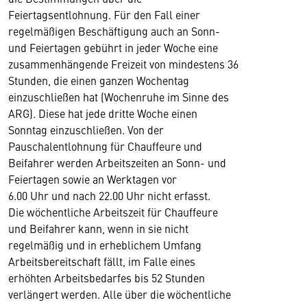
Feiertagsentlohnung. Für den Fall einer
regelmäßigen Beschäftigung auch an Sonn-
und Feiertagen gebührt in jeder Woche eine
zusammenhängende Freizeit von mindestens 36
Stunden, die einen ganzen Wochentag
einzuschließen hat (Wochenruhe im Sinne des
ARG). Diese hat jede dritte Woche einen
Sonntag einzuschließen. Von der
Pauschalentlohnung für Chauffeure und
Beifahrer werden Arbeitszeiten an Sonn- und
Feiertagen sowie an Werktagen vor
6.00 Uhr und nach 22.00 Uhr nicht erfasst.
Die wöchentliche Arbeitszeit für Chauffeure
und Beifahrer kann, wenn in sie nicht
regelmäßig und in erheblichem Umfang
Arbeitsbereitschaft fällt, im Falle eines
erhöhten Arbeitsbedarfes bis 52 Stunden
verlängert werden. Alle über die wöchentliche