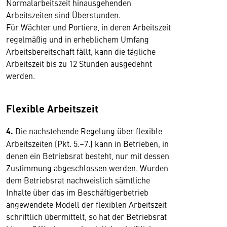
Normalarbeitszeit hinausgehenden
Arbeitszeiten sind Überstunden.
Für Wächter und Portiere, in deren Arbeitszeit
regelmäßig und in erheblichem Umfang
Arbeitsbereitschaft fällt, kann die tägliche
Arbeitszeit bis zu 12 Stunden ausgedehnt
werden.
Flexible Arbeitszeit
4.
Die nachstehende Regelung über flexible
Arbeitszeiten (Pkt. 5.–7.) kann in Betrieben, in
denen ein Betriebsrat besteht, nur mit dessen
Zustimmung abgeschlossen werden. Wurden
dem Betriebsrat nachweislich sämtliche
Inhalte über das im Beschäftigerbetrieb
angewendete Modell der flexiblen Arbeitszeit
schriftlich übermittelt, so hat der Betriebsrat