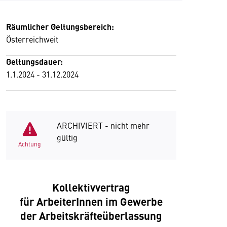
Räumlicher Geltungsbereich:
Österreichweit
Geltungsdauer:
1.1.2024 - 31.12.2024
ARCHIVIERT - nicht mehr
gültig
Achtung
Kollektivvertrag
für ArbeiterInnen im Gewerbe
der Arbeitskräfteüberlassung