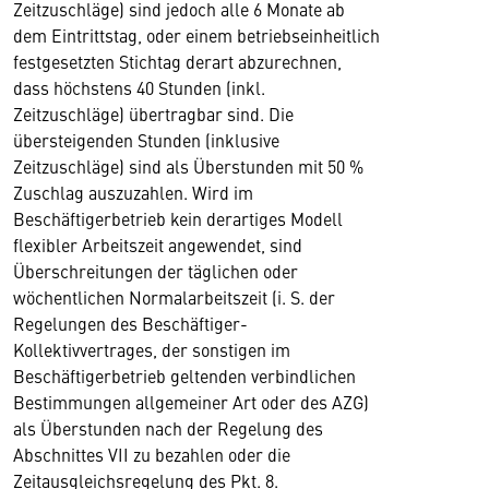
Zeitzuschläge) sind jedoch alle 6 Monate ab
dem Eintrittstag, oder einem betriebseinheitlich
festgesetzten Stichtag derart abzurechnen,
dass höchstens 40 Stunden (inkl.
Zeitzuschläge) übertragbar sind. Die
übersteigenden Stunden (inklusive
Zeitzuschläge) sind als Überstunden mit 50 %
Zuschlag auszuzahlen. Wird im
Beschäftigerbetrieb kein derartiges Modell
flexibler Arbeitszeit angewendet, sind
Überschreitungen der täglichen oder
wöchentlichen Normalarbeitszeit (i. S. der
Regelungen des Beschäftiger-
Kollektivvertrages, der sonstigen im
Beschäftigerbetrieb geltenden verbindlichen
Bestimmungen allgemeiner Art oder des AZG)
als Überstunden nach der Regelung des
Abschnittes VII zu bezahlen oder die
Zeitausgleichsregelung des Pkt. 8.