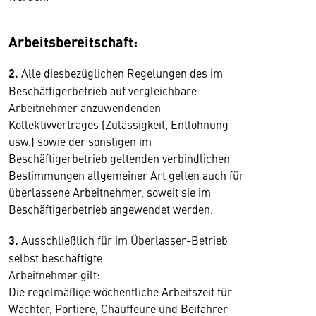
Arbeitsbereitschaft:
2.
Alle diesbezüglichen Regelungen des im
Beschäftigerbetrieb auf vergleichbare
Arbeitnehmer anzuwendenden
Kollektivvertrages (Zulässigkeit, Entlohnung
usw.) sowie der sonstigen im
Beschäftigerbetrieb geltenden verbindlichen
Bestimmungen allgemeiner Art gelten auch für
überlassene Arbeitnehmer, soweit sie im
Beschäftigerbetrieb angewendet werden.
3.
Ausschließlich für im Überlasser-Betrieb
selbst beschäftigte
Arbeitnehmer gilt:
Die regelmäßige wöchentliche Arbeitszeit für
Wächter, Portiere, Chauffeure und Beifahrer