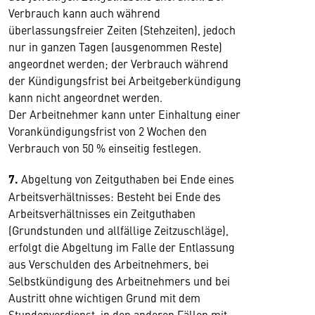
Verbrauch kann auch während
überlassungsfreier Zeiten (Stehzeiten), jedoch
nur in ganzen Tagen (ausgenommen Reste)
angeordnet werden; der Verbrauch während
der Kündigungsfrist bei Arbeitgeberkündigung
kann nicht angeordnet werden.
Der Arbeitnehmer kann unter Einhaltung einer
Vorankündigungsfrist von 2 Wochen den
Verbrauch von 50 % einseitig festlegen.
7.
Abgeltung von Zeitguthaben bei Ende eines
Arbeitsverhältnisses: Besteht bei Ende des
Arbeitsverhältnisses ein Zeitguthaben
(Grundstunden und allfällige Zeitzuschläge),
erfolgt die Abgeltung im Falle der Entlassung
aus Verschulden des Arbeitnehmers, bei
Selbstkündigung des Arbeitnehmers und bei
Austritt ohne wichtigen Grund mit dem
Stundenverdienst, in den anderen Fällen mit