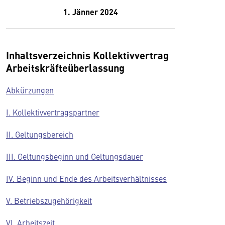
1. Jänner 2024
Inhaltsverzeichnis Kollektivvertrag
Arbeitskräfteüberlassung
Abkürzungen
I. Kollektivvertragspartner
II. Geltungsbereich
III. Geltungsbeginn und Geltungsdauer
IV. Beginn und Ende des Arbeitsverhältnisses
V. Betriebszugehörigkeit
VI. Arbeitszeit