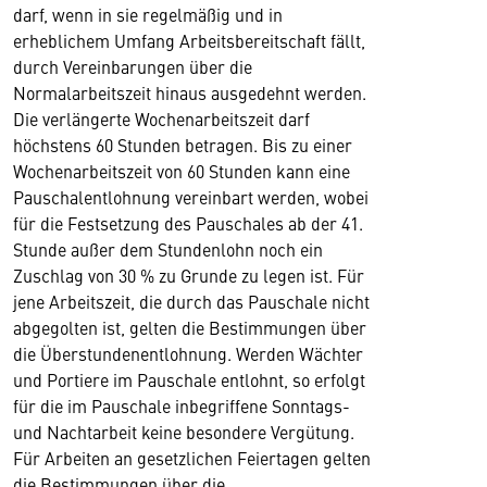
darf, wenn in sie regelmäßig und in
erheblichem Umfang Arbeitsbereitschaft fällt,
durch Vereinbarungen über die
Normalarbeitszeit hinaus ausgedehnt werden.
Die verlängerte Wochenarbeitszeit darf
höchstens 60 Stunden betragen. Bis zu einer
Wochenarbeitszeit von 60 Stunden kann eine
Pauschalentlohnung vereinbart werden, wobei
für die Festsetzung des Pauschales ab der 41.
Stunde außer dem Stundenlohn noch ein
Zuschlag von 30 % zu Grunde zu legen ist. Für
jene Arbeitszeit, die durch das Pauschale nicht
abgegolten ist, gelten die Bestimmungen über
die Überstundenentlohnung. Werden Wächter
und Portiere im Pauschale entlohnt, so erfolgt
für die im Pauschale inbegriffene Sonntags-
und Nachtarbeit keine besondere Vergütung.
Für Arbeiten an gesetzlichen Feiertagen gelten
die Bestimmungen über die