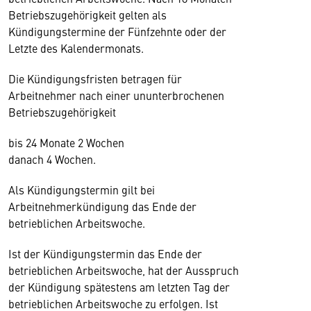
Betriebszugehörigkeit gelten als
Kündigungstermine der Fünfzehnte oder der
Letzte des Kalendermonats.
Die Kündigungsfristen betragen für
Arbeitnehmer nach einer ununterbrochenen
Betriebszugehörigkeit
bis 24 Monate 2 Wochen
danach 4 Wochen.
Als Kündigungstermin gilt bei
Arbeitnehmerkündigung das Ende der
betrieblichen Arbeitswoche.
Ist der Kündigungstermin das Ende der
betrieblichen Arbeitswoche, hat der Ausspruch
der Kündigung spätestens am letzten Tag der
betrieblichen Arbeitswoche zu erfolgen. Ist