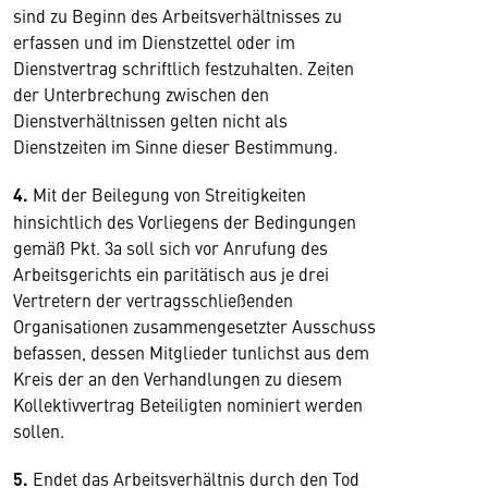
sind zu Beginn des Arbeitsverhältnisses zu
erfassen und im Dienstzettel oder im
Dienstvertrag schriftlich festzuhalten. Zeiten
der Unterbrechung zwischen den
Dienstverhältnissen gelten nicht als
Dienstzeiten im Sinne dieser Bestimmung.
4.
Mit der Beilegung von Streitigkeiten
hinsichtlich des Vorliegens der Bedingungen
gemäß Pkt. 3a soll sich vor Anrufung des
Arbeitsgerichts ein paritätisch aus je drei
Vertretern der vertragsschließenden
Organisationen zusammengesetzter Ausschuss
befassen, dessen Mitglieder tunlichst aus dem
Kreis der an den Verhandlungen zu diesem
Kollektivvertrag Beteiligten nominiert werden
sollen.
5.
Endet das Arbeitsverhältnis durch den Tod