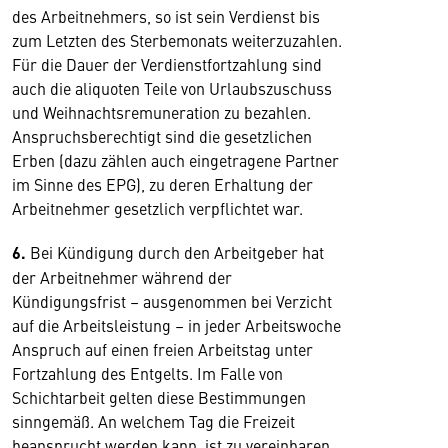
des Arbeitnehmers, so ist sein Verdienst bis
zum Letzten des Sterbemonats weiterzuzahlen.
Für die Dauer der Verdienstfortzahlung sind
auch die aliquoten Teile von Urlaubszuschuss
und Weihnachtsremuneration zu bezahlen.
Anspruchsberechtigt sind die gesetzlichen
Erben (dazu zählen auch eingetragene Partner
im Sinne des EPG), zu deren Erhaltung der
Arbeitnehmer gesetzlich verpflichtet war.
6.
Bei Kündigung durch den Arbeitgeber hat
der Arbeitnehmer während der
Kündigungsfrist – ausgenommen bei Verzicht
auf die Arbeitsleistung – in jeder Arbeitswoche
Anspruch auf einen freien Arbeitstag unter
Fortzahlung des Entgelts. Im Falle von
Schichtarbeit gelten diese Bestimmungen
sinngemäß. An welchem Tag die Freizeit
beansprucht werden kann, ist zu vereinbaren.