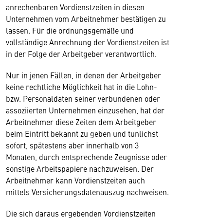
anrechenbaren Vordienstzeiten in diesen
Unternehmen vom Arbeitnehmer bestätigen zu
lassen. Für die ordnungsgemäße und
vollständige Anrechnung der Vordienstzeiten ist
in der Folge der Arbeitgeber verantwortlich.
Nur in jenen Fällen, in denen der Arbeitgeber
keine rechtliche Möglichkeit hat in die Lohn-
bzw. Personaldaten seiner verbundenen oder
assoziierten Unternehmen einzusehen, hat der
Arbeitnehmer diese Zeiten dem Arbeitgeber
beim Eintritt bekannt zu geben und tunlichst
sofort, spätestens aber innerhalb von 3
Monaten, durch entsprechende Zeugnisse oder
sonstige Arbeitspapiere nachzuweisen. Der
Arbeitnehmer kann Vordienstzeiten auch
mittels Versicherungsdatenauszug nachweisen.
Die sich daraus ergebenden Vordienstzeiten