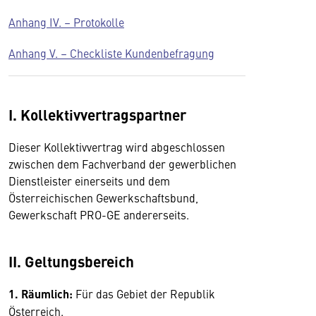
Anhang IV. – Protokolle
Anhang V. – Checkliste Kundenbefragung
I. Kollektivvertragspartner
Dieser Kollektivvertrag wird abgeschlossen
zwischen dem Fachverband der gewerblichen
Dienstleister einerseits und dem
Österreichischen Gewerkschaftsbund,
Gewerkschaft PRO-GE andererseits.
II. Geltungsbereich
1. Räumlich:
Für das Gebiet der Republik
Österreich.