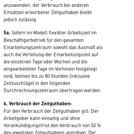
anzuwenden; der Verbrauch bei anderen
Einsätzen erworbener Zeitguthaben bleibt
jedoch zulässig.
5a.
Sofern im Modell flexibler Arbeitszeit im
Beschäftigerbetrieb für den gesamten
Einarbeitungszeitraum sowohl das Ausmaß als
auch die Verteilung der Einarbeitungszeit auf
die einzelnen Tage oder Wochen und die
eingearbeiteten Tage im Vorhinein festgelegt
sind, können bis zu 80 Stunden (inklusive
Zeitzuschläge) in den folgenden
Durchrechnungszeitraum übertragen werden.
6. Verbrauch der Zeitguthaben:
Für den Verbrauch der Zeitguthaben gilt: Der
Arbeitgeber kann einseitig und ohne
Vorankündigungsfrist den Verbrauch von 50 %
des jeweiligen Zeitguthabens anordnen. Der