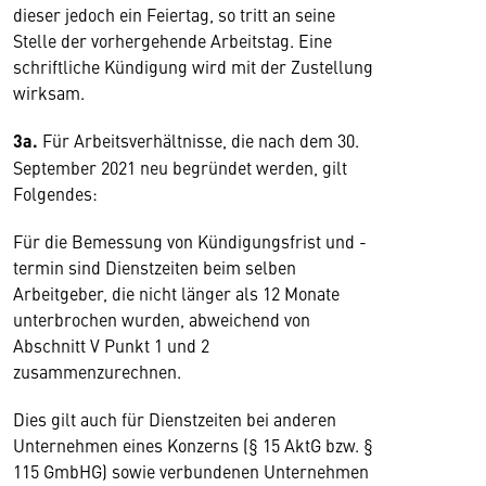
dieser jedoch ein Feiertag, so tritt an seine
Stelle der vorhergehende Arbeitstag. Eine
schriftliche Kündigung wird mit der Zustellung
wirksam.
3a.
Für Arbeitsverhältnisse, die nach dem 30.
September 2021 neu begründet werden, gilt
Folgendes:
Für die Bemessung von Kündigungsfrist und -
termin sind Dienstzeiten beim selben
Arbeitgeber, die nicht länger als 12 Monate
unterbrochen wurden, abweichend von
Abschnitt V Punkt 1 und 2
zusammenzurechnen.
Dies gilt auch für Dienstzeiten bei anderen
Unternehmen eines Konzerns (§ 15 AktG bzw. §
115 GmbHG) sowie verbundenen Unternehmen