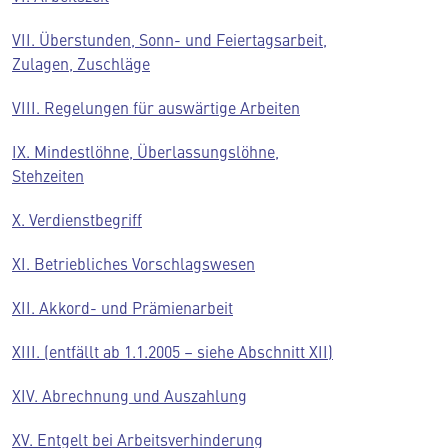
VII. Überstunden, Sonn- und Feiertagsarbeit,
Zulagen, Zuschläge
VIII. Regelungen für auswärtige Arbeiten
IX. Mindestlöhne, Überlassungslöhne,
Stehzeiten
X. Verdienstbegriff
XI. Betriebliches Vorschlagswesen
XII. Akkord- und Prämienarbeit
XIII. (entfällt ab 1.1.2005 – siehe Abschnitt XII)
XIV. Abrechnung und Auszahlung
XV. Entgelt bei Arbeitsverhinderung