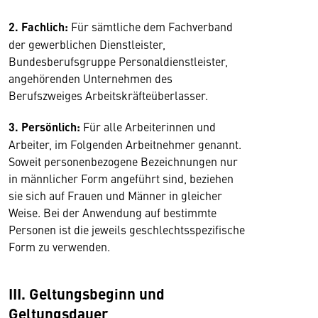
2. Fachlich:
Für sämtliche dem Fachverband
der gewerblichen Dienstleister,
Bundesberufsgruppe Personaldienstleister,
angehörenden Unternehmen des
Berufszweiges Arbeitskräfteüberlasser.
3. Persönlich:
Für alle Arbeiterinnen und
Arbeiter, im Folgenden Arbeitnehmer genannt.
Soweit personenbezogene Bezeichnungen nur
in männlicher Form angeführt sind, beziehen
sie sich auf Frauen und Männer in gleicher
Weise. Bei der Anwendung auf bestimmte
Personen ist die jeweils geschlechtsspezifische
Form zu verwenden.
III. Geltungsbeginn und
Geltungsdauer