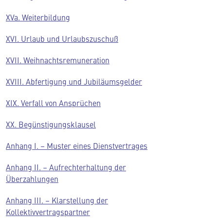
XVa. Weiterbildung
XVI. Urlaub und Urlaubszuschuß
XVII. Weihnachtsremuneration
XVIII. Abfertigung und Jubiläumsgelder
XIX. Verfall von Ansprüchen
XX. Begünstigungsklausel
Anhang I. – Muster eines Dienstvertrages
Anhang II. – Aufrechterhaltung der
Überzahlungen
Anhang III. – Klarstellung der
Kollektivvertragspartner