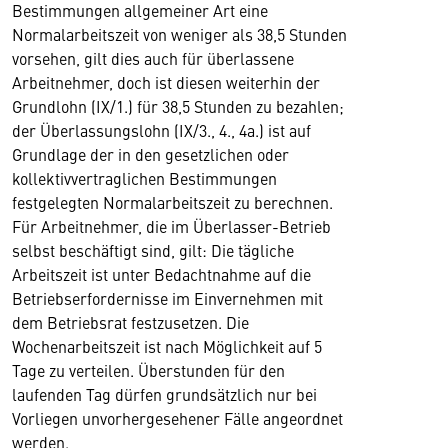
Bestimmungen allgemeiner Art eine
Normalarbeitszeit von weniger als 38,5 Stunden
vorsehen, gilt dies auch für überlassene
Arbeitnehmer, doch ist diesen weiterhin der
Grundlohn (IX/1.) für 38,5 Stunden zu bezahlen;
der Überlassungslohn (IX/3., 4., 4a.) ist auf
Grundlage der in den gesetzlichen oder
kollektivvertraglichen Bestimmungen
festgelegten Normalarbeitszeit zu berechnen.
Für Arbeitnehmer, die im Überlasser-Betrieb
selbst beschäftigt sind, gilt: Die tägliche
Arbeitszeit ist unter Bedachtnahme auf die
Betriebserfordernisse im Einvernehmen mit
dem Betriebsrat festzusetzen. Die
Wochenarbeitszeit ist nach Möglichkeit auf 5
Tage zu verteilen. Überstunden für den
laufenden Tag dürfen grundsätzlich nur bei
Vorliegen unvorhergesehener Fälle angeordnet
werden.