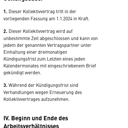
1.
Dieser Kollektivvertrag tritt in der
vorliegenden Fassung am 1.1.2024 in Kraft.
2.
Dieser Kollektivvertrag wird auf
unbestimmte Zeit abgeschlossen und kann von
jedem der genannten Vertragspartner unter
Einhaltung einer dreimonatigen
Kündigungsfrist zum Letzten eines jeden
Kalendermonates mit eingeschriebenem Brief
gekündigt werden.
3.
Während der Kündigungsfrist sind
Verhandlungen wegen Erneuerung des
Kollektivvertrages aufzunehmen.
IV. Beginn und Ende des
Arbeitsverhältnisses