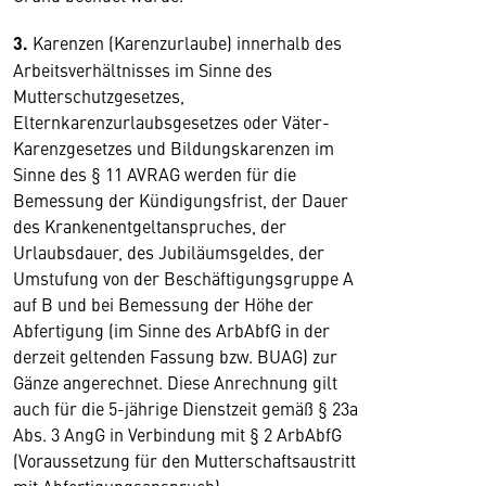
3.
Karenzen (Karenzurlaube) innerhalb des
Arbeitsverhältnisses im Sinne des
Mutterschutzgesetzes,
Elternkarenzurlaubsgesetzes oder Väter-
Karenzgesetzes und Bildungskarenzen im
Sinne des § 11 AVRAG werden für die
Bemessung der Kündigungsfrist, der Dauer
des Krankenentgeltanspruches, der
Urlaubsdauer, des Jubiläumsgeldes, der
Umstufung von der Beschäftigungsgruppe A
auf B und bei Bemessung der Höhe der
Abfertigung (im Sinne des ArbAbfG in der
derzeit geltenden Fassung bzw. BUAG) zur
Gänze angerechnet. Diese Anrechnung gilt
auch für die 5-jährige Dienstzeit gemäß § 23a
Abs. 3 AngG in Verbindung mit § 2 ArbAbfG
(Voraussetzung für den Mutterschaftsaustritt