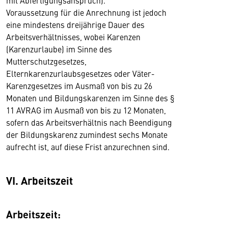
mit Abfertigungsanspruch).
Voraussetzung für die Anrechnung ist jedoch
eine mindestens dreijährige Dauer des
Arbeitsverhältnisses, wobei Karenzen
(Karenzurlaube) im Sinne des
Mutterschutzgesetzes,
Elternkarenzurlaubsgesetzes oder Väter-
Karenzgesetzes im Ausmaß von bis zu 26
Monaten und Bildungskarenzen im Sinne des §
11 AVRAG im Ausmaß von bis zu 12 Monaten,
sofern das Arbeitsverhältnis nach Beendigung
der Bildungskarenz zumindest sechs Monate
aufrecht ist, auf diese Frist anzurechnen sind.
VI. Arbeitszeit
Arbeitszeit: