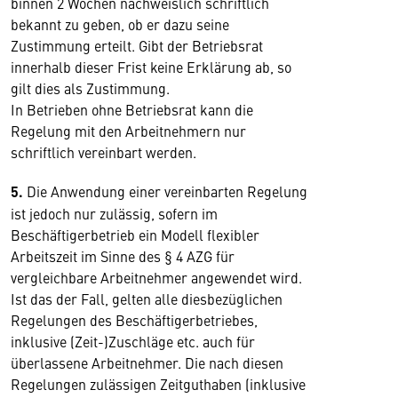
binnen 2 Wochen nachweislich schriftlich
bekannt zu geben, ob er dazu seine
Zustimmung erteilt. Gibt der Betriebsrat
innerhalb dieser Frist keine Erklärung ab, so
gilt dies als Zustimmung.
In Betrieben ohne Betriebsrat kann die
Regelung mit den Arbeitnehmern nur
schriftlich vereinbart werden.
5.
Die Anwendung einer vereinbarten Regelung
ist jedoch nur zulässig, sofern im
Beschäftigerbetrieb ein Modell flexibler
Arbeitszeit im Sinne des § 4 AZG für
vergleichbare Arbeitnehmer angewendet wird.
Ist das der Fall, gelten alle diesbezüglichen
Regelungen des Beschäftigerbetriebes,
inklusive (Zeit-)Zuschläge etc. auch für
überlassene Arbeitnehmer. Die nach diesen
Regelungen zulässigen Zeitguthaben (inklusive