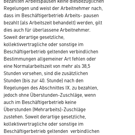
bezahlten Arbeitspausen keine diesbezüglichen
Regelungen und weist der Arbeitnehmer nach,
dass im Beschäftigerbetrieb Arbeits- pausen
bezahlt (als Arbeitszeit behandelt) werden, gilt
dies auch für überlassene Arbeitnehmer.
Soweit derartige gesetzliche,
kollektivvertragliche oder sonstige im
Beschäftigerbetrieb geltenden verbindlichen
Bestimmungen allgemeiner Art fehlen oder
eine Normalarbeitszeit von mehr als 38,5
Stunden vorsehen, sind die zusätzlichen
Stunden (bis zur 40. Stunde) nach den
Regelungen des Abschnittes IX. zu bezahlen,
jedoch ohne Überstunden-Zuschläge, wenn
auch im Beschäftigerbetrieb keine
Überstunden (Mehrarbeits)-Zuschläge
zustehen. Soweit derartige gesetzliche,
kollektivvertragliche oder sonstige im
Beschäftigerbetrieb geltenden verbindlichen