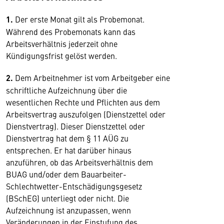
1.
Der erste Monat gilt als Probemonat.
Während des Probemonats kann das
Arbeitsverhältnis jederzeit ohne
Kündigungsfrist gelöst werden.
2.
Dem Arbeitnehmer ist vom Arbeitgeber eine
schriftliche Aufzeichnung über die
wesentlichen Rechte und Pflichten aus dem
Arbeitsvertrag auszufolgen (Dienstzettel oder
Dienstvertrag). Dieser Dienstzettel oder
Dienstvertrag hat dem § 11 AÜG zu
entsprechen. Er hat darüber hinaus
anzuführen, ob das Arbeitsverhältnis dem
BUAG und/oder dem Bauarbeiter-
Schlechtwetter-Entschädigungsgesetz
(BSchEG) unterliegt oder nicht. Die
Aufzeichnung ist anzupassen, wenn
Veränderungen in der Einstufung des