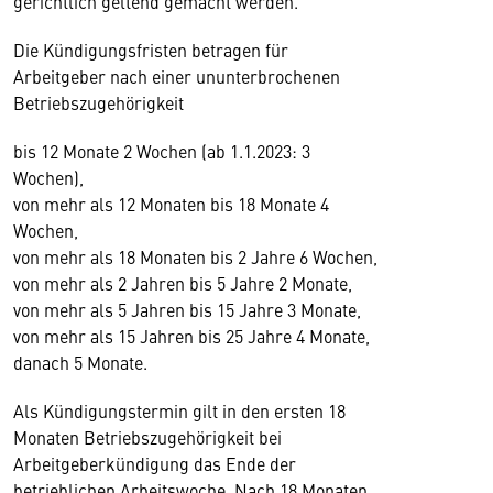
gerichtlich geltend gemacht werden.
Die Kündigungsfristen betragen für
Arbeitgeber nach einer ununterbrochenen
Betriebszugehörigkeit
bis 12 Monate 2 Wochen (ab 1.1.2023: 3
Wochen),
von mehr als 12 Monaten bis 18 Monate 4
Wochen,
von mehr als 18 Monaten bis 2 Jahre 6 Wochen,
von mehr als 2 Jahren bis 5 Jahre 2 Monate,
von mehr als 5 Jahren bis 15 Jahre 3 Monate,
von mehr als 15 Jahren bis 25 Jahre 4 Monate,
danach 5 Monate.
Als Kündigungstermin gilt in den ersten 18
Monaten Betriebszugehörigkeit bei
Arbeitgeberkündigung das Ende der
betrieblichen Arbeitswoche. Nach 18 Monaten