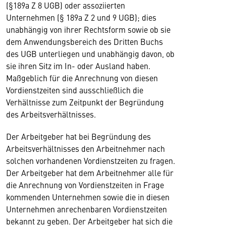
(§189a Z 8 UGB) oder assoziierten
Unternehmen (§ 189a Z 2 und 9 UGB); dies
unabhängig von ihrer Rechtsform sowie ob sie
dem Anwendungsbereich des Dritten Buchs
des UGB unterliegen und unabhängig davon, ob
sie ihren Sitz im In- oder Ausland haben.
Maßgeblich für die Anrechnung von diesen
Vordienstzeiten sind ausschließlich die
Verhältnisse zum Zeitpunkt der Begründung
des Arbeitsverhältnisses.
Der Arbeitgeber hat bei Begründung des
Arbeitsverhältnisses den Arbeitnehmer nach
solchen vorhandenen Vordienstzeiten zu fragen.
Der Arbeitgeber hat dem Arbeitnehmer alle für
die Anrechnung von Vordienstzeiten in Frage
kommenden Unternehmen sowie die in diesen
Unternehmen anrechenbaren Vordienstzeiten
bekannt zu geben. Der Arbeitgeber hat sich die