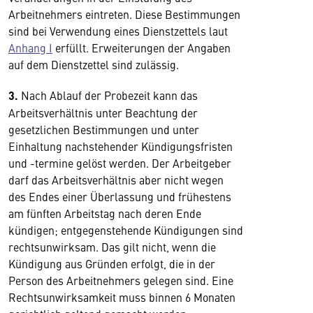
Arbeitnehmers eintreten. Diese Bestimmungen
sind bei Verwendung eines Dienstzettels laut
Anhang I
erfüllt. Erweiterungen der Angaben
auf dem Dienstzettel sind zulässig.
3.
Nach Ablauf der Probezeit kann das
Arbeitsverhältnis unter Beachtung der
gesetzlichen Bestimmungen und unter
Einhaltung nachstehender Kündigungsfristen
und -termine gelöst werden. Der Arbeitgeber
darf das Arbeitsverhältnis aber nicht wegen
des Endes einer Überlassung und frühestens
am fünften Arbeitstag nach deren Ende
kündigen; entgegenstehende Kündigungen sind
rechtsunwirksam. Das gilt nicht, wenn die
Kündigung aus Gründen erfolgt, die in der
Person des Arbeitnehmers gelegen sind. Eine
Rechtsunwirksamkeit muss binnen 6 Monaten