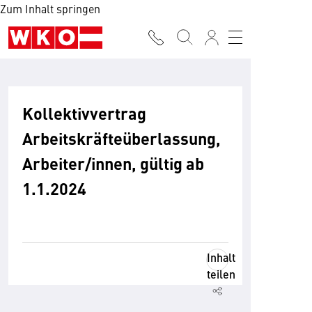
Zum Inhalt springen
Kollektivvertrag
Arbeitskräfteüberlassung,
Arbeiter/innen, gültig ab
1.1.2024
Inhalt
teilen