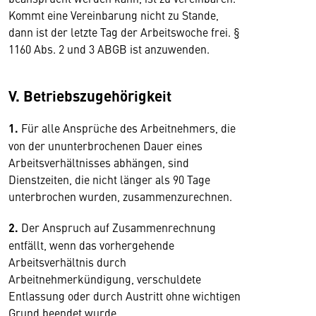
Kommt eine Vereinbarung nicht zu Stande,
dann ist der letzte Tag der Arbeitswoche frei. §
1160 Abs. 2 und 3 ABGB ist anzuwenden.
V. Betriebszugehörigkeit
1.
Für alle Ansprüche des Arbeitnehmers, die
von der ununterbrochenen Dauer eines
Arbeitsverhältnisses abhängen, sind
Dienstzeiten, die nicht länger als 90 Tage
unterbrochen wurden, zusammenzurechnen.
2.
Der Anspruch auf Zusammenrechnung
entfällt, wenn das vorhergehende
Arbeitsverhältnis durch
Arbeitnehmerkündigung, verschuldete
Entlassung oder durch Austritt ohne wichtigen
Grund beendet wurde.